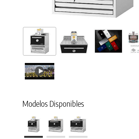
Modelos Disponibles