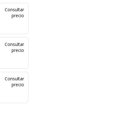
Consultar
precio
Consultar
precio
Consultar
precio