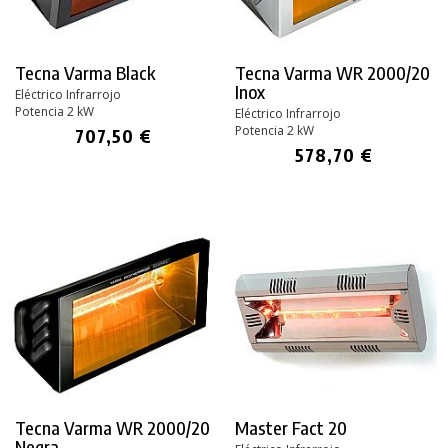
Tecna Varma Black
Tecna Varma WR 2000/20
Inox
Eléctrico Infrarrojo
Potencia 2 kW
Eléctrico Infrarrojo
Potencia 2 kW
707,50 €
578,70 €
Tecna Varma WR 2000/20
Master Fact 20
Negra