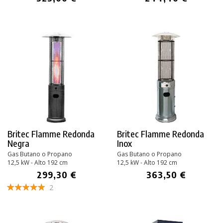
Britec Flamme Redonda
Britec Flamme Redonda
Negra
Inox
Gas Butano o Propano
Gas Butano o Propano
12,5 kW - Alto 192 cm
12,5 kW - Alto 192 cm
299,30 €
363,50 €
2