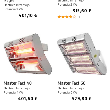
Eléctrico Infrarrojo
Potencia 2 kW
Eléctrico Infrarrojo
Potencia 2 kW
315,60 €
401,10 €
1
Master Fact 40
Master Fact 60
Eléctrico Infrarrojo
Eléctrico Infrarrojo
Potencia 4 kW
Potencia 6 kW
401,60 €
529,80 €