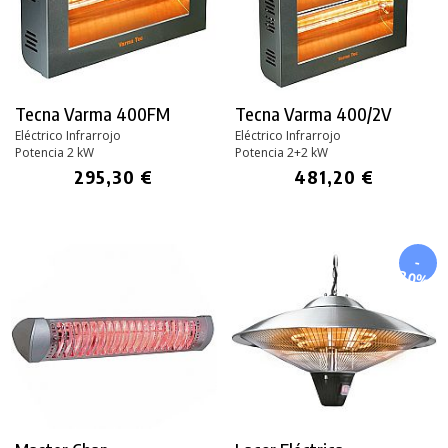
Tecna Varma 400FM
Tecna Varma 400/2V
Eléctrico Infrarrojo
Eléctrico Infrarrojo
Potencia 2 kW
Potencia 2+2 kW
295,30 €
481,20 €
-
20%