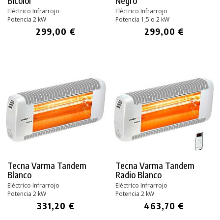
Bicolor
Negro
Eléctrico Infrarrojo
Eléctrico Infrarrojo
Potencia 2 kW
Potencia 1,5 o 2 kW
299,00 €
299,00 €
Tecna Varma Tandem
Tecna Varma Tandem
Blanco
Radio Blanco
Eléctrico Infrarrojo
Eléctrico Infrarrojo
Potencia 2 kW
Potencia 2 kW
331,20 €
463,70 €