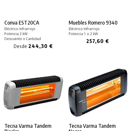
Conva EST20CA
Muebles Romero 9340
Eléctrico Infrarrojo
Eléctrico Infrarrojo
Potencia 2 kW
Potencia 1 o 2 kW
Descuento x Cantidad
257,60 €
244,30 €
Desde
Tecna Varma Tandem
Tecna Varma Tandem