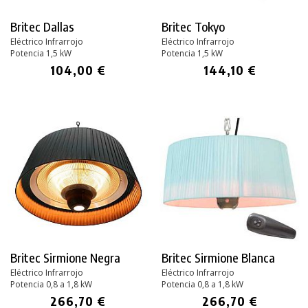
Britec Dallas
Britec Tokyo
Eléctrico Infrarrojo
Eléctrico Infrarrojo
Potencia 1,5 kW
Potencia 1,5 kW
104,00 €
144,10 €
Britec Sirmione Negra
Britec Sirmione Blanca
Eléctrico Infrarrojo
Eléctrico Infrarrojo
Potencia 0,8 a 1,8 kW
Potencia 0,8 a 1,8 kW
266,70 €
266,70 €