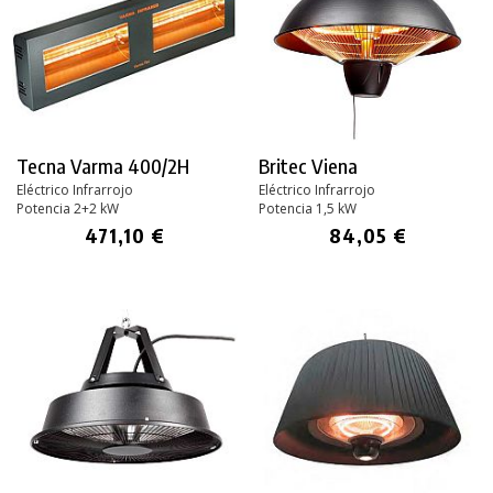
Tecna Varma 400/2H
Britec Viena
Eléctrico Infrarrojo
Eléctrico Infrarrojo
Potencia 2+2 kW
Potencia 1,5 kW
471,10 €
84,05 €