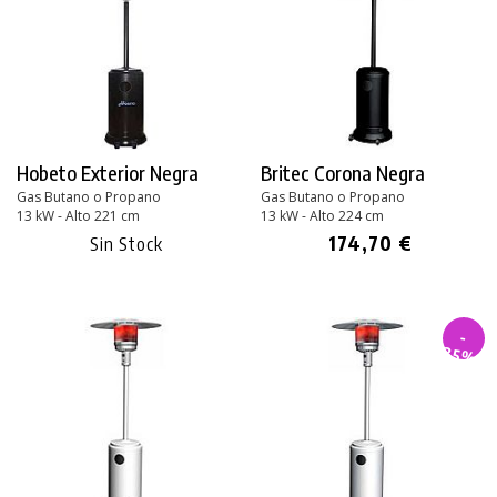
Hobeto Exterior Negra
Britec Corona Negra
Gas Butano o Propano
Gas Butano o Propano
13 kW - Alto 221 cm
13 kW - Alto 224 cm
174,70 €
Sin Stock
-
35%