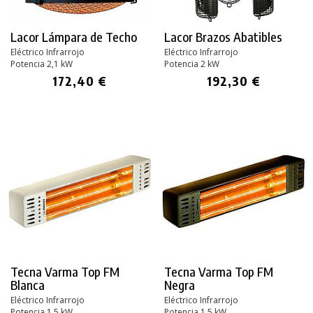
Lacor Lámpara de Techo
Lacor Brazos Abatibles
Eléctrico Infrarrojo
Eléctrico Infrarrojo
Potencia 2,1 kW
Potencia 2 kW
172,40 €
192,30 €
Tecna Varma Top FM
Tecna Varma Top FM
Blanca
Negra
Eléctrico Infrarrojo
Eléctrico Infrarrojo
Potencia 1,5 kW
Potencia 1,5 kW