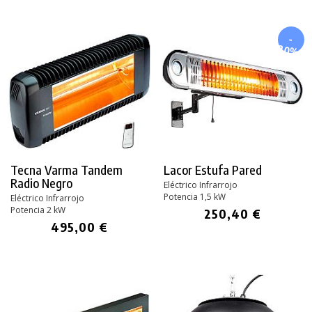
-
20%
Tecna Varma Tandem
Lacor Estufa Pared
Radio Negro
Eléctrico Infrarrojo
Potencia 1,5 kW
Eléctrico Infrarrojo
Potencia 2 kW
250,40 €
495,00 €