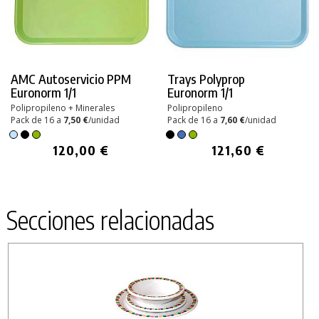
AMC Autoservicio PPM
Trays Polyprop
Euronorm 1/1
Euronorm 1/1
Polipropileno + Minerales
Polipropileno
Pack de 16 a
7,50 €
/unidad
Pack de 16 a
7,60 €
/unidad
120,00 €
121,60 €
Secciones relacionadas