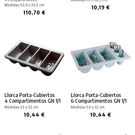
Medidas 53,9 x 33,5 cm
10,19 €
110,70 €
Llorca Porta-Cubiertos
Llorca Porta-Cubiertos
4 Compartimentos GN 1/1
6 Compartimentos GN 1/1
Medidas 53 x 32 cm
Medidas 53 x 32 cm
10,44 €
10,44 €