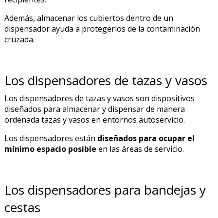
Además, almacenar los cubiertos dentro de un
dispensador ayuda a protegerlos de la contaminación
cruzada.
Los dispensadores de tazas y vasos
Los dispensadores de tazas y vasos son dispositivos
diseñados para almacenar y dispensar de manera
ordenada tazas y vasos en entornos autoservicio.
Los dispensadores están
diseñados para ocupar el
mínimo espacio posible
en las áreas de servicio.
Los dispensadores para bandejas y
cestas