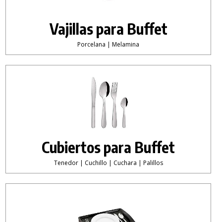
Vajillas para Buffet
Porcelana | Melamina
Cubiertos para Buffet
Tenedor | Cuchillo | Cuchara | Palillos