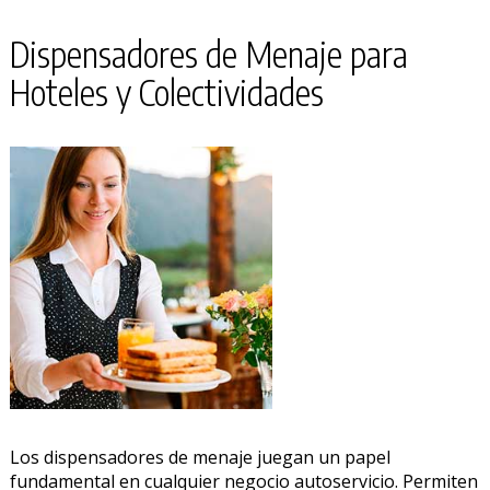
Dispensadores de Menaje para
Hoteles y Colectividades
Los dispensadores de menaje juegan un papel
fundamental en cualquier negocio autoservicio. Permiten