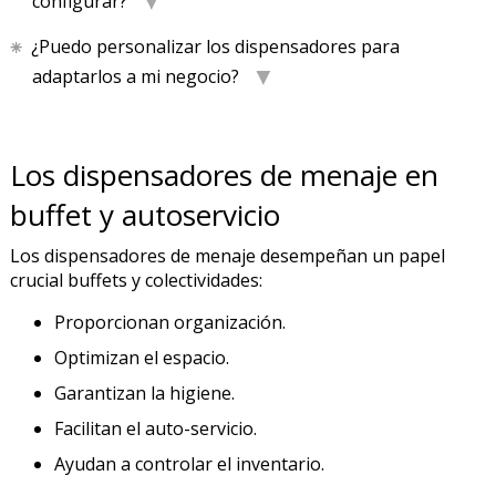
configurar?
¿Puedo personalizar los dispensadores para
adaptarlos a mi negocio?
Los dispensadores de menaje en
buffet y autoservicio
Los dispensadores de menaje desempeñan un papel
crucial buffets y colectividades:
Proporcionan organización.
Optimizan el espacio.
Garantizan la higiene.
Facilitan el auto-servicio.
Ayudan a controlar el inventario.