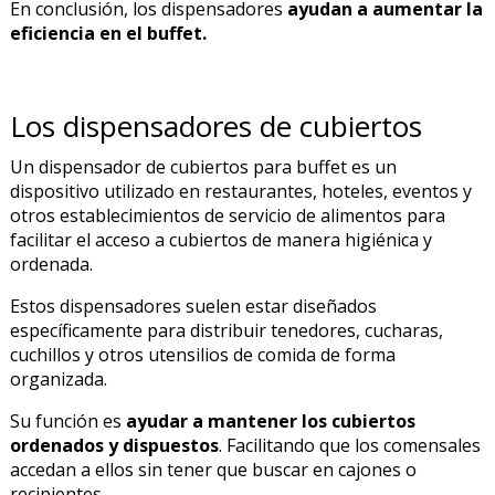
En conclusión, los dispensadores
ayudan a aumentar la
eficiencia en el buffet.
Los dispensadores de cubiertos
Un dispensador de cubiertos para buffet es un
dispositivo utilizado en restaurantes, hoteles, eventos y
otros establecimientos de servicio de alimentos para
facilitar el acceso a cubiertos de manera higiénica y
ordenada.
Estos dispensadores suelen estar diseñados
específicamente para distribuir tenedores, cucharas,
cuchillos y otros utensilios de comida de forma
organizada.
Su función es
ayudar a mantener los cubiertos
ordenados y dispuestos
. Facilitando que los comensales
accedan a ellos sin tener que buscar en cajones o
recipientes.