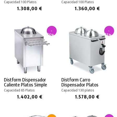
Capacidad 100 Platos
Capacidad 100 Platos
1.308,00 €
1.360,00 €
-
-
35%
35%
Distform Dispensador
Distform Carro
Caliente Platos Simple
Dispensador Platos
Capacidad 65 Platos
Capacidad 130 platos
1.402,00 €
1.578,00 €