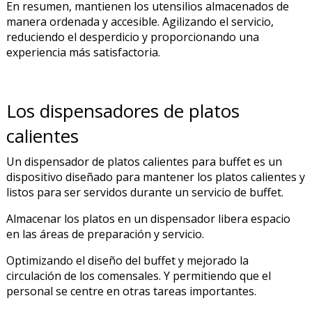
En resumen, mantienen los utensilios almacenados de
manera ordenada y accesible. Agilizando el servicio,
reduciendo el desperdicio y proporcionando una
experiencia más satisfactoria.
Los dispensadores de platos
calientes
Un dispensador de platos calientes para buffet es un
dispositivo diseñado para mantener los platos calientes y
listos para ser servidos durante un servicio de buffet.
Almacenar los platos en un dispensador libera espacio
en las áreas de preparación y servicio.
Optimizando el diseño del buffet y mejorado la
circulación de los comensales. Y permitiendo que el
personal se centre en otras tareas importantes.