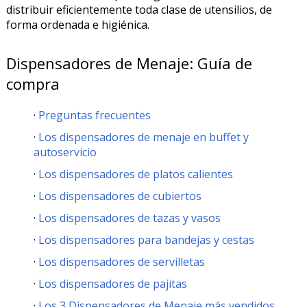
distribuir eficientemente toda clase de utensilios, de
forma ordenada e higiénica.
Dispensadores de Menaje: Guía de
compra
Preguntas frecuentes
Los dispensadores de menaje en buffet y
autoservicio
Los dispensadores de platos calientes
Los dispensadores de cubiertos
Los dispensadores de tazas y vasos
Los dispensadores para bandejas y cestas
Los dispensadores de servilletas
Los dispensadores de pajitas
Los 3 Dispensadores de Menaje más vendidos