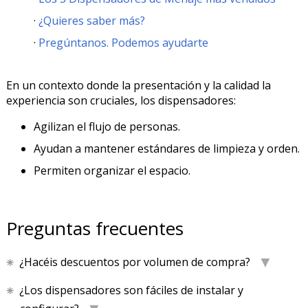
¿Quieres saber más?
Pregúntanos. Podemos ayudarte
En un contexto donde la presentación y la calidad la
experiencia son cruciales, los dispensadores:
Agilizan el flujo de personas.
Ayudan a mantener estándares de limpieza y orden.
Permiten organizar el espacio.
Preguntas frecuentes
¿Hacéis descuentos por volumen de compra?
¿Los dispensadores son fáciles de instalar y