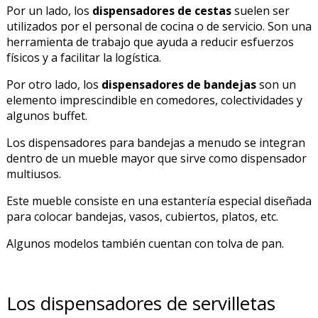
Por un lado, los
dispensadores de cestas
suelen ser
utilizados por el personal de cocina o de servicio. Son una
herramienta de trabajo que ayuda a reducir esfuerzos
físicos y a facilitar la logística.
Por otro lado, los
dispensadores de bandejas
son un
elemento imprescindible en comedores, colectividades y
algunos buffet.
Los dispensadores para bandejas a menudo se integran
dentro de un mueble mayor que sirve como dispensador
multiusos.
Este mueble consiste en una estantería especial diseñada
para colocar bandejas, vasos, cubiertos, platos, etc.
Algunos modelos también cuentan con tolva de pan.
Los dispensadores de servilletas