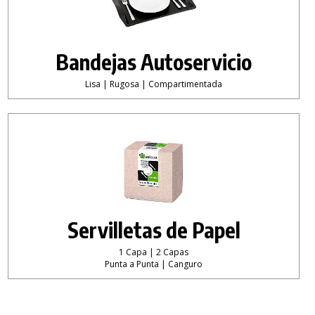
Bandejas Autoservicio
Lisa | Rugosa | Compartimentada
Servilletas de Papel
1 Capa | 2 Capas
Punta a Punta | Canguro