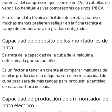
potencia del compresor, que se mide en CVs o caballos de
vapor. Lo habitual es ver compresores de unos 1/8 CV.
Este es un dato técnico difícil de interpretar, por eso
muchas marcas prefieren reflejar en la ficha técnica el
rango de temperatura en grados centígrados.
Capacidad de depósito de los montadores de
nata
Se trata de la capacidad de la cuba de la máquina,
determinada por su tamaño.
Es un factor a tener en cuenta al comparar máquinas de
similar producción. La máquina con menor capacidad de
cuba precisará de más tandas para producir la cantidad
de nata por hora deseada.
Capacidad de producción de un montador de
nata eléctrico