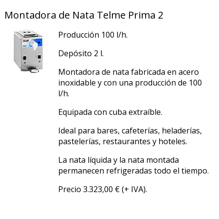
Montadora de Nata Telme Prima 2
Producción 100 l/h.
Depósito 2 l.
Montadora de nata fabricada en acero
inoxidable y con una producción de 100
l/h.
Equipada con cuba extraíble.
Ideal para bares, cafeterías, heladerías,
pastelerías, restaurantes y hoteles.
La nata líquida y la nata montada
permanecen refrigeradas todo el tiempo.
Precio 3.323,00 € (+ IVA).