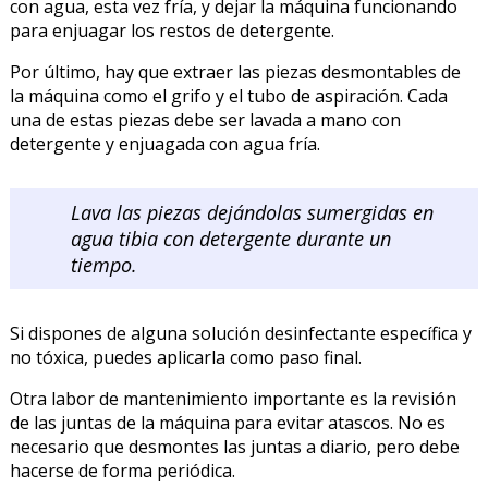
con agua, esta vez fría, y dejar la máquina funcionando
para enjuagar los restos de detergente.
Por último, hay que extraer las piezas desmontables de
la máquina como el grifo y el tubo de aspiración. Cada
una de estas piezas debe ser lavada a mano con
detergente y enjuagada con agua fría.
Lava las piezas dejándolas sumergidas en
agua tibia con detergente durante un
tiempo.
Si dispones de alguna solución desinfectante específica y
no tóxica, puedes aplicarla como paso final.
Otra labor de mantenimiento importante es la revisión
de las juntas de la máquina para evitar atascos. No es
necesario que desmontes las juntas a diario, pero debe
hacerse de forma periódica.