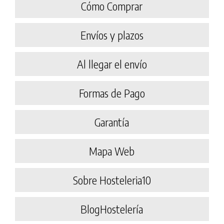
Cómo Comprar
Envíos y plazos
Al llegar el envío
Formas de Pago
Garantía
Mapa Web
Sobre Hosteleria10
BlogHostelería