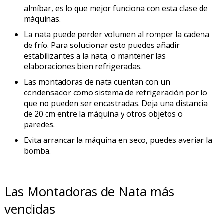
almíbar, es lo que mejor funciona con esta clase de
máquinas.
La nata puede perder volumen al romper la cadena
de frío. Para solucionar esto puedes añadir
estabilizantes a la nata, o mantener las
elaboraciones bien refrigeradas.
Las montadoras de nata cuentan con un
condensador como sistema de refrigeración por lo
que no pueden ser encastradas. Deja una distancia
de 20 cm entre la máquina y otros objetos o
paredes.
Evita arrancar la máquina en seco, puedes averiar la
bomba.
Las Montadoras de Nata más
vendidas