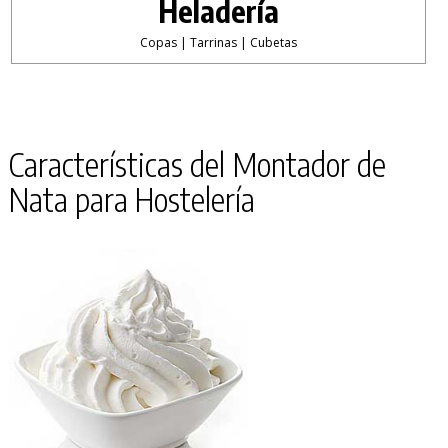
Heladería
Copas | Tarrinas | Cubetas
Características del Montador de
Nata para Hostelería