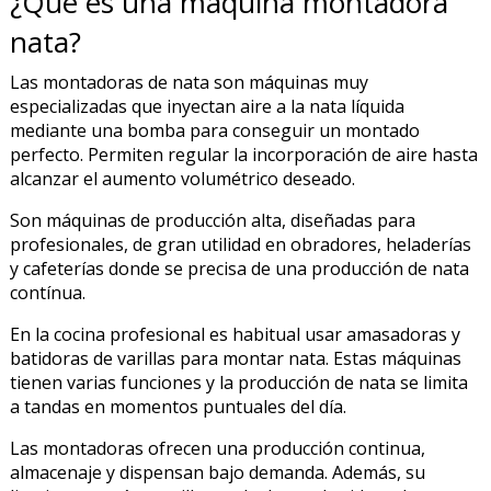
¿Qué es una máquina montadora
nata?
Las montadoras de nata son máquinas muy
especializadas que inyectan aire a la nata líquida
mediante una bomba para conseguir un montado
perfecto. Permiten regular la incorporación de aire hasta
alcanzar el aumento volumétrico deseado.
Son máquinas de producción alta, diseñadas para
profesionales, de gran utilidad en obradores, heladerías
y cafeterías donde se precisa de una producción de nata
contínua.
En la cocina profesional es habitual usar amasadoras y
batidoras de varillas para montar nata. Estas máquinas
tienen varias funciones y la producción de nata se limita
a tandas en momentos puntuales del día.
Las montadoras ofrecen una producción continua,
almacenaje y dispensan bajo demanda. Además, su