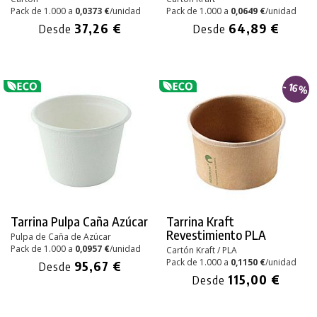
Pack de 1.000 a
0,0373 €
/unidad
Pack de 1.000 a
0,0649 €
/unidad
37,26 €
64,89 €
Desde
Desde
- 16%
Tarrina Pulpa Caña Azúcar
Tarrina Kraft
Revestimiento PLA
Pulpa de Caña de Azúcar
Pack de 1.000 a
0,0957 €
/unidad
Cartón Kraft / PLA
Pack de 1.000 a
0,1150 €
/unidad
95,67 €
Desde
115,00 €
Desde