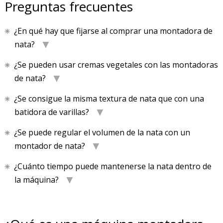
Preguntas frecuentes
¿En qué hay que fijarse al comprar una montadora de
nata?
¿Se pueden usar cremas vegetales con las montadoras
de nata?
¿Se consigue la misma textura de nata que con una
batidora de varillas?
¿Se puede regular el volumen de la nata con un
montador de nata?
¿Cuánto tiempo puede mantenerse la nata dentro de
la máquina?
PRODUCTO AÑADIDO AL CARRITO