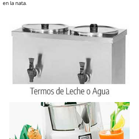
en la nata.