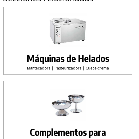
Máquinas de Helados
Mantecadora | Pasteurizadora | Cuece-crema
Complementos para