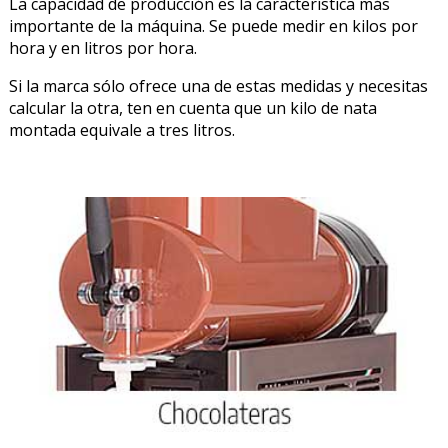
La capacidad de producción es la característica más
importante de la máquina. Se puede medir en kilos por
hora y en litros por hora.
Si la marca sólo ofrece una de estas medidas y necesitas
calcular la otra, ten en cuenta que un kilo de nata
montada equivale a tres litros.