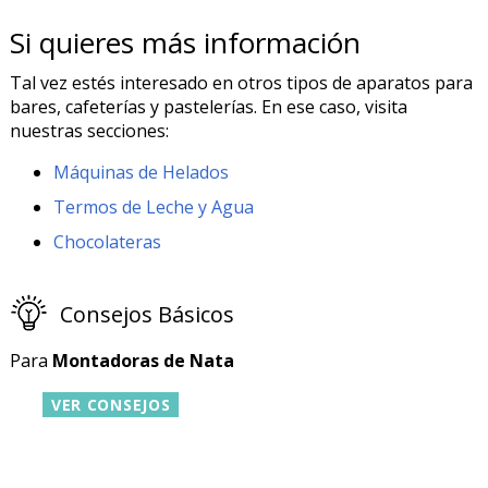
Si quieres más información
Tal vez estés interesado en otros tipos de aparatos para
bares, cafeterías y pastelerías. En ese caso, visita
nuestras secciones:
Máquinas de Helados
Termos de Leche y Agua
Chocolateras
Consejos Básicos
Para
Montadoras de Nata
VER CONSEJOS