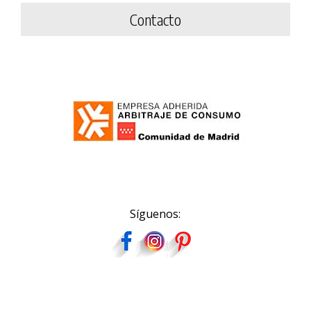
Contacto
Síguenos: