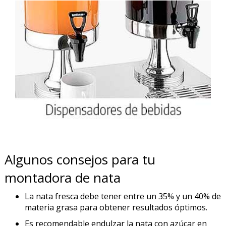
Algunos consejos para tu
montadora de nata
La nata fresca debe tener entre un 35% y un 40% de
materia grasa para obtener resultados óptimos.
Es recomendable endulzar la nata con azúcar en