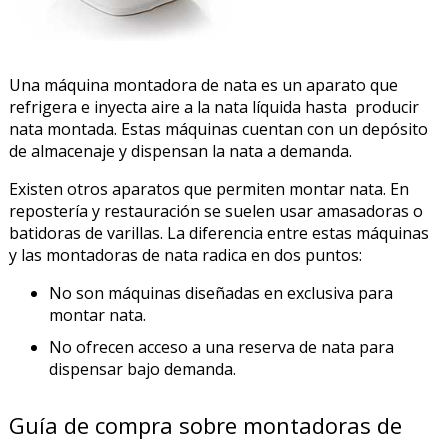
Una máquina montadora de nata es un aparato que
refrigera e inyecta aire a la nata líquida hasta producir
nata montada. Estas máquinas cuentan con un depósito
de almacenaje y dispensan la nata a demanda.
Existen otros aparatos que permiten montar nata. En
repostería y restauración se suelen usar amasadoras o
batidoras de varillas. La diferencia entre estas máquinas
y las montadoras de nata radica en dos puntos:
No son máquinas diseñadas en exclusiva para
montar nata.
No ofrecen acceso a una reserva de nata para
dispensar bajo demanda.
Guía de compra sobre montadoras de