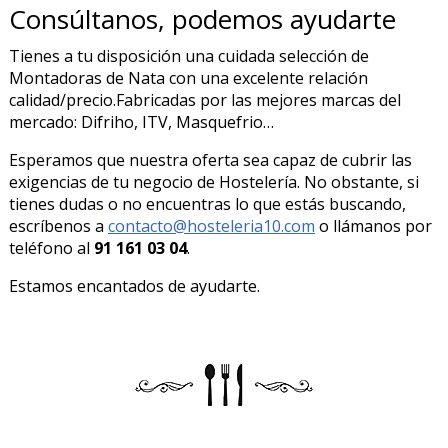
Consúltanos, podemos ayudarte
Tienes a tu disposición una cuidada selección de
Montadoras de Nata con una excelente relación
calidad/precio.Fabricadas por las mejores marcas del
mercado: Difriho, ITV, Masquefrio…
Esperamos que nuestra oferta sea capaz de cubrir las
exigencias de tu negocio de Hostelería. No obstante, si
tienes dudas o no encuentras lo que estás buscando,
escríbenos a
contacto@hosteleria10.com
o llámanos por
teléfono al
91 161 03 04
.
Estamos encantados de ayudarte.