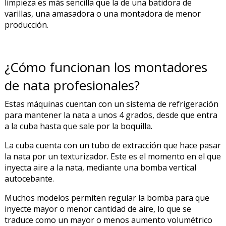
limpieza es más sencilla que la de una batidora de
varillas, una amasadora o una montadora de menor
producción.
¿Cómo funcionan los montadores
de nata profesionales?
Estas máquinas cuentan con un sistema de refrigeración
para mantener la nata a unos 4 grados, desde que entra
a la cuba hasta que sale por la boquilla.
La cuba cuenta con un tubo de extracción que hace pasar
la nata por un texturizador. Este es el momento en el que
inyecta aire a la nata, mediante una bomba vertical
autocebante.
Muchos modelos permiten regular la bomba para que
inyecte mayor o menor cantidad de aire, lo que se
traduce como un mayor o menos aumento volumétrico