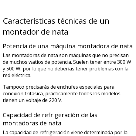
Características técnicas de un
montador de nata
Potencia de una máquina montadora de nata
Las montadoras de nata son máquinas que no precisan
de muchos watios de potencia. Suelen tener entre 300 W
y 500 W, por lo que no deberías tener problemas con la
red eléctrica.
Tampoco precisarás de enchufes especiales para
conexión trifásica, prácticamente todos los modelos
tienen un voltaje de 220 V.
Capacidad de refrigeración de las
montadoras de nata
La capacidad de refrigeración viene determinada por la