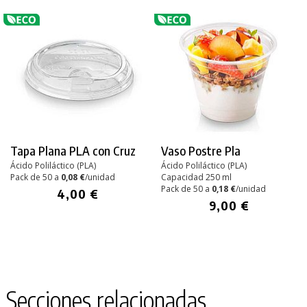
Tapa Plana PLA con Cruz
Vaso Postre Pla
Ácido Poliláctico (PLA)
Ácido Poliláctico (PLA)
Pack de 50 a
0,08 €
/unidad
Capacidad 250 ml
Pack de 50 a
0,18 €
/unidad
4,00 €
9,00 €
Secciones relacionadas