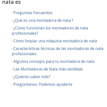
nata es
Preguntas frecuentes
¿Qué es una montadora de nata ?
¿Cómo funcionan los montadores de nata
profesionales?
Cómo limpiar una máquina montadora de nata
Características técnicas de las montadoras de nata
profesionales
Algunos consejos para tu montadora de nata
Las Montadoras de Nata más vendidas
¿Quieres saber más?
Pregúntanos. Podemos ayudarte