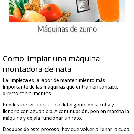
Cómo limpiar una máquina
montadora de nata
La limpieza es la labor de mantenimiento más
importante de las máquinas que entran en contacto
directo con alimentos.
Puedes verter un poco de detergente en la cuba y
llenarla con agua tibia. A continuación, pon en marcha la
máquina y déjala funcionar un rato.
Después de este proceso, hay que volver a llenar la cuba