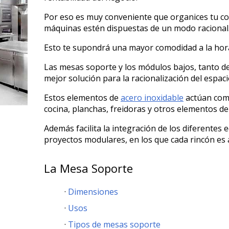
Por eso es muy conveniente que organices tu co
máquinas estén dispuestas de un modo racional
Esto te supondrá una mayor comodidad a la hor
Las mesas soporte y los módulos bajos, tanto de 
mejor solución para la racionalización del espac
Estos elementos de
acero inoxidable
actúan com
cocina, planchas, freidoras y otros elementos de 
Además facilita la integración de los diferent
proyectos modulares, en los que cada rincón es
La Mesa Soporte
Dimensiones
Usos
Tipos de mesas soporte