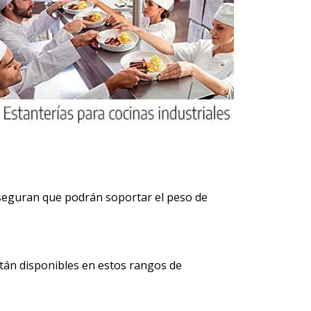
seguran que podrán soportar el peso de
.
stán disponibles en estos rangos de