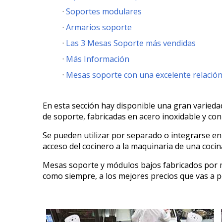
Soportes modulares
Armarios soporte
Las 3 Mesas Soporte más vendidas
Más Información
Mesas soporte con una excelente relación
En esta sección hay disponible una gran varied
de soporte, fabricadas en acero inoxidable y con
Se pueden utilizar por separado o integrarse en
acceso del cocinero a la maquinaria de una cocin
Mesas soporte y módulos bajos fabricados por m
como siempre, a los mejores precios que vas a 