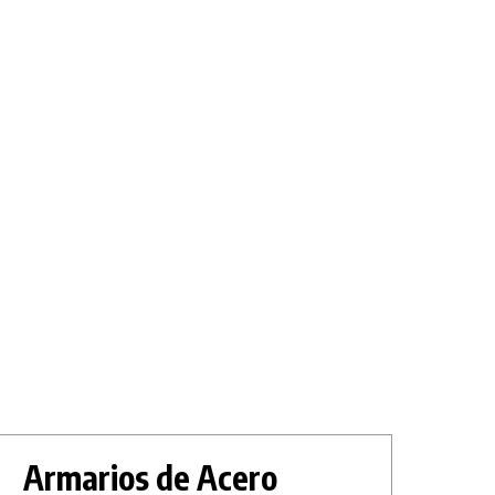
Armarios de Acero