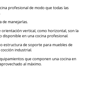
cina profesional de modo que todas las
.
a de manejarlas.
orientación vertical, como horizontal, son la
io disponible en una cocina profesional.
o estructura de soporte para muebles de
cocción industrial.
es equipamientos que componen una cocina en
 aprovechado al máximo.