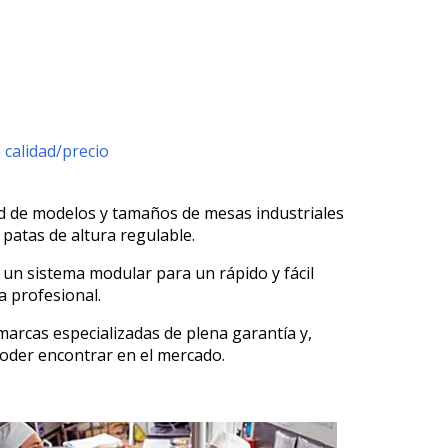
 calidad/precio
ad de modelos y tamaños de mesas industriales
 patas de altura regulable.
 un sistema modular para un rápido y fácil
a profesional.
arcas especializadas de plena garantía y,
poder encontrar en el mercado.