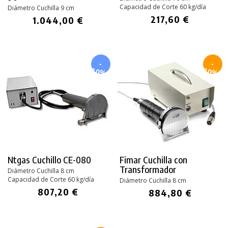
Capacidad de Corte 60 kg/día
Diámetro Cuchilla 9 cm
217,60 €
1.044,00 €
-
-
20%
30%
Ntgas Cuchillo CE-080
Fimar Cuchilla con
Transformador
Diámetro Cuchilla 8 cm
Capacidad de Corte 60 kg/día
Diámetro Cuchilla 8 cm
807,20 €
884,80 €