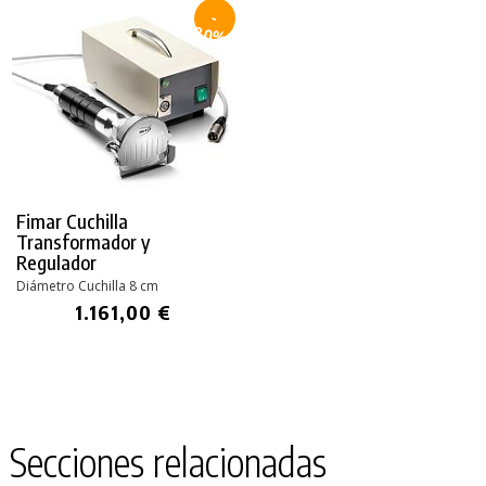
-
30%
Fimar Cuchilla
Transformador y
Regulador
Diámetro Cuchilla 8 cm
1.161,00 €
Secciones relacionadas