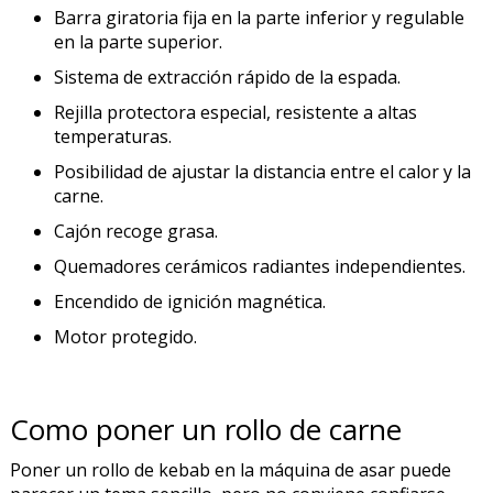
Barra giratoria fija en la parte inferior y regulable
en la parte superior.
Sistema de extracción rápido de la espada.
Rejilla protectora especial, resistente a altas
temperaturas.
Posibilidad de ajustar la distancia entre el calor y la
carne.
Cajón recoge grasa.
Quemadores cerámicos radiantes independientes.
Encendido de ignición magnética.
Motor protegido.
Como poner un rollo de carne
Poner un rollo de kebab en la máquina de asar puede