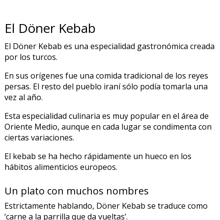
El Döner Kebab
El Döner Kebab es una especialidad gastronómica creada
por los turcos.
En sus orígenes fue una comida tradicional de los reyes
persas. El resto del pueblo iraní sólo podía tomarla una
vez al año.
Esta especialidad culinaria es muy popular en el área de
Oriente Medio, aunque en cada lugar se condimenta con
ciertas variaciones.
El kebab se ha hecho rápidamente un hueco en los
hábitos alimenticios europeos.
Un plato con muchos nombres
Estrictamente hablando, Döner Kebab se traduce como
‘carne a la parrilla que da vueltas’.