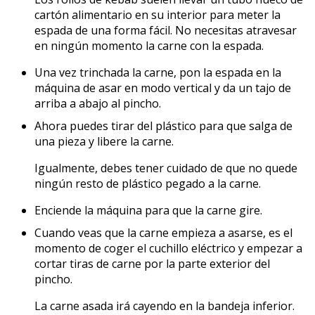
cartón alimentario en su interior para meter la
espada de una forma fácil. No necesitas atravesar
en ningún momento la carne con la espada.
Una vez trinchada la carne, pon la espada en la
máquina de asar en modo vertical y da un tajo de
arriba a abajo al pincho.
Ahora puedes tirar del plástico para que salga de
una pieza y libere la carne.
Igualmente, debes tener cuidado de que no quede
ningún resto de plástico pegado a la carne.
Enciende la máquina para que la carne gire.
Cuando veas que la carne empieza a asarse, es el
momento de coger el cuchillo eléctrico y empezar a
cortar tiras de carne por la parte exterior del
pincho.
La carne asada irá cayendo en la bandeja inferior.