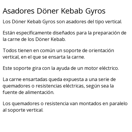
Asadores Döner Kebab Gyros
Los Döner Kebab Gyros son asadores del tipo vertical.
Están específicamente diseñados para la preparación de
la carne de los Döner Kebab.
Todos tienen en común un soporte de orientación
vertical, en el que se ensarta la carne.
Este soporte gira con la ayuda de un motor eléctrico.
La carne ensartadas queda expuesta a una serie de
quemadores o resistencias eléctricas, según sea la
fuente de alimentación.
Los quemadores o resistencia van montados en paralelo
al soporte vertical.