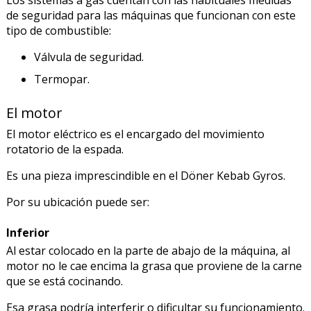
Los sistemas a gas cuentan con las habituales medidas
de seguridad para las máquinas que funcionan con este
tipo de combustible:
Válvula de seguridad.
Termopar.
El motor
El motor eléctrico es el encargado del movimiento
rotatorio de la espada.
Es una pieza imprescindible en el Döner Kebab Gyros.
Por su ubicación puede ser:
Inferior
Al estar colocado en la parte de abajo de la máquina, al
motor no le cae encima la grasa que proviene de la carne
que se está cocinando.
Esa grasa podría interferir o dificultar su funcionamiento.