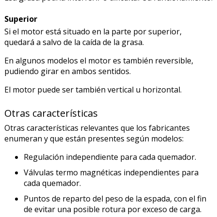
Superior
Si el motor está situado en la parte por superior,
quedará a salvo de la caída de la grasa.
En algunos modelos el motor es también reversible,
pudiendo girar en ambos sentidos.
El motor puede ser también vertical u horizontal.
Otras características
Otras características relevantes que los fabricantes
enumeran y que están presentes según modelos:
Regulación independiente para cada quemador.
Válvulas termo magnéticas independientes para
cada quemador.
Puntos de reparto del peso de la espada, con el fin
de evitar una posible rotura por exceso de carga.