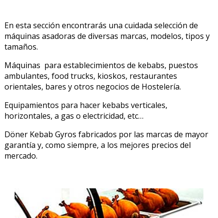
En esta sección encontrarás una cuidada selección de
máquinas asadoras de diversas marcas, modelos, tipos y
tamaños.
Máquinas para establecimientos de kebabs, puestos
ambulantes, food trucks, kioskos, restaurantes
orientales, bares y otros negocios de Hostelería.
Equipamientos para hacer kebabs verticales,
horizontales, a gas o electricidad, etc…
Döner Kebab Gyros fabricados por las marcas de mayor
garantía y, como siempre, a los mejores precios del
mercado.