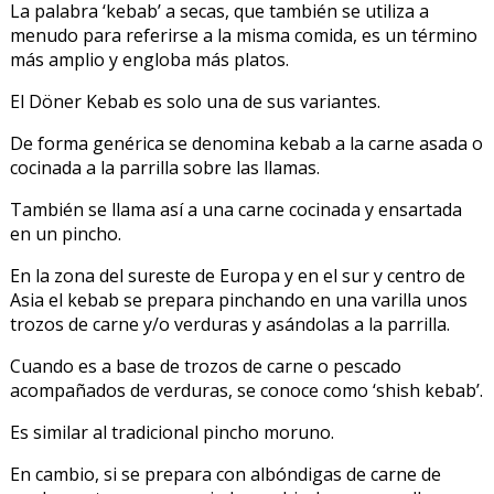
La palabra ‘kebab’ a secas, que también se utiliza a
menudo para referirse a la misma comida, es un término
más amplio y engloba más platos.
El Döner Kebab es solo una de sus variantes.
De forma genérica se denomina kebab a la carne asada o
cocinada a la parrilla sobre las llamas.
También se llama así a una carne cocinada y ensartada
en un pincho.
En la zona del sureste de Europa y en el sur y centro de
Asia el kebab se prepara pinchando en una varilla unos
trozos de carne y/o verduras y asándolas a la parrilla.
Cuando es a base de trozos de carne o pescado
acompañados de verduras, se conoce como ‘shish kebab’.
Es similar al tradicional pincho moruno.
En cambio, si se prepara con albóndigas de carne de