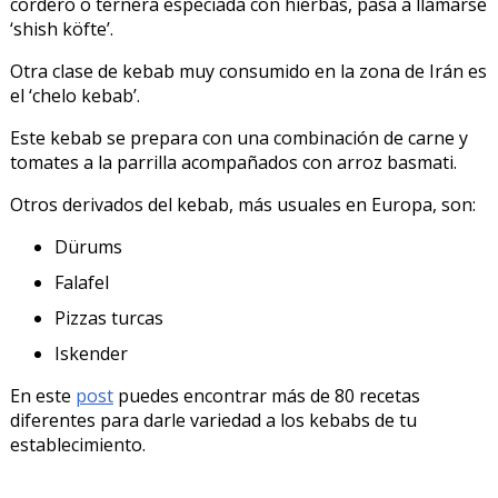
cordero o ternera especiada con hierbas, pasa a llamarse
‘shish köfte’.
Otra clase de kebab muy consumido en la zona de Irán es
el ‘chelo kebab’.
Este kebab se prepara con una combinación de carne y
tomates a la parrilla acompañados con arroz basmati.
Otros derivados del kebab, más usuales en Europa, son:
Dürums
Falafel
Pizzas turcas
Iskender
En este
post
puedes encontrar más de 80 recetas
diferentes para darle variedad a los kebabs de tu
establecimiento.