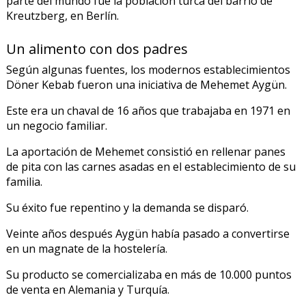
parte del mundo fue la población turca del barrio de
Kreutzberg, en Berlín.
Un alimento con dos padres
Según algunas fuentes, los modernos establecimientos
Döner Kebab fueron una iniciativa de Mehemet Aygün.
Este era un chaval de 16 años que trabajaba en 1971 en
un negocio familiar.
La aportación de Mehemet consistió en rellenar panes
de pita con las carnes asadas en el establecimiento de su
familia.
Su éxito fue repentino y la demanda se disparó.
Veinte años después Aygün había pasado a convertirse
en un magnate de la hostelería.
Su producto se comercializaba en más de 10.000 puntos
de venta en Alemania y Turquía.