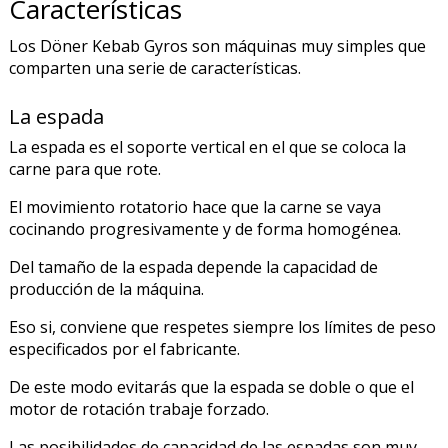
Características
Los Döner Kebab Gyros son máquinas muy simples que
comparten una serie de características.
La espada
La espada es el soporte vertical en el que se coloca la
carne para que rote.
El movimiento rotatorio hace que la carne se vaya
cocinando progresivamente y de forma homogénea.
Del tamaño de la espada depende la capacidad de
producción de la máquina.
Eso si, conviene que respetes siempre los límites de peso
especificados por el fabricante.
De este modo evitarás que la espada se doble o que el
motor de rotación trabaje forzado.
Las posibilidades de capacidad de las espadas son muy