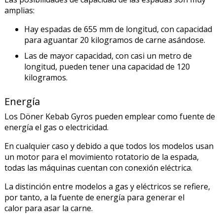
amplias:
Hay espadas de 655 mm de longitud, con capacidad
para aguantar 20 kilogramos de carne asándose.
Las de mayor capacidad, con casi un metro de
longitud, pueden tener una capacidad de 120
kilogramos.
Energía
Los Döner Kebab Gyros pueden emplear como fuente de
energía el gas o electricidad.
En cualquier caso y debido a que todos los modelos usan
un motor para el movimiento rotatorio de la espada,
todas las máquinas cuentan con conexión eléctrica.
La distinción entre modelos a gas y eléctricos se refiere,
por tanto, a la fuente de energía para generar el
calor para asar la carne.