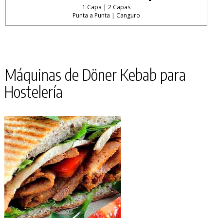
1 Capa | 2 Capas
Punta a Punta | Canguro
Máquinas de Döner Kebab para
Hostelería