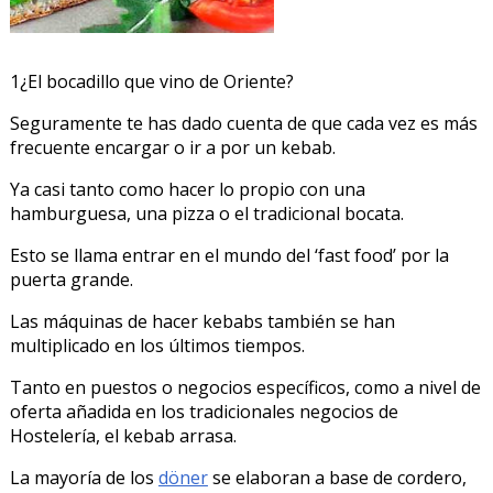
1¿El bocadillo que vino de Oriente?
Seguramente te has dado cuenta de que cada vez es más
frecuente encargar o ir a por un kebab.
Ya casi tanto como hacer lo propio con una
hamburguesa, una pizza o el tradicional bocata.
Esto se llama entrar en el mundo del ‘fast food’ por la
puerta grande.
Las máquinas de hacer kebabs también se han
multiplicado en los últimos tiempos.
Tanto en puestos o negocios específicos, como a nivel de
oferta añadida en los tradicionales negocios de
Hostelería, el kebab arrasa.
La mayoría de los
döner
se elaboran a base de cordero,