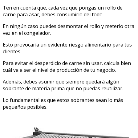
Ten en cuenta que, cada vez que pongas un rollo de
carne para asar, debes consumirlo del todo.
En ningún caso puedes desmontar el rollo y meterlo otra
vez en el congelador.
Esto provocaría un evidente riesgo alimentario para tus
clientes.
Para evitar el desperdicio de carne sin usar, calcula bien
cuál va a ser el nivel de producción de tu negocio.
Además, debes asumir que siempre quedará algún
sobrante de materia prima que no puedas reutilizar.
Lo fundamental es que estos sobrantes sean lo más
pequeños posibles.