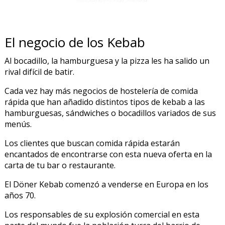
El negocio de los Kebab
Al bocadillo, la hamburguesa y la pizza les ha salido un
rival difícil de batir.
Cada vez hay más negocios de hostelería de comida
rápida que han añadido distintos tipos de kebab a las
hamburguesas, sándwiches o bocadillos variados de sus
menús.
Los clientes que buscan comida rápida estarán
encantados de encontrarse con esta nueva oferta en la
carta de tu bar o restaurante.
El Döner Kebab comenzó a venderse en Europa en los
años 70.
Los responsables de su explosión comercial en esta