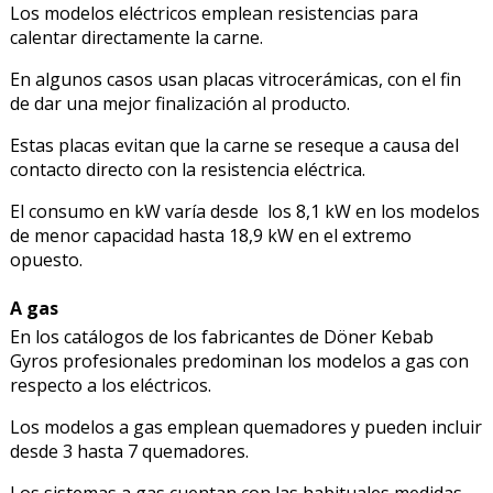
Los modelos eléctricos emplean resistencias para
calentar directamente la carne.
En algunos casos usan placas vitrocerámicas, con el fin
de dar una mejor finalización al producto.
Estas placas evitan que la carne se reseque a causa del
contacto directo con la resistencia eléctrica.
El consumo en kW varía desde los 8,1 kW en los modelos
de menor capacidad hasta 18,9 kW en el extremo
opuesto.
A gas
En los catálogos de los fabricantes de Döner Kebab
Gyros profesionales predominan los modelos a gas con
respecto a los eléctricos.
Los modelos a gas emplean quemadores y pueden incluir
desde 3 hasta 7 quemadores.