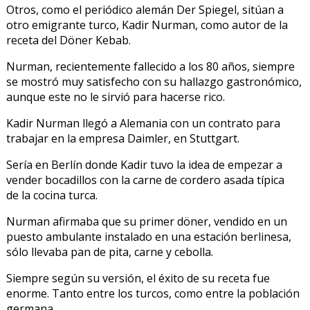
Otros, como el periódico alemán Der Spiegel, sitúan a
otro emigrante turco, Kadir Nurman, como autor de la
receta del Döner Kebab.
Nurman, recientemente fallecido a los 80 años, siempre
se mostró muy satisfecho con su hallazgo gastronómico,
aunque este no le sirvió para hacerse rico.
Kadir Nurman llegó a Alemania con un contrato para
trabajar en la empresa Daimler, en Stuttgart.
Sería en Berlín donde Kadir tuvo la idea de empezar a
vender bocadillos con la carne de cordero asada típica
de la cocina turca.
Nurman afirmaba que su primer döner, vendido en un
puesto ambulante instalado en una estación berlinesa,
sólo llevaba pan de pita, carne y cebolla.
Siempre según su versión, el éxito de su receta fue
enorme. Tanto entre los turcos, como entre la población
germana.