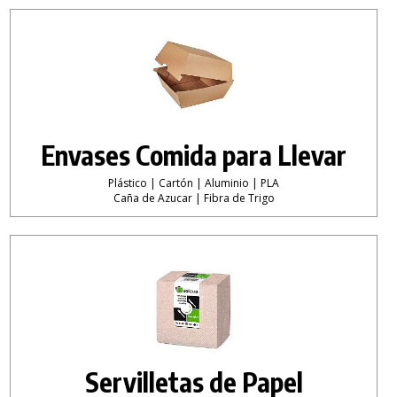
Envases Comida para Llevar
Plástico | Cartón | Aluminio | PLA
Caña de Azucar | Fibra de Trigo
Servilletas de Papel