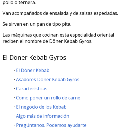
pollo o ternera.
Van acompañados de ensalada y de salsas especiadas.
Se sirven en un pan de tipo pita.
Las máquinas que cocinan esta especialidad oriental
reciben el nombre de Döner Kebab Gyros.
El Döner Kebab Gyros
El Döner Kebab
Asadores Döner Kebab Gyros
Características
Como poner un rollo de carne
El negocio de los Kebab
Algo más de información
Pregúntanos. Podemos ayudarte