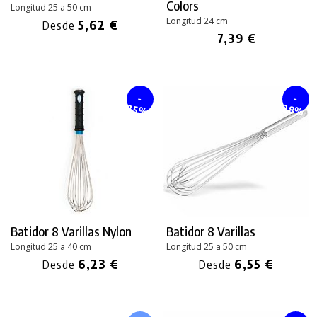
Colors
Longitud 25 a 50 cm
Longitud 24 cm
5,62 €
Desde
7,39 €
-
-
28%
25%
Batidor 8 Varillas Nylon
Batidor 8 Varillas
Longitud 25 a 40 cm
Longitud 25 a 50 cm
6,23 €
6,55 €
Desde
Desde