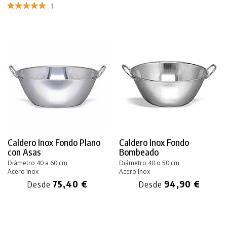
1
Caldero Inox Fondo Plano
Caldero Inox Fondo
con Asas
Bombeado
Diámetro 40 a 60 cm
Diámetro 40 o 50 cm
Acero Inox
Acero Inox
75,40 €
94,90 €
Desde
Desde