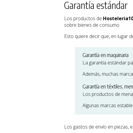
Garantía estándar
Los productos de
Hosteleria1
sobre bienes de consumo.
Esto quiere decir que, en lugar d
Garantía en maquinaria
La garantía estándar p
Además, muchas marca
Garantía en téxtiles, men
Los productos de menaje
Algunas marcas establec
Los gastos de envío en piezas, e