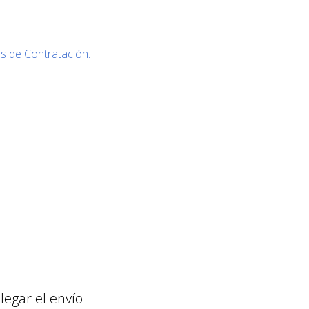
s de Contratación.
llegar el envío