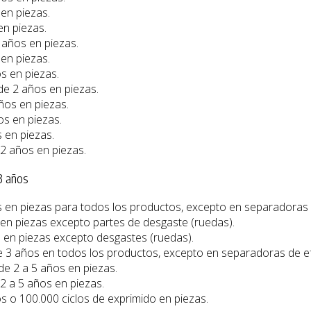
 en piezas.
en piezas.
2 años en piezas.
 en piezas.
os en piezas.
 de 2 años en piezas.
años en piezas.
os en piezas.
s en piezas.
 2 años en piezas.
3 años
os en piezas para todos los productos, excepto en separadoras
 en piezas excepto partes de desgaste (ruedas).
s en piezas excepto desgastes (ruedas).
de 3 años en todos los productos, excepto en separadoras de 
 de 2 a 5 años en piezas.
 2 a 5 años en piezas.
os o 100.000 ciclos de exprimido en piezas.