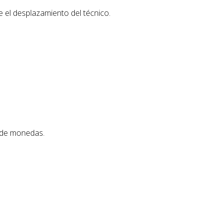
e el desplazamiento del técnico.
s de monedas.