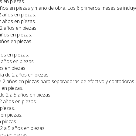
s en piezas.
 años en piezas y mano de obra. Los 6 primeros meses se incluy
 2 años en piezas.
 2 años en piezas.
 2 años en piezas.
 años en piezas.
 años en piezas.
ños en piezas.
2 años en piezas.
os en piezas.
tía de 2 años en piezas.
de 2 años en piezas para separadoras de efectivo y contadora
 en piezas.
 de 2 a 5 años en piezas.
 2 años en piezas.
 piezas.
 en piezas.
n piezas.
 2 a 5 años en piezas.
ños en piezas.