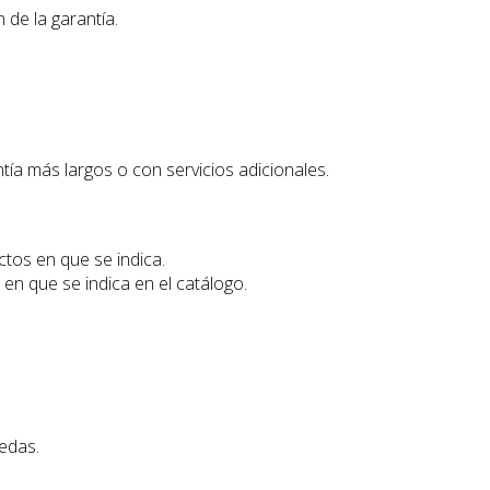
de la garantía.
a más largos o con servicios adicionales.
ctos en que se indica.
en que se indica en el catálogo.
edas.