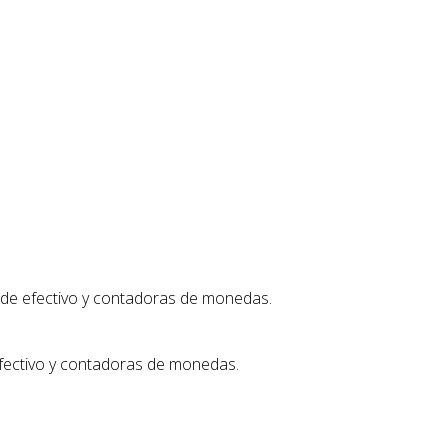
 de efectivo y contadoras de monedas.
efectivo y contadoras de monedas.