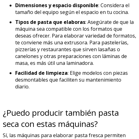
Dimensiones y espacio disponible
: Considera el
tamaño del equipo según el espacio en tu cocina.
Tipos de pasta que elaboras
: Asegúrate de que la
máquina sea compatible con los formatos que
deseas ofrecer. Para elaborar variedad de formatos,
te conviene más una extrusora. Para pastelerías,
pizzerías y restaurantes que sirven lasañas o
canelones y otras preparaciones con láminas de
masa, es más útil una laminadora.
Facilidad de limpieza
: Elige modelos con piezas
desmontables que faciliten su mantenimiento
diario.
¿Puedo producir también pasta
seca con estas máquinas?
Sí, las máquinas para elaborar pasta fresca permiten