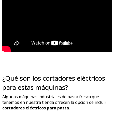
¿Qué son los cortadores eléctricos
para estas máquinas?
Algunas máquinas industriales de pasta fresca que
tenemos en nuestra tienda ofrecen la opción de incluir
cortadores eléctricos para pasta
.