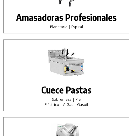
Amasadoras Profesionales
Planetaria | Espiral
Cuece Pastas
Sobremesa | Pie
Eléctrico | A Gas | Gasoil