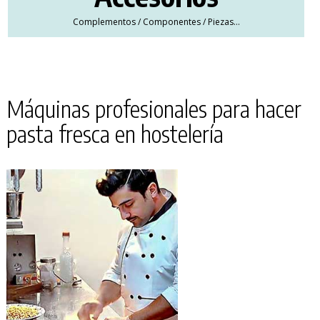
Complementos / Componentes / Piezas…
Máquinas profesionales para hacer
pasta fresca en hostelería