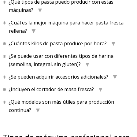
¿Qué tipos de pasta puedo producir con estas
máquinas?
¿Cuál es la mejor máquina para hacer pasta fresca
rellena?
¿Cuántos kilos de pasta produce por hora?
¿Se puede usar con diferentes tipos de harina
(semolina, integral, sin gluten)?
¿Se pueden adquirir accesorios adicionales?
¿Incluyen el cortador de masa fresca?
¿Qué modelos son más útiles para producción
continua?
PRODUCTO AÑADIDO AL CARRITO