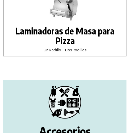
Laminadoras de Masa para
Pizza
Un Rodillo | Dos Rodillos
Accesorios