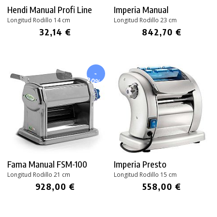
Hendi Manual Profi Line
Imperia Manual
Longitud Rodillo 14 cm
Longitud Rodillo 23 cm
32,14 €
842,70 €
-
20%
Fama Manual FSM-100
Imperia Presto
Longitud Rodillo 21 cm
Longitud Rodillo 15 cm
928,00 €
558,00 €