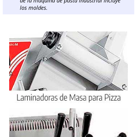
de la máquina de pasta industrial incluye
los moldes.