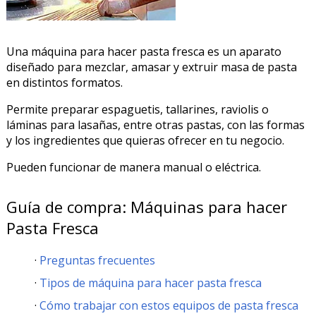
Una máquina para hacer pasta fresca es un aparato
diseñado para mezclar, amasar y extruir masa de pasta
en distintos formatos.
Permite preparar espaguetis, tallarines, raviolis o
láminas para lasañas, entre otras pastas, con las formas
y los ingredientes que quieras ofrecer en tu negocio.
Pueden funcionar de manera manual o eléctrica.
Guía de compra: Máquinas para hacer
Pasta Fresca
Preguntas frecuentes
Tipos de máquina para hacer pasta fresca
Cómo trabajar con estos equipos de pasta fresca