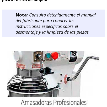
Nota
: Consulta detenidamente el manual
del fabricante para conocer las
instrucciones específicas sobre el
desmontaje y la limpieza de las piezas.