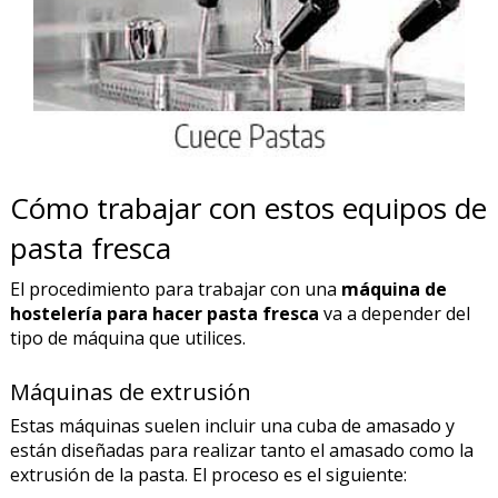
Cómo trabajar con estos equipos de
pasta fresca
El procedimiento para trabajar con una
máquina de
hostelería para hacer pasta fresca
va a depender del
tipo de máquina que utilices.
Máquinas de extrusión
Estas máquinas suelen incluir una cuba de amasado y
están diseñadas para realizar tanto el amasado como la
extrusión de la pasta. El proceso es el siguiente: