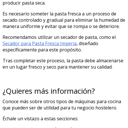
producir pasta seca.
Es necesario someter la pasta fresca a un proceso de
secado controlado y gradual para eliminar la humedad de
manera uniforme y evitar que se rompa o se deteriore.
Recomendamos utilizar un secador de pasta, como el
Secador para Pasta Fresca Imperia
, diseñado
específicamente para este propósito.
Tras completar este proceso, la pasta debe almacenarse
en un lugar fresco y seco para mantener su calidad.
¿Quieres más información?
Conoce más sobre otros tipos de máquinas para cocina
que pueden ser de utilidad para tu negocio hostelero.
Échale un vistazo a estas secciones: