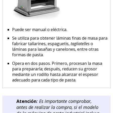
Puede ser manual o eléctrica.
Se utiliza para obtener láminas finas de masa para
fabricar tallarines, espaguetis,
tagliatelles
o
láminas para lasañas y canelones, entre otras
formas de pasta.
Opera en dos pasos. Primero, procesan la masa
para prepararla; después, reducen su grosor
mediante un rodillo hasta alcanzar el espesor
adecuado para cada tipo de pasta.
Atención
: Es importante comprobar,
antes de realizar la compra, si el modelo