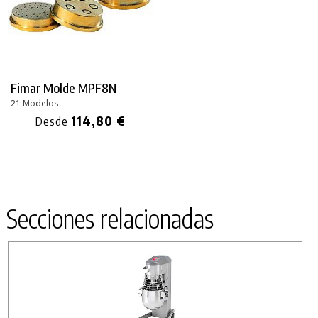
Fimar Molde MPF8N
21 Modelos
114,80 €
Desde
Secciones relacionadas