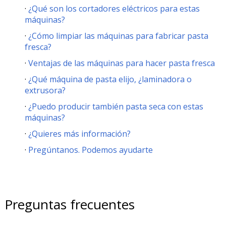
¿Qué son los cortadores eléctricos para estas
máquinas?
¿Cómo limpiar las máquinas para fabricar pasta
fresca?
Ventajas de las máquinas para hacer pasta fresca
¿Qué máquina de pasta elijo, ¿laminadora o
extrusora?
¿Puedo producir también pasta seca con estas
máquinas?
¿Quieres más información?
Pregúntanos. Podemos ayudarte
Preguntas frecuentes