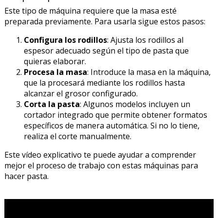
Este tipo de máquina requiere que la masa esté
preparada previamente. Para usarla sigue estos pasos:
Configura los rodillos
: Ajusta los rodillos al
espesor adecuado según el tipo de pasta que
quieras elaborar.
Procesa la masa
: Introduce la masa en la máquina,
que la procesará mediante los rodillos hasta
alcanzar el grosor configurado.
Corta la pasta
: Algunos modelos incluyen un
cortador integrado que permite obtener formatos
específicos de manera automática. Si no lo tiene,
realiza el corte manualmente.
Este vídeo explicativo te puede ayudar a comprender
mejor el proceso de trabajo con estas máquinas para
hacer pasta.