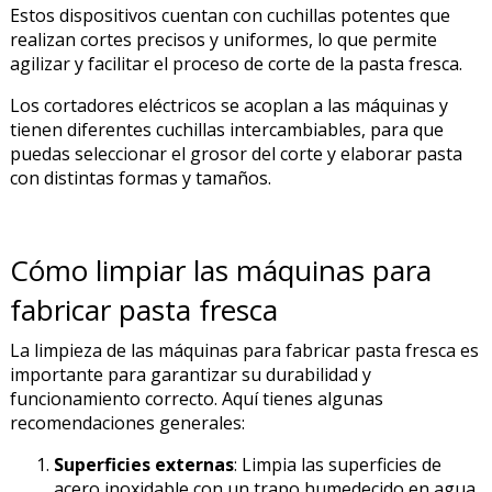
Estos dispositivos cuentan con cuchillas potentes que
realizan cortes precisos y uniformes, lo que permite
agilizar y facilitar el proceso de corte de la pasta fresca.
Los cortadores eléctricos se acoplan a las máquinas y
tienen diferentes cuchillas intercambiables, para que
puedas seleccionar el grosor del corte y elaborar pasta
con distintas formas y tamaños.
Cómo limpiar las máquinas para
fabricar pasta fresca
La limpieza de las máquinas para fabricar pasta fresca es
importante para garantizar su durabilidad y
funcionamiento correcto. Aquí tienes algunas
recomendaciones generales:
Superficies externas
: Limpia las superficies de
acero inoxidable con un trapo humedecido en agua