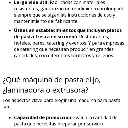
Larga vida útil.
Fabricadas con materiales
resistentes, garantizan un rendimiento prolongado
siempre que se sigan las instrucciones de uso y
mantenimiento del fabricante.
Útiles en establecimientos que incluyen platos
de pasta fresca en su menú
. Restaurantes,
hoteles, bares, catering y eventos. Y para empresas
de catering que necesitan producir en grandes
cantidades, con diferentes formatos y rellenos.
¿Qué máquina de pasta elijo,
¿laminadora o extrusora?
Los aspectos clave para elegir una máquina para pasta
son:
Capacidad de producción
: Evalúa la cantidad de
pasta que necesitas preparar por servicio.