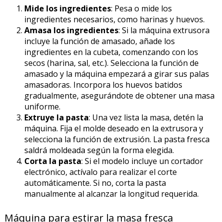
Mide los ingredientes
: Pesa o mide los
ingredientes necesarios, como harinas y huevos.
Amasa los ingredientes
: Si la máquina extrusora
incluye la función de amasado, añade los
ingredientes en la cubeta, comenzando con los
secos (harina, sal, etc.). Selecciona la función de
amasado y la máquina empezará a girar sus palas
amasadoras. Incorpora los huevos batidos
gradualmente, asegurándote de obtener una masa
uniforme.
Extruye la pasta
: Una vez lista la masa, detén la
máquina. Fija el molde deseado en la extrusora y
selecciona la función de extrusión. La pasta fresca
saldrá moldeada según la forma elegida.
Corta la pasta
: Si el modelo incluye un cortador
electrónico, actívalo para realizar el corte
automáticamente. Si no, corta la pasta
manualmente al alcanzar la longitud requerida.
Máquina para estirar la masa fresca