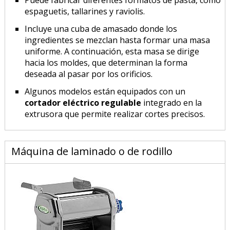
espaguetis, tallarines y raviolis.
Incluye una cuba de amasado donde los
ingredientes se mezclan hasta formar una masa
uniforme. A continuación, esta masa se dirige
hacia los moldes, que determinan la forma
deseada al pasar por los orificios.
Algunos modelos están equipados con un
cortador eléctrico regulable
integrado en la
extrusora que permite realizar cortes precisos.
Máquina de laminado o de rodillo