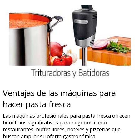
Ventajas de las máquinas para
hacer pasta fresca
Las máquinas profesionales para pasta fresca ofrecen
beneficios significativos para negocios como
restaurantes, buffet libres, hoteles y pizzerías que
buscan ampliar su oferta gastronómica.