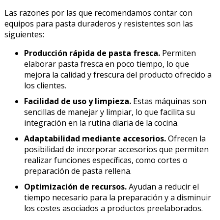
Las razones por las que recomendamos contar con
equipos para pasta duraderos y resistentes son las
siguientes:
Producción rápida de pasta fresca.
Permiten
elaborar pasta fresca en poco tiempo, lo que
mejora la calidad y frescura del producto ofrecido a
los clientes.
Facilidad de uso y limpieza.
Estas máquinas son
sencillas de manejar y limpiar, lo que facilita su
integración en la rutina diaria de la cocina.
Adaptabilidad mediante accesorios.
Ofrecen la
posibilidad de incorporar accesorios que permiten
realizar funciones específicas, como cortes o
preparación de pasta rellena.
Optimización de recursos.
Ayudan a reducir el
tiempo necesario para la preparación y a disminuir
los costes asociados a productos preelaborados.