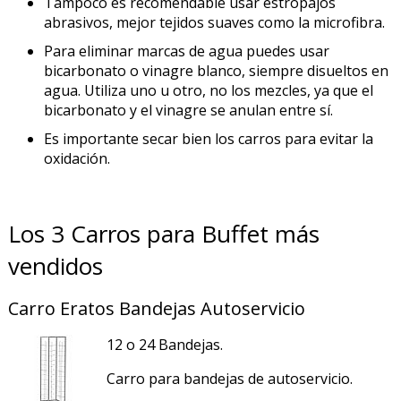
Tampoco es recomendable usar estropajos
abrasivos, mejor tejidos suaves como la microfibra.
Para eliminar marcas de agua puedes usar
bicarbonato o vinagre blanco, siempre disueltos en
agua. Utiliza uno u otro, no los mezcles, ya que el
bicarbonato y el vinagre se anulan entre sí.
Es importante secar bien los carros para evitar la
oxidación.
Los 3 Carros para Buffet más
vendidos
Carro Eratos Bandejas Autoservicio
12 o 24 Bandejas.
Carro para bandejas de autoservicio.