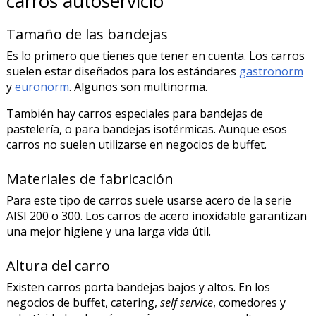
carros autoservicio
Tamaño de las bandejas
Es lo primero que tienes que tener en cuenta. Los carros
suelen estar diseñados para los estándares
gastronorm
y
euronorm
. Algunos son multinorma.
También hay carros especiales para bandejas de
pastelería, o para bandejas isotérmicas. Aunque esos
carros no suelen utilizarse en negocios de buffet.
Materiales de fabricación
Para este tipo de carros suele usarse acero de la serie
AISI 200 o 300. Los carros de acero inoxidable garantizan
una mejor higiene y una larga vida útil.
Altura del carro
Existen carros porta bandejas bajos y altos. En los
negocios de buffet, catering,
self service
, comedores y