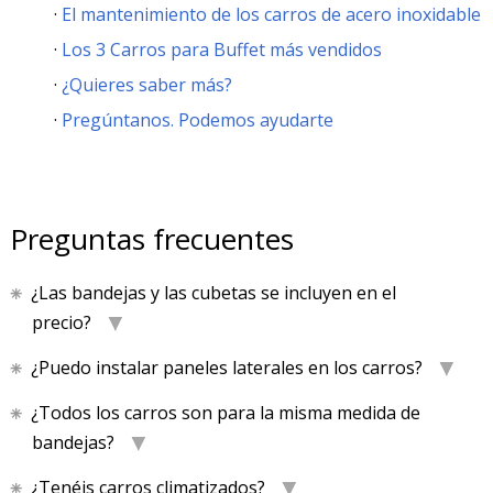
El mantenimiento de los carros de acero inoxidable
Los 3 Carros para Buffet más vendidos
¿Quieres saber más?
Pregúntanos. Podemos ayudarte
Preguntas frecuentes
¿Las bandejas y las cubetas se incluyen en el
precio?
¿Puedo instalar paneles laterales en los carros?
¿Todos los carros son para la misma medida de
bandejas?
¿Tenéis carros climatizados?