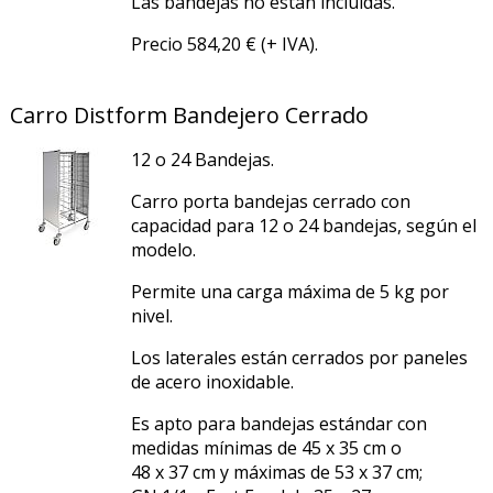
Las bandejas no están incluidas.
Precio 584,20 € (+ IVA).
Carro Distform Bandejero Cerrado
12 o 24 Bandejas.
Carro porta bandejas cerrado con
capacidad para 12 o 24 bandejas, según el
modelo.
Permite una carga máxima de 5 kg por
nivel.
Los laterales están cerrados por paneles
de acero inoxidable.
Es apto para bandejas estándar con
medidas mínimas de 45 x 35 cm o
48 x 37 cm y máximas de 53 x 37 cm;