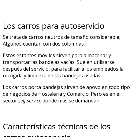
Los carros para autoservicio
Se trata de carros neutros de tamaño considerable.
Algunos cuentan con dos columnas.
Estos estantes móviles sirven para almacenar y
transportar las bandejas vacías. Suelen utilizarse
después del servicio, para facilitar a los empleados la
recogida y limpieza de las bandejas usadas.
PRODUCTO AÑADIDO AL CARRITO
Los carros porta bandejas sirven de apoyo en todo tipo
de negocios de Hostelería y Comercio. Pero es en el
sector
self service
donde más se demandan.
Características técnicas de los