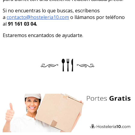
Si no encuentras lo que buscas, escríbenos
a
contacto@hosteleria10.com
o llámanos por teléfono
al
91 161 03 04.
Estaremos encantados de ayudarte.