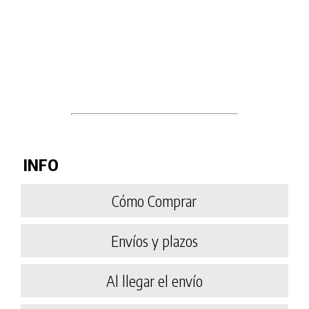
INFO
Cómo Comprar
Envíos y plazos
Al llegar el envío