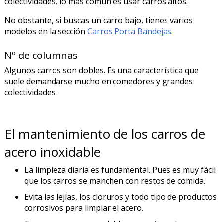
colectividades, lo más común es usar carros altos.
No obstante, si buscas un carro bajo, tienes varios
modelos en la sección
Carros Porta Bandejas
.
Nº de columnas
Algunos carros son dobles. Es una característica que
suele demandarse mucho en comedores y grandes
colectividades.
El mantenimiento de los carros de
acero inoxidable
La limpieza diaria es fundamental. Pues es muy fácil
que los carros se manchen con restos de comida.
Evita las lejías, los cloruros y todo tipo de productos
corrosivos para limpiar el acero.