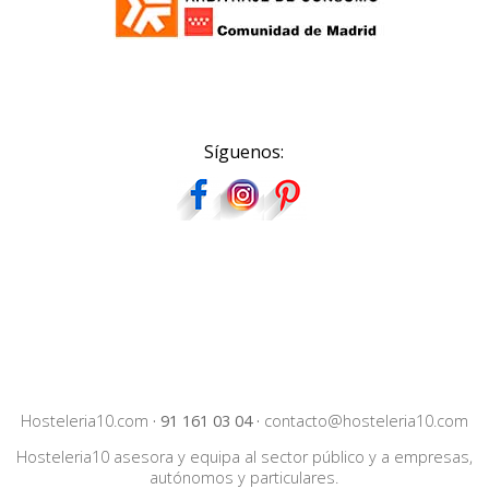
Síguenos:
Hosteleria10.com
·
91 161 03 04
·
contacto@hosteleria10.com
Hosteleria10 asesora y equipa al sector público y a empresas,
autónomos y particulares.