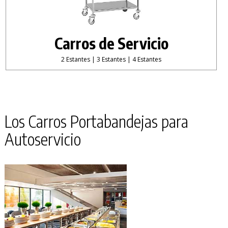
Carros de Servicio
2 Estantes | 3 Estantes | 4 Estantes
Los Carros Portabandejas para
Autoservicio