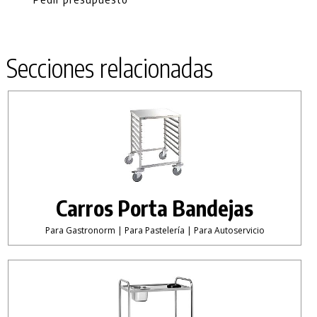
Secciones relacionadas
Carros Porta Bandejas
Para Gastronorm | Para Pastelería | Para Autoservicio