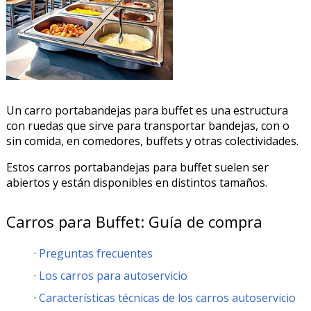
Un carro portabandejas para buffet es una estructura
con ruedas que sirve para transportar bandejas, con o
sin comida, en comedores, buffets y otras colectividades.
Estos carros portabandejas para buffet suelen ser
abiertos y están disponibles en distintos tamaños.
Carros para Buffet: Guía de compra
Preguntas frecuentes
Los carros para autoservicio
Características técnicas de los carros autoservicio