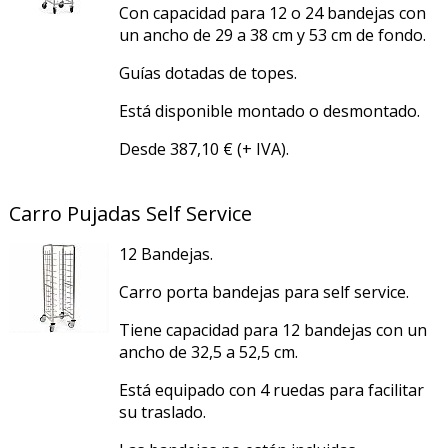
Con capacidad para 12 o 24 bandejas con
un ancho de 29 a 38 cm y 53 cm de fondo.
Guías dotadas de topes.
Está disponible montado o desmontado.
Desde 387,10 € (+ IVA).
Carro Pujadas Self Service
12 Bandejas.
Carro porta bandejas para self service.
Tiene capacidad para 12 bandejas con un
ancho de 32,5 a 52,5 cm.
Está equipado con 4 ruedas para facilitar
su traslado.