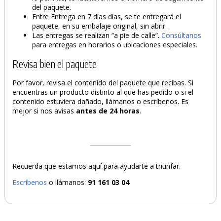
del paquete.
Entre Entrega en 7 días días, se te entregará el
paquete, en su embalaje original, sin abrir.
Las entregas se realizan “a pie de calle”.
Consúltanos
para entregas en horarios o ubicaciones especiales.
Revisa bien el paquete
Por favor, revisa el contenido del paquete que recibas. Si
encuentras un producto distinto al que has pedido o si el
contenido estuviera dañado, llámanos o escríbenos. Es
mejor si nos avisas
antes de 24 horas
.
Recuerda que estamos aquí para ayudarte a triunfar.
Escríbenos
o llámanos:
91 161 03 04
.