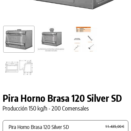
Pira Horno Brasa
120 Silver SD
Producción 150 kg/h - 200 Comensales
Pira Horno Brasa 120 Silver SD
11.435,00 €