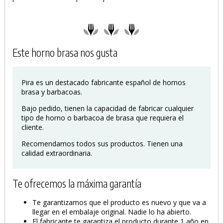
Este horno brasa nos gusta
Pira es un destacado fabricante español de hornos
brasa y barbacoas.
Bajo pedido, tienen la capacidad de fabricar cualquier
tipo de horno o barbacoa de brasa que requiera el
cliente.
Recomendamos todos sus productos. Tienen una
calidad extraordinaria.
Te ofrecemos la máxima garantía
Te garantizamos que el producto es nuevo y que va a
llegar en el embalaje original. Nadie lo ha abierto.
El fabricante te garantiza el producto durante 1 año en