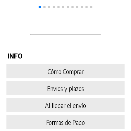
INFO
Cómo Comprar
Envíos y plazos
Al llegar el envío
Formas de Pago