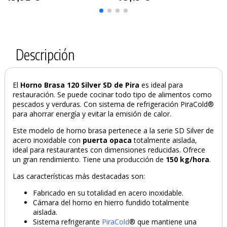
Descripción
El
Horno Brasa 120 Silver SD de Pira
es ideal para
restauración. Se puede cocinar todo tipo de alimentos como
pescados y verduras. Con sistema de refrigeración PiraCold®
para ahorrar energía y evitar la emisión de calor.
Este modelo de horno brasa pertenece a la serie SD Silver de
acero inoxidable con
puerta opaca
totalmente aislada,
ideal para restaurantes con dimensiones reducidas. Ofrece
un gran rendimiento. Tiene una producción de
150 kg/hora
.
Las características más destacadas son:
Fabricado en su totalidad en acero inoxidable.
Cámara del horno en hierro fundido totalmente
aislada.
Sistema refrigerante
PiraCold
® que mantiene una