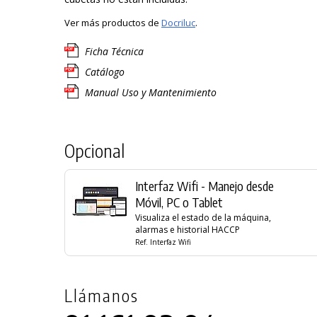
Ver más productos de
Docriluc
.
Ficha Técnica
Catálogo
Manual Uso y Mantenimiento
Opcional
Interfaz Wifi - Manejo desde
Móvil, PC o Tablet
Visualiza el estado de la máquina,
alarmas e historial HACCP
Ref. Interfaz Wifi
Llámanos