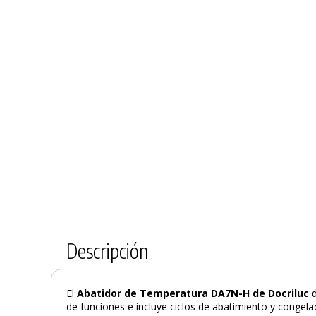
Descripción
El
Abatidor de Temperatura DA7N-H de Docriluc
de funciones e incluye ciclos de abatimiento y congela