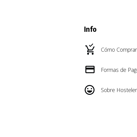
Info
Cómo Comprar
Formas de Pag
Sobre Hosteler