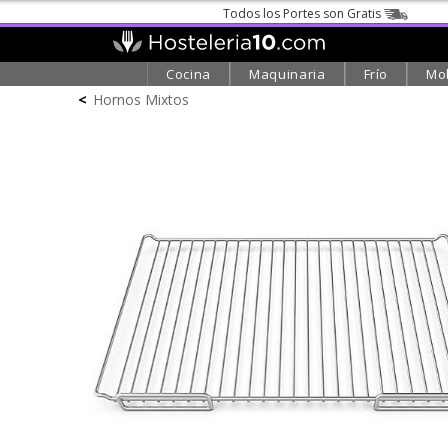
Todos los Portes son Gratis
Cocina
Maquinaria
Frío
Mob
<
Hornos Mixtos