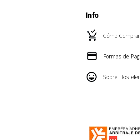
Info
Cómo Comprar
Formas de Pag
Sobre Hosteler