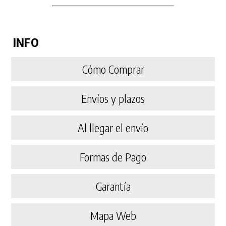
INFO
Cómo Comprar
Envíos y plazos
Al llegar el envío
Formas de Pago
Garantía
Mapa Web