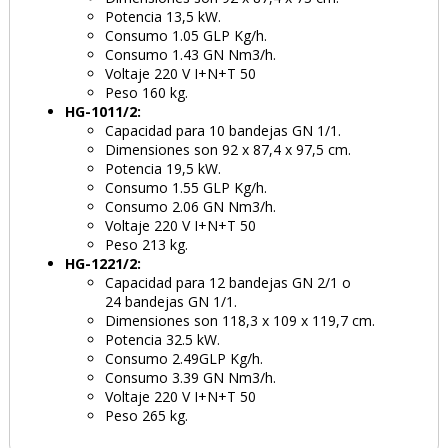
Potencia 13,5 kW.
Consumo 1.05 GLP Kg/h.
Consumo 1.43 GN Nm3/h.
Voltaje 220 V I+N+T 50
Peso 160 kg.
HG-1011/2:
Capacidad para 10 bandejas GN 1/1.
Dimensiones son 92 x 87,4 x 97,5 cm.
Potencia 19,5 kW.
Consumo 1.55 GLP Kg/h.
Consumo 2.06 GN Nm3/h.
Voltaje 220 V I+N+T 50
Peso 213 kg.
HG-1221/2:
Capacidad para 12 bandejas GN 2/1 o
24 bandejas GN 1/1.
Dimensiones son 118,3 x 109 x 119,7 cm.
Potencia 32.5 kW.
Consumo 2.49GLP Kg/h.
Consumo 3.39 GN Nm3/h.
Voltaje 220 V I+N+T 50
Peso 265 kg.