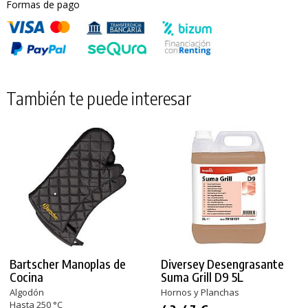
Formas de pago
También te puede interesar
Bartscher Manoplas de
Diversey Desengrasante
Cocina
Suma Grill D9 5L
Algodón
Hornos y Planchas
Hasta 250 °C