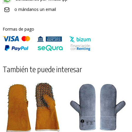
o mándanos un email
Formas de pago
También te puede interesar