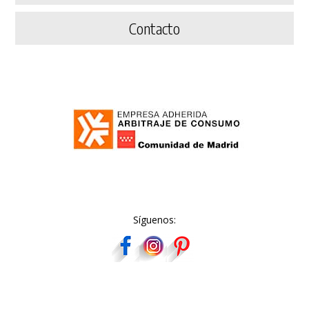
Contacto
Síguenos: