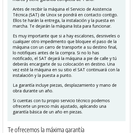
Antes de recibir la máquina el Servicio de Asistencia
Técnica (SAT) de Unox se pondrá en contacto contigo.
Ellos te harán la entrega, la instalación y la puesta en
marcha. Te dejarán la máquina lista para funcionar.
Es muy importante que si a hay escalones, desniveles o
cualquier otro impedimento que bloquee el paso de la
máquina con un carro de transporte a su destino final,
lo notifiques antes de la compra. Si no lo has
notificado, el SAT dejará la máquina a pie de calle y tú
deberás encargarte de su colocación en destino. Una
vez esté la máquina en su sitio el SAT continuará con la
instalación y la puesta a punto.
La garantía incluye piezas, desplazamiento y mano de
obra durante un año.
Si cuentas con tu propio servicio técnico podemos
ofrecerte un precio más ajustado, aplicando una
garantía básica de un año en piezas.
Te ofrecemos la máxima garantía