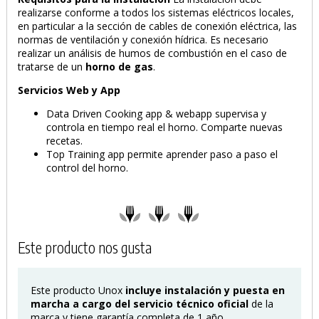
realizarse conforme a todos los sistemas eléctricos locales,
en particular a la sección de cables de conexión eléctrica, las
normas de ventilación y conexión hídrica. Es necesario
realizar un análisis de humos de combustión en el caso de
tratarse de un
horno de gas
.
Servicios Web y App
Data Driven Cooking app & webapp supervisa y
controla en tiempo real el horno. Comparte nuevas
recetas.
Top Training app permite aprender paso a paso el
control del horno.
Este producto nos gusta
Este producto Unox
incluye instalación y puesta en
marcha a cargo del servicio técnico oficial
de la
marca y tiene garantía completa de 1 año.