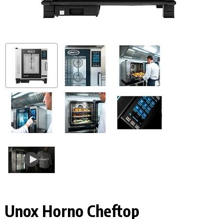
Unox Horno Cheftop