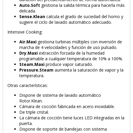
Auto.Soft
gestiona la salida térmica para hacerla más
delicada.
Sense.Klean
calcula el grado de suciedad del horno y
sugiere el ciclo de lavado automático adecuado.
Intensive Cooking:
Air.Maxi
gestiona turbinas múltiples con inversión de
marcha de 4 velocidades y función de uso pulsado.
Dry.Maxi
extracción forzada de la humedad
programable a cualquier temperatura de 10% a 100%.
Steam.Maxi
produce vapor saturado.
Pressure.Steam
aumenta la saturación de vapor y la
temperatura.
Otras características:
Dispone de sistema de lavado automático
Rotor.Klean.
Cámara de cocción fabricada en acero inoxidable.
De triple cristal.
La cámara de cocción tiene luces LED integradas en la
puerta.
Dispone de soporte de bandejas con sistema