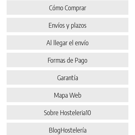
Cómo Comprar
Envíos y plazos
Al llegar el envío
Formas de Pago
Garantía
Mapa Web
Sobre Hosteleria10
BlogHostelería