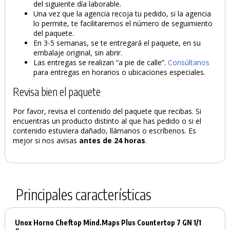
del siguiente día laborable.
Una vez que la agencia recoja tu pedido, si la agencia
lo permite, te facilitaremos el número de seguimiento
del paquete.
En 3-5 semanas, se te entregará el paquete, en su
embalaje original, sin abrir.
Las entregas se realizan “a pie de calle”.
Consúltanos
para entregas en horarios o ubicaciones especiales.
Revisa bien el paquete
Por favor, revisa el contenido del paquete que recibas. Si
encuentras un producto distinto al que has pedido o si el
contenido estuviera dañado, llámanos o escríbenos. Es
mejor si nos avisas
antes de 24 horas
.
Principales características
Unox Horno Cheftop Mind.Maps Plus Countertop 7 GN 1/1