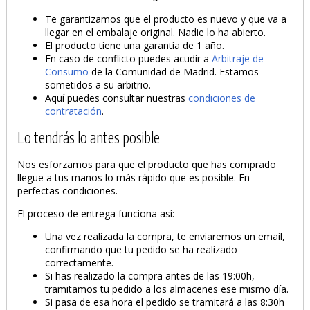
Te garantizamos que el producto es nuevo y que va a
llegar en el embalaje original. Nadie lo ha abierto.
El producto tiene una garantía de 1 año.
En caso de conflicto puedes acudir a
Arbitraje de
Consumo
de la Comunidad de Madrid. Estamos
sometidos a su arbitrio.
Aquí puedes consultar nuestras
condiciones de
contratación
.
Lo tendrás lo antes posible
Nos esforzamos para que el producto que has comprado
llegue a tus manos lo más rápido que es posible. En
perfectas condiciones.
El proceso de entrega funciona así:
Una vez realizada la compra, te enviaremos un email,
confirmando que tu pedido se ha realizado
correctamente.
Si has realizado la compra antes de las 19:00h,
tramitamos tu pedido a los almacenes ese mismo día.
Si pasa de esa hora el pedido se tramitará a las 8:30h