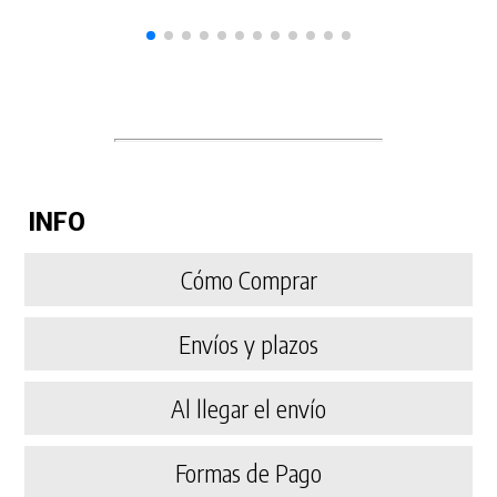
INFO
Cómo Comprar
Envíos y plazos
Al llegar el envío
Formas de Pago