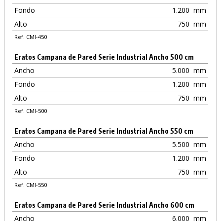
Fondo
1.200
mm
Alto
750
mm
Ref. CMI-450
Eratos Campana de Pared Serie Industrial Ancho 500 cm
Ancho
5.000
mm
Fondo
1.200
mm
Alto
750
mm
Ref. CMI-500
Eratos Campana de Pared Serie Industrial Ancho 550 cm
Ancho
5.500
mm
Fondo
1.200
mm
Alto
750
mm
Ref. CMI-550
Eratos Campana de Pared Serie Industrial Ancho 600 cm
Ancho
6.000
mm