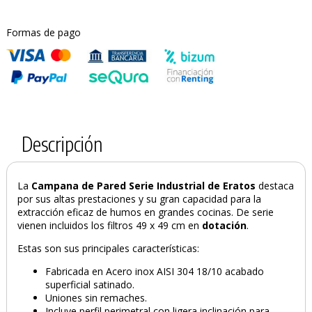
Formas de pago
Descripción
La
Campana de Pared Serie Industrial de Eratos
destaca
por sus altas prestaciones y su gran capacidad para la
extracción eficaz de humos en grandes cocinas. De serie
vienen incluidos los filtros 49 x 49 cm en
dotación
.
Estas son sus principales características:
Fabricada en Acero inox AISI 304 18/10 acabado
superficial satinado.
Uniones sin remaches.
Incluye perfil perimetral con ligera inclinación para