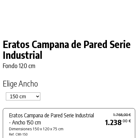
Eratos Campana de Pared Serie
Industrial
Fondo 120 cm
Elige Ancho
Eratos Campana de Pared Serie Industrial
1.768,00 €
1.238
00 €
- Ancho 150 cm
Dimensiones 150 x 120 x 75 cm
Ref. CMI-150