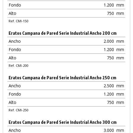
Fondo
1.200
mm
Alto
750
mm
Ref. CMI-150
Eratos Campana de Pared Serie Industrial Ancho 200 cm
Ancho
2.000
mm
Fondo
1.200
mm
Alto
750
mm
Ref. CMI-200
Eratos Campana de Pared Serie Industrial Ancho 250 cm
Ancho
2.500
mm
Fondo
1.200
mm
Alto
750
mm
Ref. CMI-250
Eratos Campana de Pared Serie Industrial Ancho 300 cm
Ancho
3.000
mm