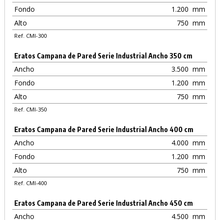
Fondo
1.200
mm
Alto
750
mm
Ref. CMI-300
Eratos Campana de Pared Serie Industrial Ancho 350 cm
Ancho
3.500
mm
Fondo
1.200
mm
Alto
750
mm
Ref. CMI-350
Eratos Campana de Pared Serie Industrial Ancho 400 cm
Ancho
4.000
mm
Fondo
1.200
mm
Alto
750
mm
Ref. CMI-400
Eratos Campana de Pared Serie Industrial Ancho 450 cm
Ancho
4.500
mm