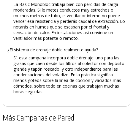
La Basic Monobloc trabaja bien con pérdidas de carga
moderadas. Si le metes conductos muy estrechos o
muchos metros de tubo, el ventilador interno no puede
vencer esa resistencia y perderás caudal de extracción. Lo
notarás en humos que se escapan por el frontal y
sensación de calor. En instalaciones así conviene un
ventilador más potente o remoto.
¿El sistema de drenaje doble realmente ayuda?
Sí, esta campana incorpora doble drenaje: uno para las
grasas que caen desde los filtros al colector con depósito
grande y tapón roscado, y otro independiente para las
condensaciones del voladizo. En la práctica significa
menos goteos sobre la línea de cocción y vaciados más
cómodos, sobre todo en cocinas que trabajan muchas
horas seguidas.
Más Campanas de Pared