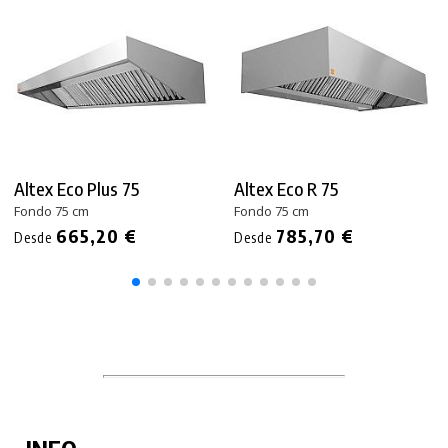
Altex Eco Plus 75
Altex Eco R 75
Fondo 75 cm
Fondo 75 cm
665,20 €
785,70 €
Desde
Desde