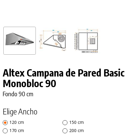
Altex Campana de Pared Basic
Monobloc 90
Fondo 90 cm
Elige Ancho
120 cm
150 cm
170 cm
200 cm