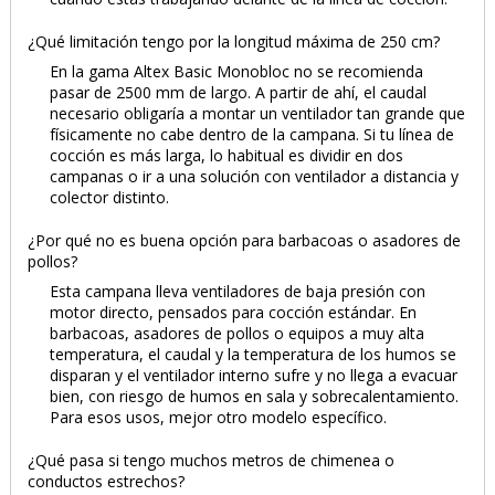
¿Qué limitación tengo por la longitud máxima de 250 cm?
En la gama Altex Basic Monobloc no se recomienda
pasar de 2500 mm de largo. A partir de ahí, el caudal
necesario obligaría a montar un ventilador tan grande que
físicamente no cabe dentro de la campana. Si tu línea de
cocción es más larga, lo habitual es dividir en dos
campanas o ir a una solución con ventilador a distancia y
colector distinto.
¿Por qué no es buena opción para barbacoas o asadores de
pollos?
Esta campana lleva ventiladores de baja presión con
motor directo, pensados para cocción estándar. En
barbacoas, asadores de pollos o equipos a muy alta
temperatura, el caudal y la temperatura de los humos se
disparan y el ventilador interno sufre y no llega a evacuar
bien, con riesgo de humos en sala y sobrecalentamiento.
Para esos usos, mejor otro modelo específico.
¿Qué pasa si tengo muchos metros de chimenea o
conductos estrechos?