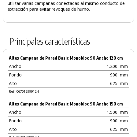
utilizar varias campanas conectadas al mismo conducto de
extracción para evitar revoques de humo.
Principales características
Altex Campana de Pared Basic Monobloc 90 Ancho 120 cm
Ancho
1.200
mm
Fondo
900
mm
Alto
625
mm
Ref. 06701299912H
Altex Campana de Pared Basic Monobloc 90 Ancho 150 cm
Ancho
1.500
mm
Fondo
900
mm
Alto
625
mm