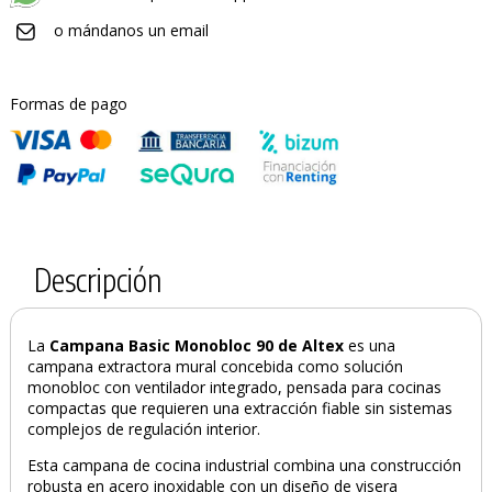
o mándanos un email
Formas de pago
Descripción
La
Campana Basic Monobloc 90 de Altex
es una
campana extractora mural concebida como solución
monobloc con ventilador integrado, pensada para cocinas
compactas que requieren una extracción fiable sin sistemas
complejos de regulación interior.
Esta campana de cocina industrial combina una construcción
robusta en acero inoxidable con un diseño de visera