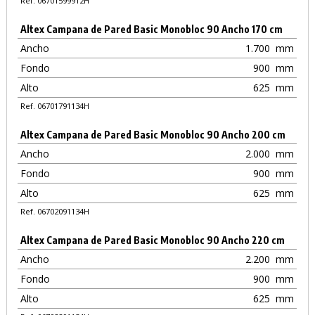
Ref. 06701599912H
Altex Campana de Pared Basic Monobloc 90 Ancho 170 cm
Ancho
1.700
mm
Fondo
900
mm
Alto
625
mm
Ref. 06701791134H
Altex Campana de Pared Basic Monobloc 90 Ancho 200 cm
Ancho
2.000
mm
Fondo
900
mm
Alto
625
mm
Ref. 06702091134H
Altex Campana de Pared Basic Monobloc 90 Ancho 220 cm
Ancho
2.200
mm
Fondo
900
mm
Alto
625
mm