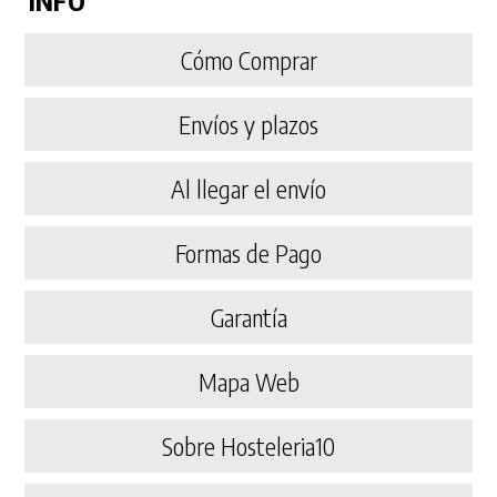
INFO
Cómo Comprar
Envíos y plazos
Al llegar el envío
Formas de Pago
Garantía
Mapa Web
Sobre Hosteleria10