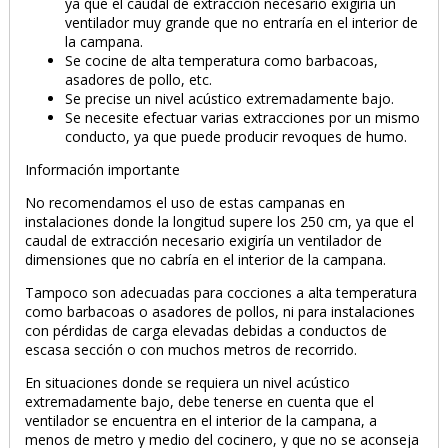
ya que el caudal de extracción necesario exigiría un
ventilador muy grande que no entraría en el interior de
la campana.
Se cocine de alta temperatura como barbacoas,
asadores de pollo, etc.
Se precise un nivel acústico extremadamente bajo.
Se necesite efectuar varias extracciones por un mismo
conducto, ya que puede producir revoques de humo.
Información importante
No recomendamos el uso de estas campanas en
instalaciones donde la longitud supere los 250 cm, ya que el
caudal de extracción necesario exigiría un ventilador de
dimensiones que no cabría en el interior de la campana.
Tampoco son adecuadas para cocciones a alta temperatura
como barbacoas o asadores de pollos, ni para instalaciones
con pérdidas de carga elevadas debidas a conductos de
escasa sección o con muchos metros de recorrido.
En situaciones donde se requiera un nivel acústico
extremadamente bajo, debe tenerse en cuenta que el
ventilador se encuentra en el interior de la campana, a
menos de metro y medio del cocinero, y que no se aconseja