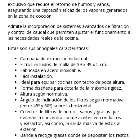
exclusivo que reduce el retorno de humos y vahos,
asegurando una captación eficaz de los vapores generados
en la zona de cocción.
Admite la incorporación de sistemas avanzados de filtración
y control de caudal que permiten ajustar el funcionamiento a
las necesidades reales de la cocina.
Estas son sus principales características:
Campana de extracción industrial.
Filtros incluidos de malla de 39 x 49 x 5 cm.
Fabricada en acero inoxidable.
Fácil instalación.
Ideal para equipar cocinas con techo de poca altura.
Forma diseñada para dotarla de la máxima rigidez.
Altura según normativa.
Ángulo de inclinación de los filtros según normativa
(entre 45º y 60º) sobre la horizontal.
Colector de filtros de humos, vahos y grasas que
evitarán la concentración de aceites en conductos
y extractor, así como, la salida masiva de estos al
exterior.
Bandeja recoge grasas donde se depositan los restos