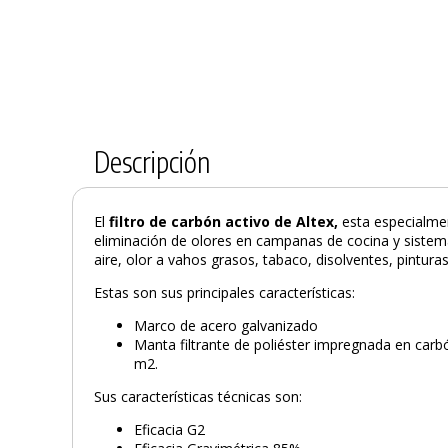
Descripción
El
filtro de carbón activo de Altex,
esta especialme
eliminación de olores en campanas de cocina y siste
aire, olor a vahos grasos, tabaco, disolventes, pinturas
Estas son sus principales características:
Marco de acero galvanizado
Manta filtrante de poliéster impregnada en carb
m2.
Sus características técnicas son:
Eficacia G2