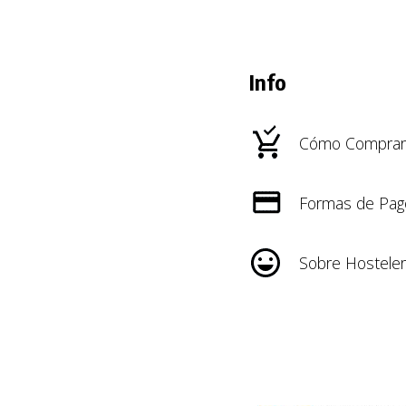
Info
Cómo Comprar
Formas de Pag
Sobre Hosteler