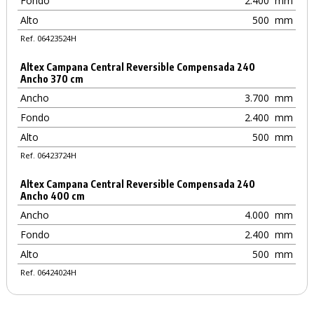
Fondo
2.400
mm
Alto
500
mm
Ref. 06423524H
Altex Campana Central Reversible Compensada 240
Ancho 370 cm
Ancho
3.700
mm
Fondo
2.400
mm
Alto
500
mm
Ref. 06423724H
Altex Campana Central Reversible Compensada 240
Ancho 400 cm
Ancho
4.000
mm
Fondo
2.400
mm
Alto
500
mm
Ref. 06424024H