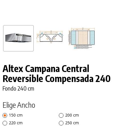
Altex Campana Central
Reversible Compensada 240
Fondo 240 cm
Elige Ancho
150 cm
200 cm
220 cm
250 cm