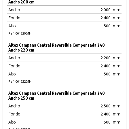
Ancho 200 cm
Ancho
2.000
mm
Fondo
2.400
mm
Alto
500
mm
Ref. 06422024H
Altex Campana Central Reversible Compensada 240
Ancho 220 cm
Ancho
2.200
mm
Fondo
2.400
mm
Alto
500
mm
Ref. 06422224H
Altex Campana Central Reversible Compensada 240
Ancho 250 cm
Ancho
2.500
mm
Fondo
2.400
mm
Alto
500
mm