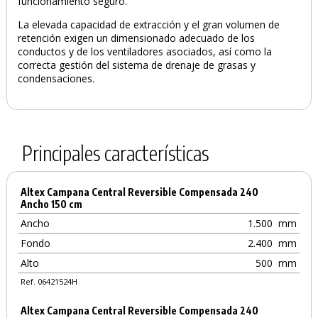
funcionamiento seguro.
La elevada capacidad de extracción y el gran volumen de
retención exigen un dimensionado adecuado de los
conductos y de los ventiladores asociados, así como la
correcta gestión del sistema de drenaje de grasas y
condensaciones.
Principales características
Altex Campana Central Reversible Compensada 240
Ancho 150 cm
Ancho
1.500
mm
Fondo
2.400
mm
Alto
500
mm
Ref. 06421524H
Altex Campana Central Reversible Compensada 240