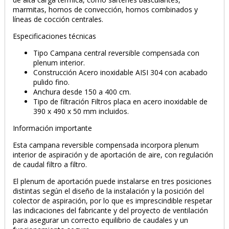
marmitas, hornos de convección, hornos combinados y
líneas de cocción centrales.
Especificaciones técnicas
Tipo Campana central reversible compensada con
plenum interior.
Construcción Acero inoxidable AISI 304 con acabado
pulido fino.
Anchura desde 150 a 400 cm.
Tipo de filtración Filtros placa en acero inoxidable de
390 x 490 x 50 mm incluidos.
Información importante
Esta campana reversible compensada incorpora plenum
interior de aspiración y de aportación de aire, con regulación
de caudal filtro a filtro.
El plenum de aportación puede instalarse en tres posiciones
distintas según el diseño de la instalación y la posición del
colector de aspiración, por lo que es imprescindible respetar
las indicaciones del fabricante y del proyecto de ventilación
para asegurar un correcto equilibrio de caudales y un
PRODUCTO AÑADIDO AL CARRITO