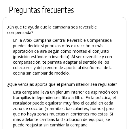
Preguntas frecuentes
¿En qué te ayuda que la campana sea reversible
compensada?
En la Altex Campana Central Reversible Compensada
puedes decidir si priorizas más extracción o más
aportación de aire según cómo montes el conjunto
(posición estándar o invertida). Al ser reversible y con
compensación, te permite adaptar el sentido de los
colectores y del plenum de aporte al diseño real de la
cocina sin cambiar de modelo.
¿Qué ventajas aporta que el plenum interior sea regulable?
Esta campana lleva un plenum interior de aspiración con
trampillas independientes filtro a filtro. En la práctica, el
instalador puede equilibrar muy fino el caudal en cada
zona de cocción (marmitas, basculantes, hornos) para
que no haya zonas muertas ni corrientes molestas. Si
más adelante cambias la distribución de equipos, se
puede reajustar sin cambiar la campana.