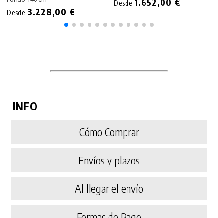
1.652,00 €
Desde
3.228,00 €
Desde
INFO
Cómo Comprar
Envíos y plazos
Al llegar el envío
Formas de Pago