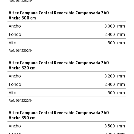
Ref. 06422524H
Altex Campana Central Reversible Compensada 240
Ancho 300 cm
Ancho
3.000
mm
Fondo
2.400
mm
Alto
500
mm
Ref. 06423024H
Altex Campana Central Reversible Compensada 240
Ancho 320 cm
Ancho
3.200
mm
Fondo
2.400
mm
Alto
500
mm
Ref. 06423224H
Altex Campana Central Reversible Compensada 240
Ancho 350 cm
Ancho
3.500
mm