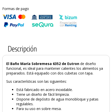
Formas de pago
Descripción
El Baño María Sobremesa 6352 de Eutron
de diseño
funcional, es ideal para mantener calientes los alimentos ya
preparados. Está equipado con dos cubetas con tapa.
Sus características son las siguientes:
Está fabricado en acero inoxidable.
Tiene un diseño de fácil limpieza.
Dispone de depósito de agua monobloque y patas
regulables.
Para su uso en sobre mesa.