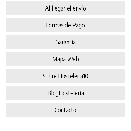
Al llegar el envío
Formas de Pago
Garantía
Mapa Web
Sobre Hosteleria10
BlogHostelería
Contacto