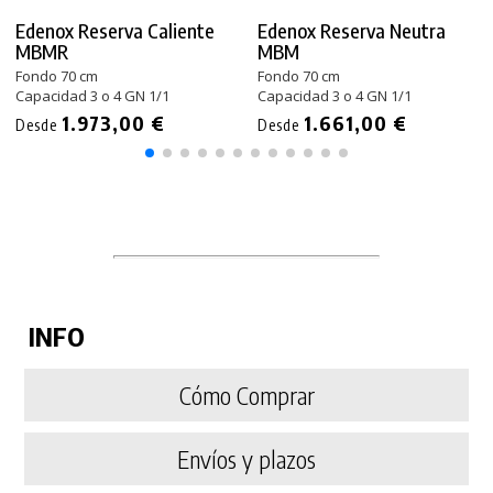
Edenox Reserva Caliente
Edenox Reserva Neutra
MBMR
MBM
Fondo 70 cm
Fondo 70 cm
Capacidad 3 o 4 GN 1/1
Capacidad 3 o 4 GN 1/1
1.973,00 €
1.661,00 €
Desde
Desde
INFO
Cómo Comprar
Envíos y plazos