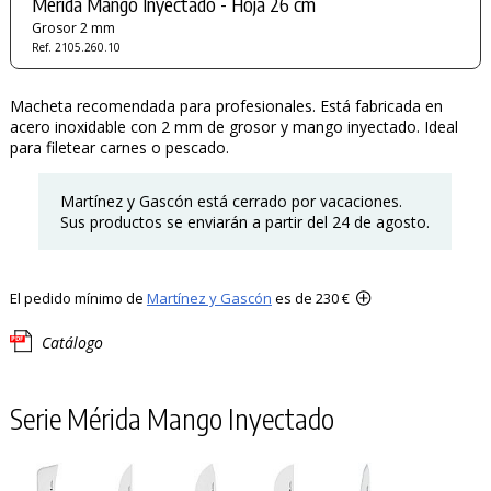
Mérida Mango Inyectado - Hoja 26 cm
Grosor 2 mm
Ref. 2105.260.10
Macheta recomendada para profesionales. Está fabricada en
acero inoxidable con 2 mm de grosor y mango inyectado. Ideal
para filetear carnes o pescado.
Martínez y Gascón está cerrado por vacaciones.
Sus productos se enviarán a partir del 24 de agosto.
El pedido mínimo de
Martínez y Gascón
es de 230 €
Catálogo
Serie Mérida Mango Inyectado