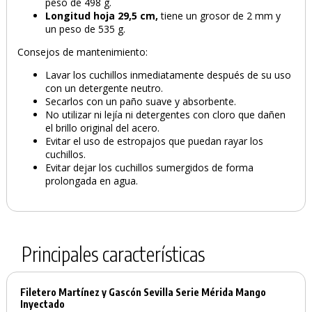
peso de 498 g.
Longitud hoja
29,5 cm,
tiene un grosor de 2 mm y
un peso de 535 g.
Consejos de mantenimiento:
Lavar los cuchillos inmediatamente después de su uso
con un detergente neutro.
Secarlos con un paño suave y absorbente.
No utilizar ni lejía ni detergentes con cloro que dañen
el brillo original del acero.
Evitar el uso de estropajos que puedan rayar los
cuchillos.
Evitar dejar los cuchillos sumergidos de forma
prolongada en agua.
Principales características
Filetero Martínez y Gascón Sevilla Serie Mérida Mango
Inyectado