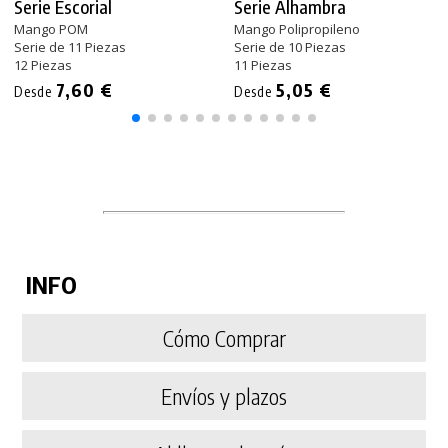
Serie Escorial
Serie Alhambra
Mango POM
Mango Polipropileno
Serie de 11 Piezas
Serie de 10 Piezas
12 Piezas
11 Piezas
7,60 €
5,05 €
Desde
Desde
INFO
Cómo Comprar
Envíos y plazos