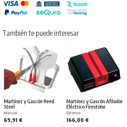
También te puede interesar
Martínez y Gascón Reed
Martínez y Gascón Afilador
Steel
Eléctrico Firestone
Manual
Eléctrico
69,91 €
166,00 €