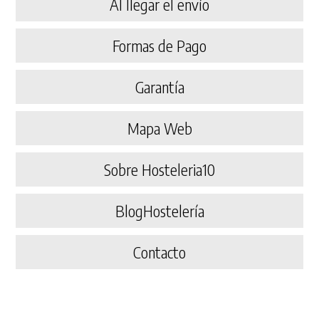
Al llegar el envío
Formas de Pago
Garantía
Mapa Web
Sobre Hosteleria10
BlogHostelería
Contacto