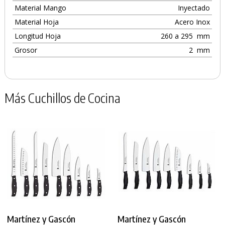
Material Mango
Inyectado
Material Hoja
Acero Inox
Longitud Hoja
260 a 295
mm
Grosor
2
mm
Más Cuchillos de Cocina
Martínez y Gascón
Martínez y Gascón