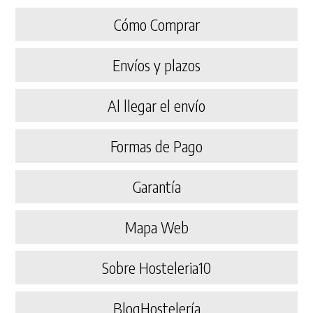
Cómo Comprar
Envíos y plazos
Al llegar el envío
Formas de Pago
Garantía
Mapa Web
Sobre Hosteleria10
BlogHostelería