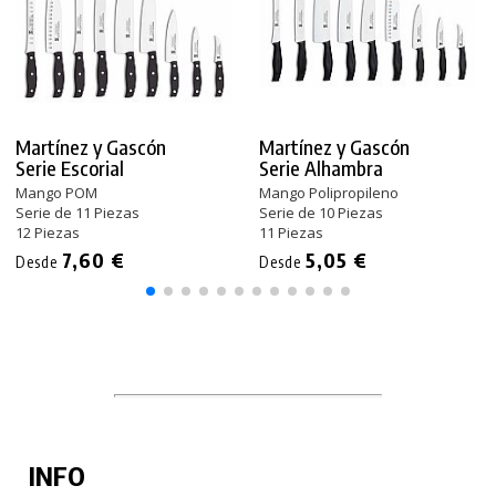
Martínez y Gascón
Martínez y Gascón
Serie Escorial
Serie Alhambra
Mango POM
Mango Polipropileno
Serie de 11 Piezas
Serie de 10 Piezas
12 Piezas
11 Piezas
7,60 €
5,05 €
Desde
Desde
INFO