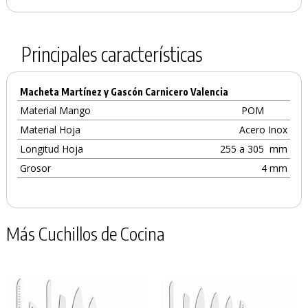
Principales características
Macheta Martínez y Gascón Carnicero Valencia
Material Mango
POM
Material Hoja
Acero Inox
Longitud Hoja
255 a 305
mm
Grosor
4 mm
Más Cuchillos de Cocina