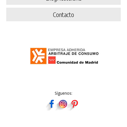
Contacto
Síguenos: