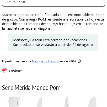
Ref. 0221.255.00
Macheta para cortar carne fabricada en acero inoxidable de 4 mm
de grosor. Con mango POM resistente a la abrasión. La hoja está
disponible en 4 tamaños desde 25,5 hasta 30,5 cm. El tamaño de
la macheta se mide en diagonal.
Martínez y Gascón está cerrado por vacaciones.
Sus productos se enviarán a partir del 24 de agosto.
El pedido mínimo de
Martínez y Gascón
es de 230 €
Catálogo
Serie Mérida Mango Pom