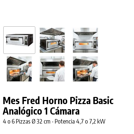
Mes Fred Horno Pizza Basic
Analógico 1 Cámara
4 o 6 Pizzas Ø 32 cm - Potencia 4,7 o 7,2 kW