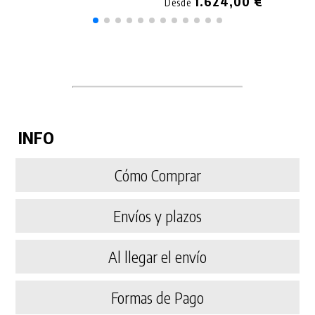
1.624,00 €
Desde
INFO
Cómo Comprar
Envíos y plazos
Al llegar el envío
Formas de Pago