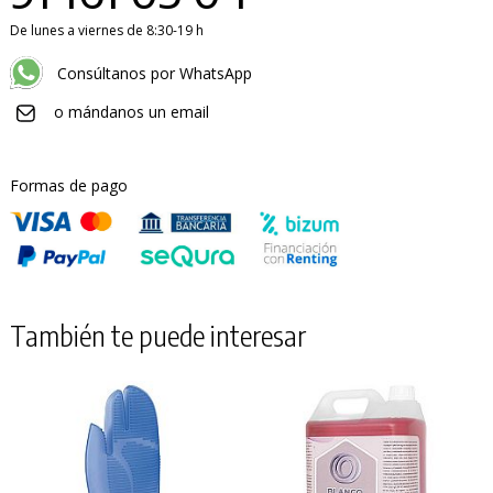
De lunes a viernes de 8:30-19 h
Consúltanos por WhatsApp
o mándanos un email
Formas de pago
También te puede interesar