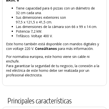
BASIC 6
Tiene capacidad para 6 pizzas con un diámetro de
32 cm cada una.
Sus dimensiones exteriores son
97,5 x 121,5 x 41,5 cm.
Las dimensiones de la cámara son 66 x 99 x 14 cm.
Potencia 7,2 kW.
Trifásico. Voltaje 400 V.
Este horno también está disponible con mandos digitales y
con voltaje 220 V.
Consúltanos
para más información.
Por normativa europea, este horno viene sin cable ni
enchufe.
Para garantizar la seguridad de tu negocio, la conexión a la
red eléctrica de este horno debe ser realizada por un
profesional electricista.
Principales características