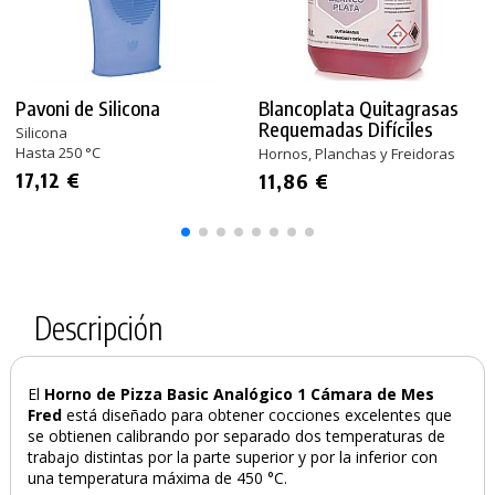
Pavoni de Silicona
Blancoplata Quitagrasas
Requemadas Difíciles
Silicona
Hasta 250 °C
Hornos, Planchas y Freidoras
17,12 €
11,86 €
PRODUCTO AÑADIDO AL CARRITO
Descripción
El
Horno de Pizza Basic Analógico 1 Cámara de Mes
Fred
está diseñado para obtener cocciones excelentes que
se obtienen calibrando por separado dos temperaturas de
trabajo distintas por la parte superior y por la inferior con
una temperatura máxima de 450 °C.