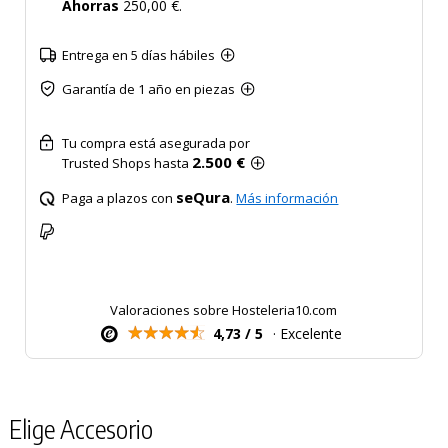
Ahorras
250,00 €.
Entrega en 5 días hábiles
Garantía de 1 año en piezas
Tu compra está asegurada por
2.500 €
Trusted Shops hasta
seQura
Paga a plazos con
.
Más información
Valoraciones sobre Hosteleria10.com
4,73 / 5
· Excelente
Elige Accesorio