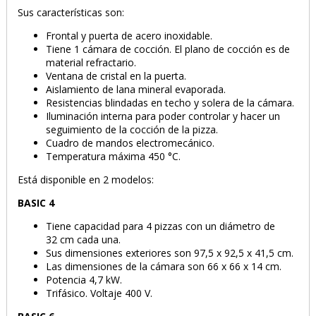
Sus características son:
Frontal y puerta de acero inoxidable.
Tiene 1 cámara de cocción. El plano de cocción es de
material refractario.
Ventana de cristal en la puerta.
Aislamiento de lana mineral evaporada.
Resistencias blindadas en techo y solera de la cámara.
Iluminación interna para poder controlar y hacer un
seguimiento de la cocción de la pizza.
Cuadro de mandos electromecánico.
Temperatura máxima 450 °C.
Está disponible en 2 modelos:
BASIC 4
Tiene capacidad para 4 pizzas con un diámetro de
32 cm cada una.
Sus dimensiones exteriores son 97,5 x 92,5 x 41,5 cm.
Las dimensiones de la cámara son 66 x 66 x 14 cm.
Potencia 4,7 kW.
Trifásico. Voltaje 400 V.