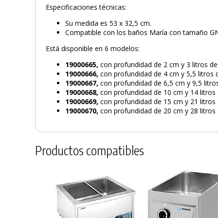
Especificaciones técnicas:
Su medida es 53 x 32,5 cm.
Compatible con los baños María con tamaño GN
Está disponible en 6 modelos:
19000665,
con profundidad de 2 cm y 3 litros de
19000666,
con profundidad de 4 cm y 5,5 litros 
19000667,
con profundidad de 6,5 cm y 9,5 litro
19000668,
con profundidad de 10 cm y 14 litros
19000669,
con profundidad de 15 cm y 21 litros
19000670,
con profundidad de 20 cm y 28 litros
Productos compatibles