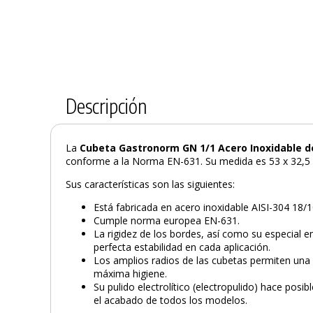
Descripción
La
Cubeta Gastronorm GN 1/1 Acero Inoxidable 
conforme a la Norma EN-631. Su medida es 53 x 32,5
Sus características son las siguientes:
Está fabricada en acero inoxidable AISI-304 18/1
Cumple norma europea EN-631.
La rigidez de los bordes, así como su especial 
perfecta estabilidad en cada aplicación.
Los amplios radios de las cubetas permiten una 
máxima higiene.
Su pulido electrolítico (electropulido) hace pos
el acabado de todos los modelos.