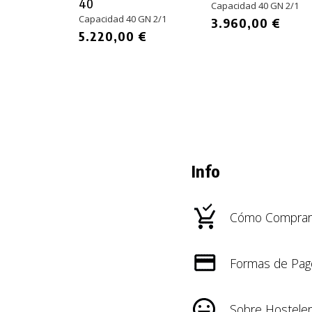
40
Capacidad 40 GN 2/1
Capacidad 40 GN 2/1
3.960,00 €
5.220,00 €
Info
Cómo Comprar
Formas de Pag
Sobre Hosteler