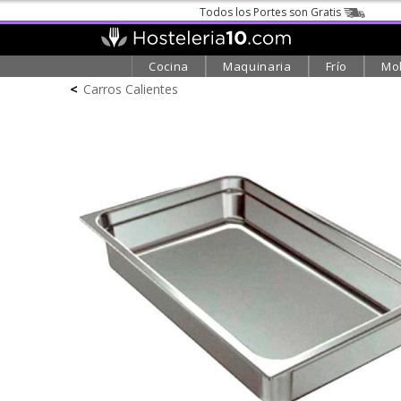
Todos los Portes son Gratis
Cocina
Maquinaria
Frío
Mob
<
Carros Calientes