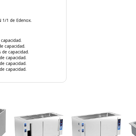
 1/1 de Edenox.
 capacidad.
de capacidad.
s de capacidad.
 de capacidad.
 de capacidad.
 de capacidad.
PRODUCTO AÑADIDO AL CARRITO