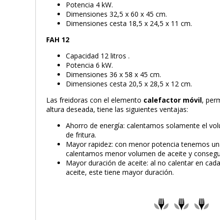
Potencia 4 kW.
Dimensiones 32,5 x 60 x 45 cm.
Dimensiones cesta 18,5 x 24,5 x 11 cm.
FAH 12
Capacidad 12 litros .
Potencia 6 kW.
Dimensiones 36 x 58 x 45 cm.
Dimensiones cesta 20,5 x 28,5 x 12 cm.
Las freidoras con el elemento
calefactor móvil
, perm
altura deseada, tiene las siguientes ventajas:
Ahorro de energía: calentamos solamente el vo
de fritura.
Mayor rapidez: con menor potencia tenemos una
calentamos menor volumen de aceite y consegui
Mayor duración de aceite: al no calentar en cada
aceite, este tiene mayor duración.