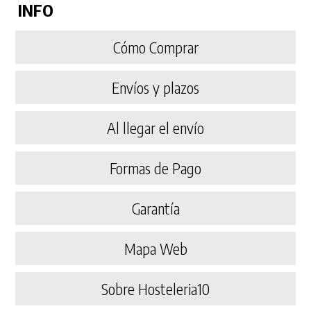
INFO
Cómo Comprar
Envíos y plazos
Al llegar el envío
Formas de Pago
Garantía
Mapa Web
Sobre Hosteleria10