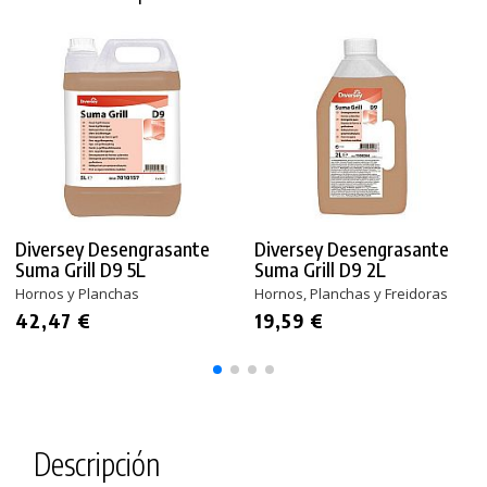
Diversey Desengrasante
Diversey Desengrasante
Suma Grill D9 5L
Suma Grill D9 2L
Hornos y Planchas
Hornos, Planchas y Freidoras
42,47 €
19,59 €
Descripción