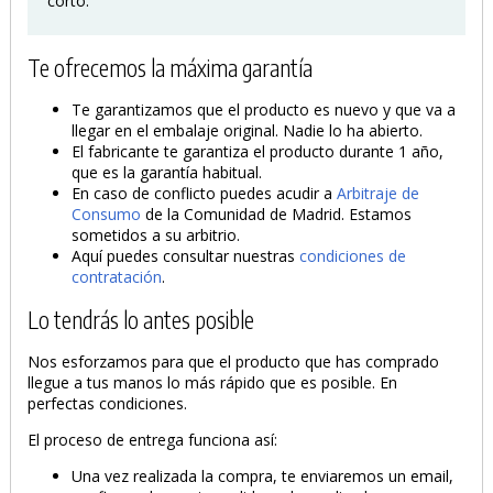
corto.
Te ofrecemos la máxima garantía
Te garantizamos que el producto es nuevo y que va a
llegar en el embalaje original. Nadie lo ha abierto.
El fabricante te garantiza el producto durante 1 año,
que es la garantía habitual.
En caso de conflicto puedes acudir a
Arbitraje de
Consumo
de la Comunidad de Madrid. Estamos
sometidos a su arbitrio.
Aquí puedes consultar nuestras
condiciones de
contratación
.
Lo tendrás lo antes posible
Nos esforzamos para que el producto que has comprado
llegue a tus manos lo más rápido que es posible. En
perfectas condiciones.
El proceso de entrega funciona así:
Una vez realizada la compra, te enviaremos un email,