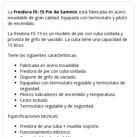
La
Freidora FE-15 Pie de Sammic
está
fabricada en acero
inoxidable de gran calidad. Equipada con termostato y piloto
de encendido.
La freidora FE-15 es un modelo de pie con cuba soldada y
provista de grifo de vaciado. La cuba tiene una capacidad de
15 litros.
Tiene las siguientes características:
Fabricada en acero inoxidable.
Freidora de pie con cuba soldada.
Dispone de grifo de vaciado.
Equipadas con termostato regulable y termostato de
seguridad.
Pilotos indicadores de encendido y temperatura.
Cesto incluido.
Termostato regulable y de seguridad.
Especificaciones técnicas:
Freidora de una cuba + mueble soporte.
Funcionamiento eléctrico.