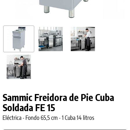
Sammic Freidora de Pie Cuba
Soldada
FE 15
Eléctrica - Fondo 65,5 cm - 1 Cuba 14 litros