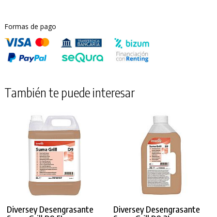
Formas de pago
También te puede interesar
Diversey Desengrasante
Diversey Desengrasante