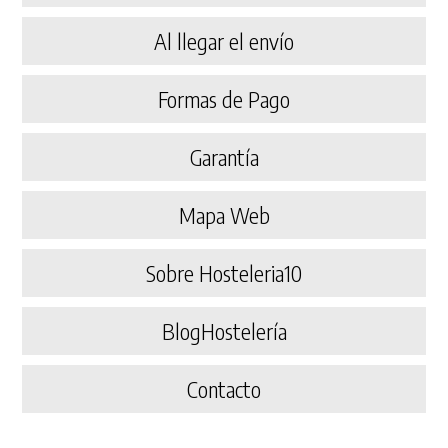
Al llegar el envío
Formas de Pago
Garantía
Mapa Web
Sobre Hosteleria10
BlogHostelería
Contacto