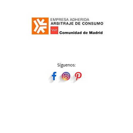
Síguenos: