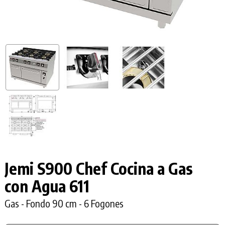
Jemi S900 Chef Cocina a Gas
con Agua 611
Gas - Fondo 90 cm - 6 Fogones