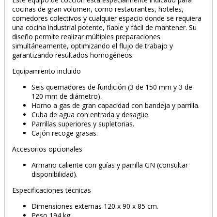
cocinas de gran volumen, como restaurantes, hoteles,
comedores colectivos y cualquier espacio donde se requiera
una cocina industrial potente, fiable y fácil de mantener. Su
diseño permite realizar múltiples preparaciones
simultáneamente, optimizando el flujo de trabajo y
garantizando resultados homogéneos.
Equipamiento incluido
Seis quemadores de fundición (3 de 150 mm y 3 de
120 mm de diámetro).
Horno a gas de gran capacidad con bandeja y parrilla.
Cuba de agua con entrada y desagüe.
Parrillas superiores y supletorias.
Cajón recoge grasas.
Accesorios opcionales
Armario caliente con guías y parrilla GN (consultar
disponibilidad).
Especificaciones técnicas
Dimensiones externas 120 x 90 x 85 cm.
Peso 194 kg.