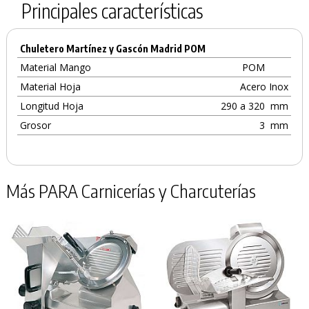
Principales características
Chuletero Martínez y Gascón Madrid POM
Material Mango
POM
Material Hoja
Acero Inox
Longitud Hoja
290 a 320
mm
Grosor
3
mm
Más PARA Carnicerías y Charcuterías