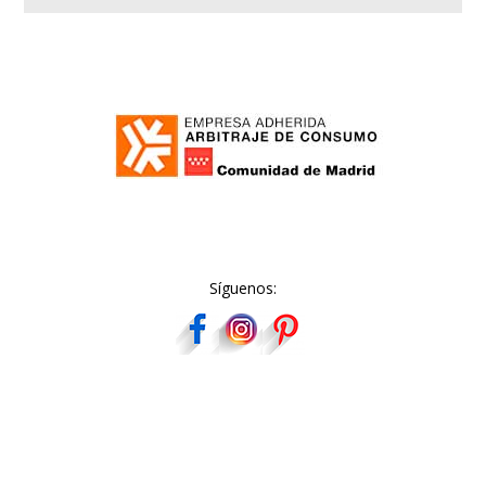
Síguenos: