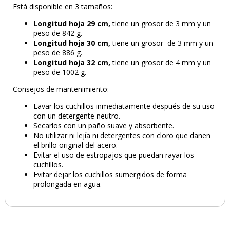
Está disponible en 3 tamaños:
Longitud hoja
29 cm,
tiene un grosor de 3 mm y un
peso de 842 g.
Longitud hoja
30 cm,
tiene un grosor de 3 mm y un
peso de 886 g.
Longitud hoja
32 cm,
tiene un grosor de 4 mm y un
peso de 1002 g.
Consejos de mantenimiento:
Lavar los cuchillos inmediatamente después de su uso
con un detergente neutro.
Secarlos con un paño suave y absorbente.
No utilizar ni lejía ni detergentes con cloro que dañen
el brillo original del acero.
Evitar el uso de estropajos que puedan rayar los
cuchillos.
Evitar dejar los cuchillos sumergidos de forma
prolongada en agua.