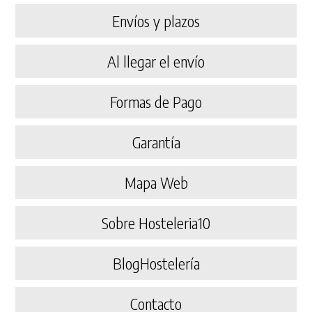
Envíos y plazos
Al llegar el envío
Formas de Pago
Garantía
Mapa Web
Sobre Hosteleria10
BlogHostelería
Contacto