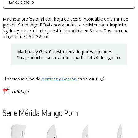
Ref. 0213.290.10
Macheta profesional con hoja de acero inoxidable de 3 mm de
grosor. Su mango POM aporta una alta resistencia al impacto,
rigidez y dureza. La hoja está disponible en 3 tamaños con una
longitud de 29 a 32 cm.
Martínez y Gascón está cerrado por vacaciones.
Sus productos se enviarán a partir del 24 de agosto.
El pedido mínimo de
Martínez y Gascón
es de 230 €
Catálogo
Serie Mérida Mango Pom