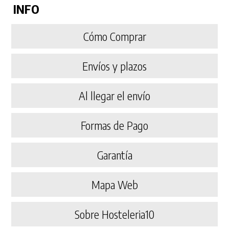
INFO
Cómo Comprar
Envíos y plazos
Al llegar el envío
Formas de Pago
Garantía
Mapa Web
Sobre Hosteleria10