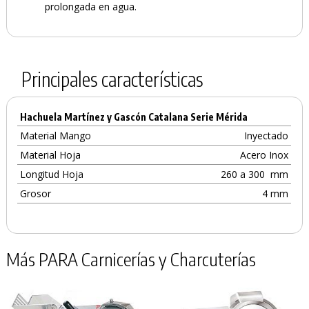
prolongada en agua.
Principales características
Hachuela Martínez y Gascón Catalana Serie Mérida
Material Mango
Inyectado
Material Hoja
Acero Inox
Longitud Hoja
260 a 300
mm
Grosor
4 mm
Más PARA Carnicerías y Charcuterías