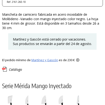
Ref. 2161.260.10
Mancheta de carnicero fabricada en acero inoxidable de
Molibdeno -Vanadio con mango inyectado color negro. La hoja
tiene 4 mm de grosor. Está disponible en 3 tamaños desde 26 a
30 cm.
Martínez y Gascón está cerrado por vacaciones.
Sus productos se enviarán a partir del 24 de agosto.
El pedido mínimo de
Martínez y Gascón
es de 230 €
Catálogo
Serie Mérida Mango Inyectado