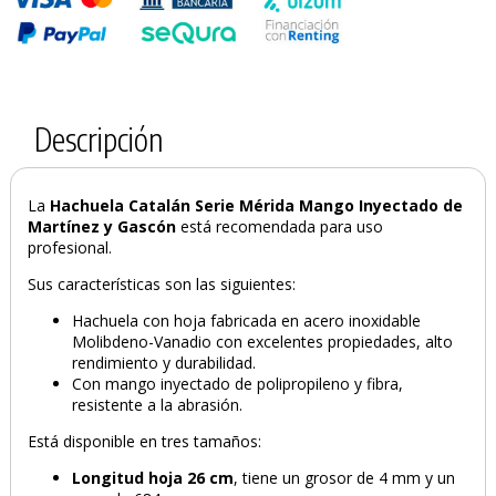
Descripción
La
Hachuela Catalán Serie Mérida Mango Inyectado de
Martínez y Gascón
está recomendada para uso
profesional.
Sus características son las siguientes:
Hachuela con hoja fabricada en acero inoxidable
Molibdeno-Vanadio con excelentes propiedades, alto
rendimiento y durabilidad.
PRODUCTO AÑADIDO AL CARRITO
Con mango inyectado de polipropileno y fibra,
resistente a la abrasión.
Está disponible en tres tamaños:
Longitud hoja
26 cm
, tiene un grosor de 4 mm y un