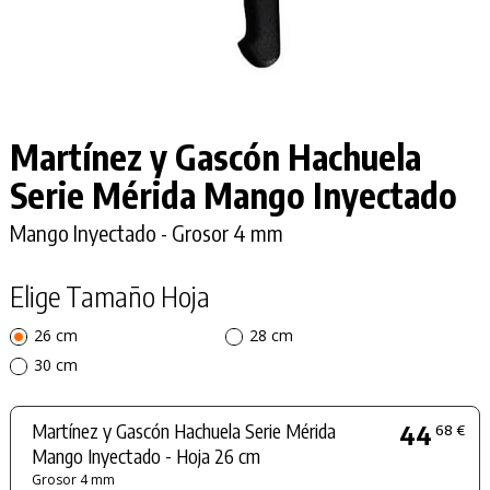
Martínez y Gascón Hachuela
Serie Mérida
Mango Inyectado
Mango Inyectado - Grosor 4 mm
Elige Tamaño Hoja
26 cm
28 cm
30 cm
Martínez y Gascón Hachuela Serie Mérida
44
68 €
Mango Inyectado - Hoja 26 cm
Grosor 4 mm