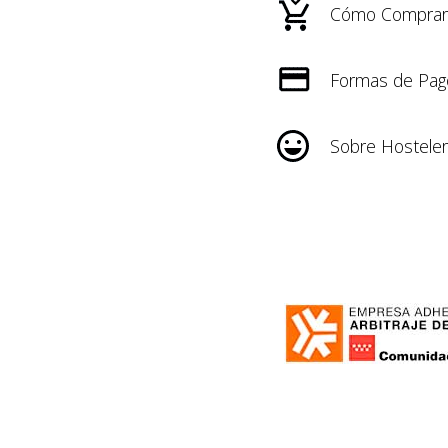
Cómo Comprar
Formas de Pag
Sobre Hosteler