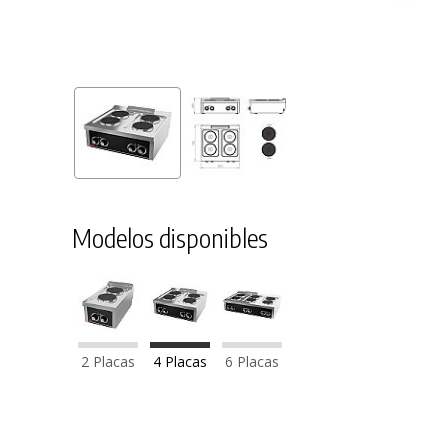
Modelos disponibles
2 Placas
4 Placas
6 Placas