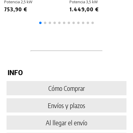
Potencia 2,5 kW
Potencia 3,5 kW
753,90 €
1.449,00 €
INFO
Cómo Comprar
Envíos y plazos
Al llegar el envío