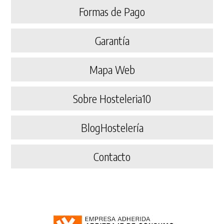
Formas de Pago
Garantía
Mapa Web
Sobre Hosteleria10
BlogHostelería
Contacto