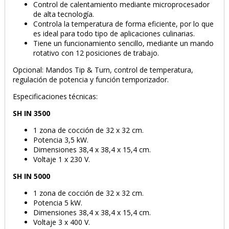
Control de calentamiento mediante microprocesador
de alta tecnología.
Controla la temperatura de forma eficiente, por lo que
es ideal para todo tipo de aplicaciones culinarias.
Tiene un funcionamiento sencillo, mediante un mando
rotativo con 12 posiciones de trabajo.
Opcional: Mandos Tip & Turn, control de temperatura,
regulación de potencia y función temporizador.
Especificaciones técnicas:
SH IN 3500
1 zona de cocción de 32 x 32 cm.
Potencia 3,5 kW.
Dimensiones 38,4 x 38,4 x 15,4 cm.
Voltaje 1 x 230 V.
SH IN 5000
1 zona de cocción de 32 x 32 cm.
Potencia 5 kW.
Dimensiones 38,4 x 38,4 x 15,4 cm.
Voltaje 3 x 400 V.