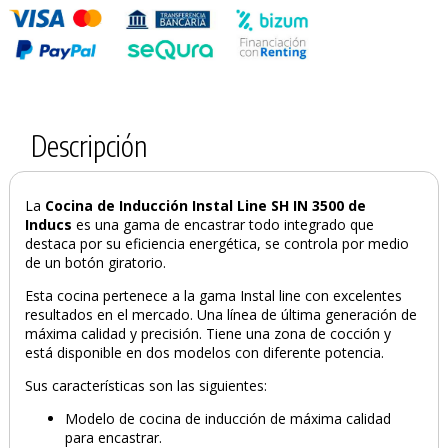
Descripción
La
Cocina de Inducción Instal Line SH IN 3500 de
Inducs
es una gama de encastrar todo integrado que
PRODUCTO AÑADIDO AL CARRITO
destaca por su eficiencia energética, se controla por medio
de un botón giratorio.
Esta cocina pertenece a la gama Instal line con excelentes
resultados en el mercado. Una línea de última generación de
máxima calidad y precisión. Tiene una zona de cocción y
está disponible en dos modelos con diferente potencia.
Sus características son las siguientes:
Modelo de cocina de inducción de máxima calidad
para encastrar.