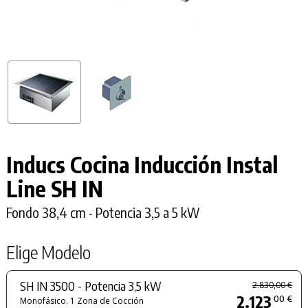
Inducs Cocina Inducción Instal
Line
SH IN
Fondo 38,4 cm - Potencia 3,5 a 5 kW
Elige Modelo
SH IN 3500 - Potencia 3,5 kW
2.830,00 €
2.123
00 €
Monofásico. 1 Zona de Cocción