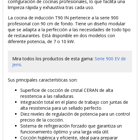
configuración de cocinas profesionales, lo que facilita una
limpieza rápida y exhaustiva tras cada uso.
La cocina de inducción T90 IN pertenece a la serie 900
profesional con 90 cm de fondo. Tiene un diseño modular
que se adapta a la perfección a las necesidades de todo tipo
de restaurantes. Está disponible en dos modelos con
diferente potencia, de 7 o 10 kW.
Mira todos los productos de esta gama:
Serie 900
EV
de
Jemi
.
Sus principales características son:
Superficie de cocción de cristal CERAN de alta
resistencia a las ralladuras.
Integración total en el plano de trabajo con juntas de
alta resistencia para un sellado perfecto.
Diez niveles de regulación de potencia para un control
preciso de la cocción.
Sistema de refrigeración forzado que garantiza un
funcionamiento óptimo y una larga vida útil.
Cocción higiénica y eficiente, ideal para preparar