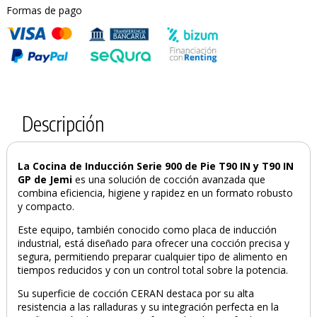
Formas de pago
Descripción
La Cocina de Inducción Serie 900 de Pie T90 IN y T90 IN
GP de Jemi
es una solución de cocción avanzada que
combina eficiencia, higiene y rapidez en un formato robusto
y compacto.
Este equipo, también conocido como placa de inducción
industrial, está diseñado para ofrecer una cocción precisa y
segura, permitiendo preparar cualquier tipo de alimento en
tiempos reducidos y con un control total sobre la potencia.
Su superficie de cocción CERAN destaca por su alta
resistencia a las ralladuras y su integración perfecta en la