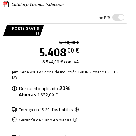
Catálogo Cocinas Inducción
IVA
Sin
PORTE GRATIS
6.760,00 €
5.408
00 €
6.544,00 € con IVA
Jemi Serie 900 EV Cocina de Inducción T90 IN - Potencia 3,5 + 3,5
kW
20%
Descuento aplicado
.
Ahorras
1.352,00 €.
Entrega en 15-20 días hábiles
Garantía de 1 año en piezas