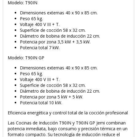
Modelo: T90IN
Dimensiones externas 40 x 90 x 85 cm.
Peso 65 kg.
Voltaje 400 V III + T.
Superficie de cocción 58 x 32 cm.
Diámetro de bobina de inducción 22 cm.
Potencia por zona 3,5 kW + 3,5 kW.
Potencia total 7 kW.
Modelo: T90IN GP
Dimensiones externas 40 x 90 x 85 cm.
Peso 65 kg.
Voltaje 400 V III + T.
Superficie de cocción 58 x 32 cm.
Diámetro de bobina de inducción 22 cm.
Potencia por zona 5 kW + 5 kW.
Potencia total 10 kW.
Eficiencia energética y control total de la cocción profesional
Las Cocinas de Inducción T90IN y T90IN GP Jemi combinan
potencia inmediata, bajo consumo y precisión térmica en un
formato compacto. Su tecnología de inducción reduce el