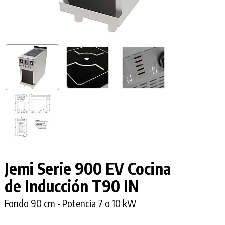
Jemi Serie 900 EV Cocina
de Inducción
T90 IN
Fondo 90 cm - Potencia 7 o 10 kW