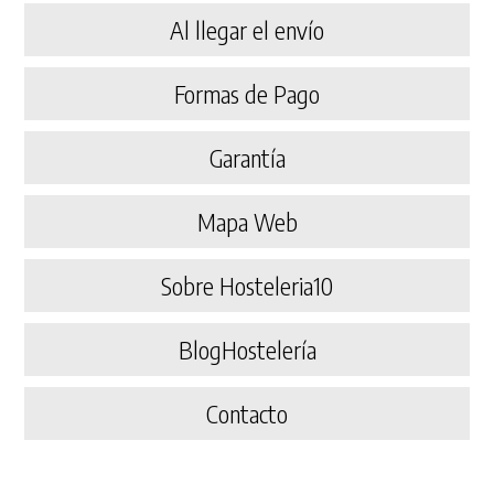
Al llegar el envío
Formas de Pago
Garantía
Mapa Web
Sobre Hosteleria10
BlogHostelería
Contacto