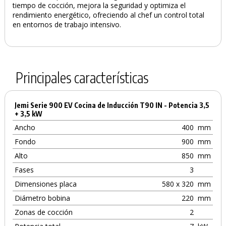
tiempo de cocción, mejora la seguridad y optimiza el
rendimiento energético, ofreciendo al chef un control total
en entornos de trabajo intensivo.
Principales características
Jemi Serie 900 EV Cocina de Inducción T90 IN - Potencia 3,5
+ 3,5 kW
Ancho
400
mm
Fondo
900
mm
Alto
850
mm
Fases
3
Dimensiones placa
580 x 320
mm
Diámetro bobina
220
mm
Zonas de cocción
2