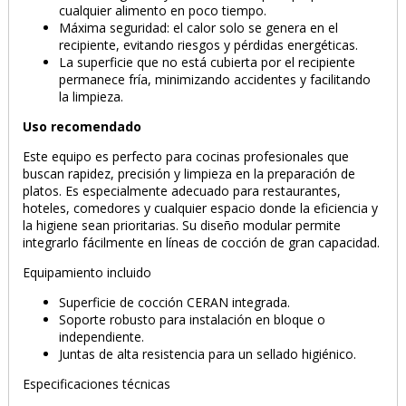
cualquier alimento en poco tiempo.
Máxima seguridad: el calor solo se genera en el
PRODUCTO AÑADIDO AL CARRITO
recipiente, evitando riesgos y pérdidas energéticas.
La superficie que no está cubierta por el recipiente
permanece fría, minimizando accidentes y facilitando
la limpieza.
Uso recomendado
Este equipo es perfecto para cocinas profesionales que
buscan rapidez, precisión y limpieza en la preparación de
platos. Es especialmente adecuado para restaurantes,
hoteles, comedores y cualquier espacio donde la eficiencia y
la higiene sean prioritarias. Su diseño modular permite
integrarlo fácilmente en líneas de cocción de gran capacidad.
Equipamiento incluido
Superficie de cocción CERAN integrada.
Soporte robusto para instalación en bloque o
independiente.
Juntas de alta resistencia para un sellado higiénico.
Especificaciones técnicas