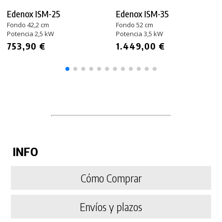
Edenox ISM-25
Edenox ISM-35
Fondo 42,2 cm
Fondo 52 cm
Potencia 2,5 kW
Potencia 3,5 kW
753,90 €
1.449,00 €
INFO
Cómo Comprar
Envíos y plazos