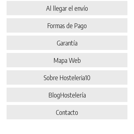
Al llegar el envío
Formas de Pago
Garantía
Mapa Web
Sobre Hosteleria10
BlogHostelería
Contacto