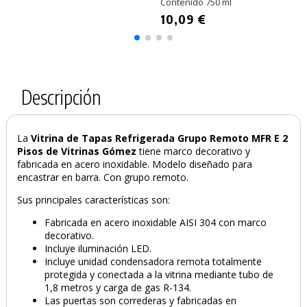
Contenido 750 ml
10,09 €
Descripción
La
Vitrina de Tapas Refrigerada Grupo Remoto MFR E 2
Pisos de Vitrinas Gómez
tiene marco decorativo y
fabricada en acero inoxidable. Modelo diseñado para
encastrar en barra. Con grupo remoto.
Sus principales características son:
Fabricada en acero inoxidable AISI 304 con marco
decorativo.
Incluye iluminación LED.
Incluye unidad condensadora remota totalmente
protegida y conectada a la vitrina mediante tubo de
1,8 metros y carga de gas R-134.
Las puertas son correderas y fabricadas en