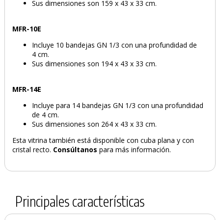
Sus dimensiones son 159 x 43 x 33 cm.
MFR-10E
Incluye 10 bandejas GN 1/3 con una profundidad de
4 cm.
Sus dimensiones son 194 x 43 x 33 cm.
MFR-14E
Incluye para 14 bandejas GN 1/3 con una profundidad
de 4 cm.
Sus dimensiones son 264 x 43 x 33 cm.
Esta vitrina también está disponible con cuba plana y con
cristal recto.
Consúltanos
para más información.
Principales características