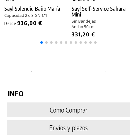
Sayl Splendid Baño María
Sayl Self-Service Sahara
Mini
Capacidad 2 o 3 GN 1/1
Sin Bandejas
936,00 €
Desde
Ancho 50 cm
331,20 €
INFO
Cómo Comprar
Envíos y plazos