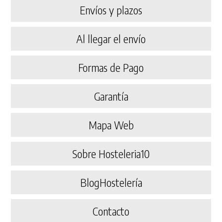
Envíos y plazos
Al llegar el envío
Formas de Pago
Garantía
Mapa Web
Sobre Hosteleria10
BlogHostelería
Contacto