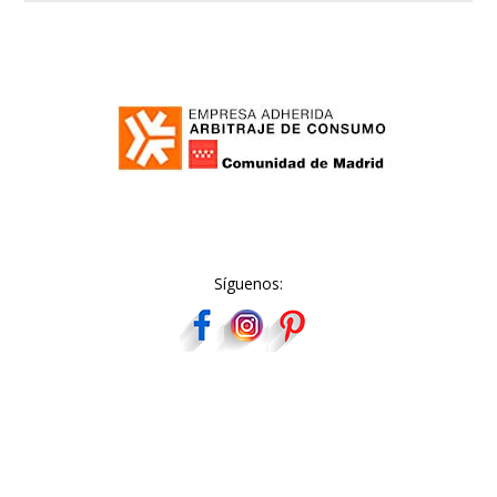
Síguenos: