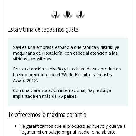
PRODUCTO AÑADIDO AL CARRITO
Esta vitrina de tapas nos gusta
Sayl es una empresa española que fabrica y distribuye
maquinaria de Hostelería, con especial atención a las
vitrinas expositoras.
Por su atención al diseño y la calidad de sus productos
ha sido premiada con el ’World Hospitality Industry
Award 2012’.
Con una clara vocación internacional, Sayl está ya
implantada en más de 75 países.
Te ofrecemos la máxima garantía
Te garantizamos que el producto es nuevo y que va a
llegar en el embalaje original. Nadie lo ha abierto.