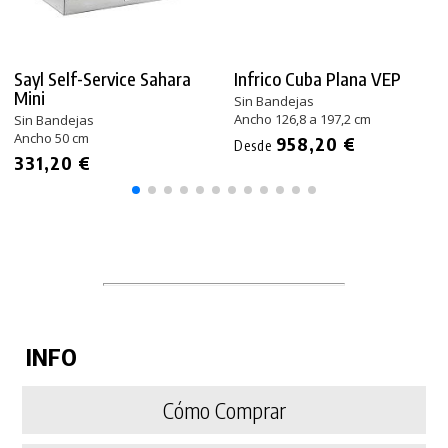
Sayl Self-Service Sahara
Infrico Cuba Plana VEP
Mini
Sin Bandejas
Ancho 126,8 a 197,2 cm
Sin Bandejas
Ancho 50 cm
958,20 €
Desde
331,20 €
INFO
Cómo Comprar