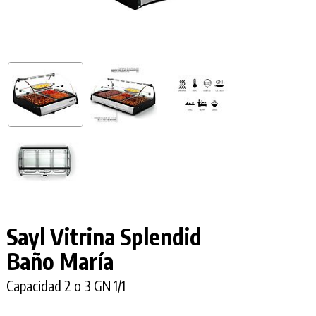
Sayl Vitrina Splendid
Baño María
Capacidad 2 o 3 GN 1/1