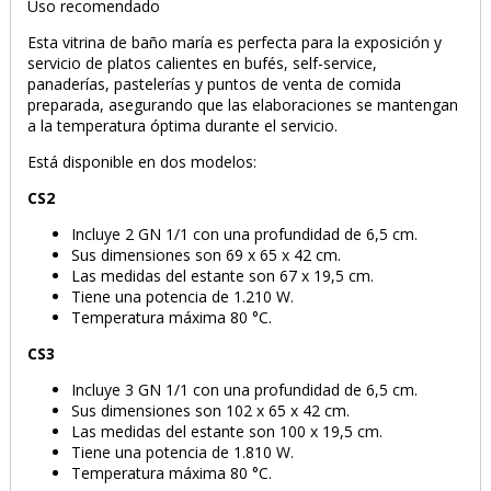
Uso recomendado
Esta vitrina de baño maría es perfecta para la exposición y
servicio de platos calientes en bufés, self-service,
panaderías, pastelerías y puntos de venta de comida
preparada, asegurando que las elaboraciones se mantengan
a la temperatura óptima durante el servicio.
Está disponible en dos modelos:
CS2
Incluye 2 GN 1/1 con una profundidad de 6,5 cm.
Sus dimensiones son 69 x 65 x 42 cm.
Las medidas del estante son 67 x 19,5 cm.
Tiene una potencia de 1.210 W.
Temperatura máxima 80 °C.
CS3
Incluye 3 GN 1/1 con una profundidad de 6,5 cm.
Sus dimensiones son 102 x 65 x 42 cm.
Las medidas del estante son 100 x 19,5 cm.
Tiene una potencia de 1.810 W.
Temperatura máxima 80 °C.