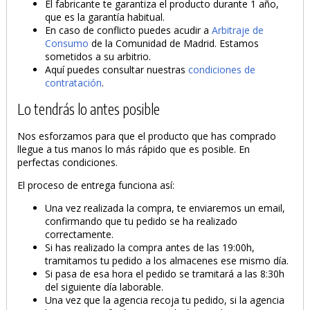
El fabricante te garantiza el producto durante 1 año,
que es la garantía habitual.
En caso de conflicto puedes acudir a
Arbitraje de
Consumo
de la Comunidad de Madrid. Estamos
sometidos a su arbitrio.
Aquí puedes consultar nuestras
condiciones de
contratación
.
Lo tendrás lo antes posible
Nos esforzamos para que el producto que has comprado
llegue a tus manos lo más rápido que es posible. En
perfectas condiciones.
El proceso de entrega funciona así:
Una vez realizada la compra, te enviaremos un email,
confirmando que tu pedido se ha realizado
correctamente.
Si has realizado la compra antes de las 19:00h,
tramitamos tu pedido a los almacenes ese mismo día.
Si pasa de esa hora el pedido se tramitará a las 8:30h
del siguiente día laborable.
Una vez que la agencia recoja tu pedido, si la agencia