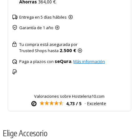
Ahorras
364,00 €.
Entrega en 5 días hábiles
Garantía de 1 año
Tu compra está asegurada por
2.500 €
Trusted Shops hasta
seQura
Paga a plazos con
.
Más información
Valoraciones sobre Hosteleria10.com
4,73 / 5
· Excelente
Elige Accesorio