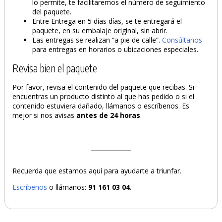
lo permite, te facilitaremos el número de seguimiento
del paquete.
Entre Entrega en 5 días días, se te entregará el
paquete, en su embalaje original, sin abrir.
Las entregas se realizan “a pie de calle”.
Consúltanos
para entregas en horarios o ubicaciones especiales.
Revisa bien el paquete
Por favor, revisa el contenido del paquete que recibas. Si
encuentras un producto distinto al que has pedido o si el
contenido estuviera dañado, llámanos o escríbenos. Es
mejor si nos avisas
antes de 24 horas
.
Recuerda que estamos aquí para ayudarte a triunfar.
Escríbenos
o llámanos:
91 161 03 04
.