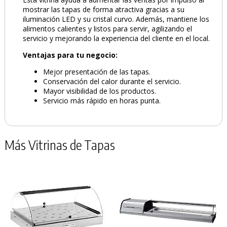
mostrar las tapas de forma atractiva gracias a su
iluminación LED y su cristal curvo. Además, mantiene los
alimentos calientes y listos para servir, agilizando el
servicio y mejorando la experiencia del cliente en el local.
Ventajas para tu negocio:
Mejor presentación de las tapas.
Conservación del calor durante el servicio.
Mayor visibilidad de los productos.
Servicio más rápido en horas punta.
Más Vitrinas de Tapas