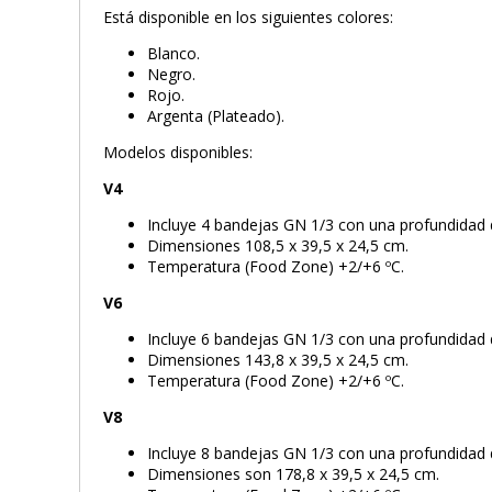
Está disponible en los siguientes colores:
Blanco.
Negro.
Rojo.
Argenta (Plateado).
Modelos disponibles:
V4
Incluye 4 bandejas GN 1/3 con una profundidad 
Dimensiones 108,5 x 39,5 x 24,5 cm.
Temperatura (Food Zone) +2/+6 ºC.
V6
Incluye 6 bandejas GN 1/3 con una profundidad 
Dimensiones 143,8 x 39,5 x 24,5 cm.
Temperatura (Food Zone) +2/+6 ºC.
V8
Incluye 8 bandejas GN 1/3 con una profundidad 
Dimensiones son 178,8 x 39,5 x 24,5 cm.