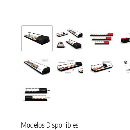
Modelos Disponibles