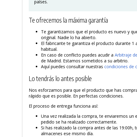
países.
Te ofrecemos la máxima garantía
Te garantizamos que el producto es nuevo y que 
original. Nadie lo ha abierto.
El fabricante te garantiza el producto durante 1 
habitual.
En caso de conflicto puedes acudir a
Arbitraje 
de Madrid. Estamos sometidos a su arbitrio.
Aquí puedes consultar nuestras
condiciones de 
Lo tendrás lo antes posible
Nos esforzamos para que el producto que has compra
rápido que es posible. En perfectas condiciones.
El proceso de entrega funciona así:
Una vez realizada la compra, te enviaremos un 
pedido se ha realizado correctamente.
Si has realizado la compra antes de las 19:00h, 
almacenes ese mismo día.