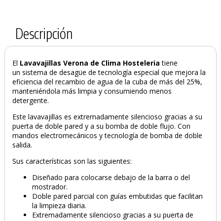
Descripción
El
Lavavajillas Verona de Clima Hosteleria
tiene
un
sistema de desagüe de tecnología especial que mejora la
eficiencia del recambio de agua de la cuba de más del 25%,
manteniéndola más limpia y consumiendo menos
detergente.
Este lavavajillas es extremadamente silencioso gracias a su
puerta de doble pared y a su bomba de doble flujo. Con
mandos electromecánicos y tecnología de bomba de doble
salida.
Sus características son las siguientes:
Diseñado para colocarse debajo de la barra o del
mostrador.
Doble pared parcial con guías embutidas que facilitan
la limpieza diaria.
Extremadamente silencioso gracias a su puerta de