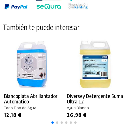
También te puede interesar
Blancoplata Abrillantador
Diversey Detergente Suma
Automático
Ultra L2
Todo Tipo de Agua
Agua Blanda
12,18 €
26,98 €