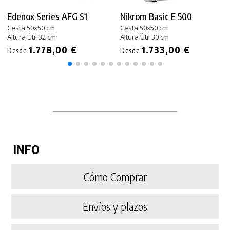
Edenox Series AFG S1
Nikrom Basic E 500
Cesta 50x50 cm
Cesta 50x50 cm
Altura Útil 32 cm
Altura Útil 30 cm
1.778,00 €
1.733,00 €
Desde
Desde
INFO
Cómo Comprar
Envíos y plazos