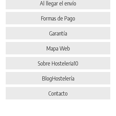
Al llegar el envío
Formas de Pago
Garantía
Mapa Web
Sobre Hosteleria10
BlogHostelería
Contacto