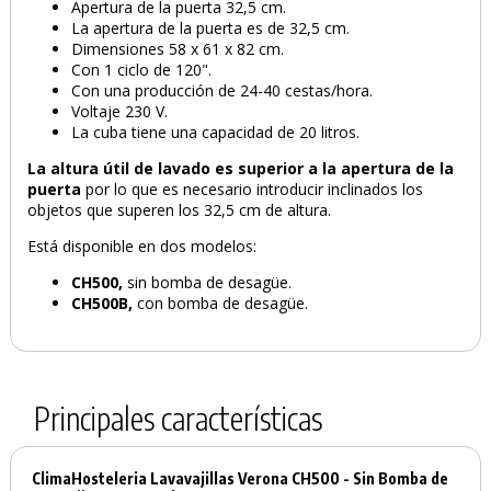
Apertura de la puerta 32,5 cm.
La apertura de la puerta es de 32,5 cm.
Dimensiones 58 x 61 x 82 cm.
Con 1 ciclo de 120".
Con una producción de 24-40 cestas/hora.
Voltaje 230 V.
La cuba tiene una capacidad de 20 litros.
La altura útil de lavado es superior a la apertura de la
puerta
por lo que es necesario introducir inclinados los
objetos que superen los 32,5 cm de altura.
Está disponible en dos modelos:
CH500,
sin bomba de desagüe.
CH500B,
con bomba de desagüe.
Principales características
ClimaHosteleria Lavavajillas Verona CH500 - Sin Bomba de