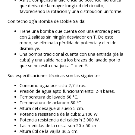
que deriva de la mayor longitud del circuito,
favoreciendo la rotación y una distribución uniforme.
Con tecnología Bomba de Doble Salida:
Tiene una bomba que cuenta con una entrada pero
con 2 salidas sin ningún desviador en T. De este
modo, se elimina la pérdida de potencia y el ruido
disminuye.
Una bomba tradicional cuenta con una entrada (de la
cuba) y una salida hacia los brazos de lavado por lo
que se necesita una junta T o en Y.
Sus especificaciones técnicas son las siguientes:
Consumo agua por ciclo 2,7 litros.
Presión de agua apto funcionamiento: 2-4 bares.
Temperatura de lavado 60 °C.
Temperatura de aclarado 80 °C.
Altura del desagüe al suelo 5 cm.
Potencia resistencia de la cuba: 2.100 W.
Potencia resistencia del calderín 3.000 W.
Las medidas de la cesta son 50 x 50 cm.
Altura útil de la vajilla 36,5 cm.