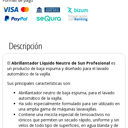
Formas de pago
Descripción
El
Abrillantador Líquido Neutro de Sun
Profesional
es
un producto de baja espuma y diseñado para el lavado
automático de la vajilla.
Sus principales características son:
Abrillantador neutro de baja espuma, para el lavado
automático de la vajilla.
Ha sido especialmente formulado para ser utilizado en
una amplia gama de máquinas lavavajillas.
Contiene una mezcla especial de tensoactivos no
iónicos que permiten un secado rápido, uniforme y sin
velos de todo tipo de superficies, en agua blanda y de