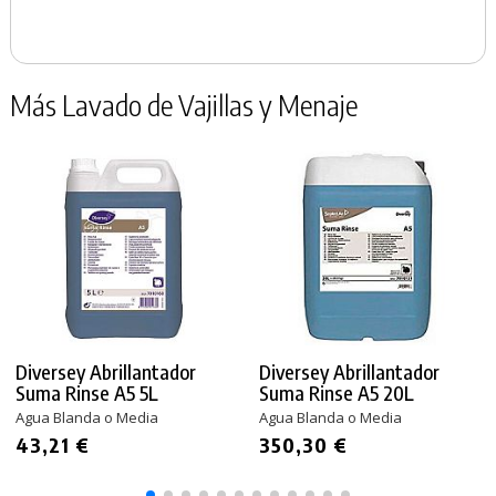
Más Lavado de Vajillas y Menaje
Diversey Abrillantador
Diversey Abrillantador
Suma Rinse A5 5L
Suma Rinse A5 20L
Agua Blanda o Media
Agua Blanda o Media
43,21 €
350,30 €