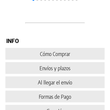
INFO
Cómo Comprar
Envíos y plazos
Al llegar el envío
Formas de Pago