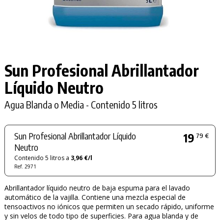
Sun Profesional Abrillantador
Líquido Neutro
Agua Blanda o Media - Contenido 5 litros
Sun Profesional Abrillantador Líquido
19
79 €
Neutro
Contenido 5 litros a
3,96 €/l
Ref. 2971
Abrillantador líquido neutro de baja espuma para el lavado
automático de la vajilla. Contiene una mezcla especial de
tensoactivos no iónicos que permiten un secado rápido, uniforme
y sin velos de todo tipo de superficies. Para agua blanda y de