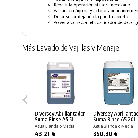
Repetir la operación si fuera necesario.
Vaciar la máquina y aclarar abundantemen
Dejar secar dejando la puerta abierta.
Volver a conectar el dosificador de deterg
Más Lavado de Vajillas y Menaje
Diversey Abrillantador
Diversey Abrillanta
Suma Rinse A5 5L
Suma Rinse A5 20L
Agua Blanda o Media
Agua Blanda o Media
43,21 €
350,30 €