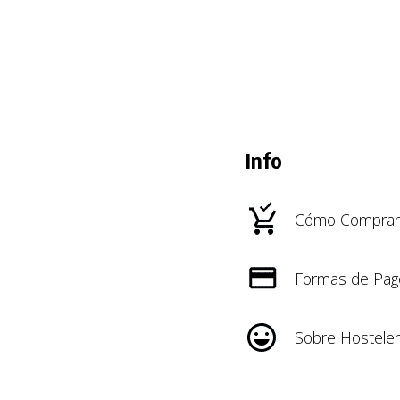
Info
Cómo Comprar
Formas de Pag
Sobre Hosteler