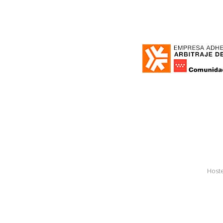
Hoste