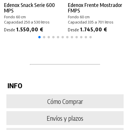
Edenox Snack Serie 600
Edenox Frente Mostrador
MPS
FMPS
Fondo 60 cm
Fondo 60 cm
Capacidad 250 a 530 litros
Capacidad 335 a 701 litros
1.550,00 €
1.745,00 €
Desde
Desde
INFO
Cómo Comprar
Envíos y plazos