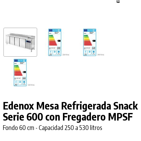
Edenox Mesa Refrigerada Snack
Serie 600 con Fregadero MPSF
Fondo 60 cm - Capacidad 250 a 530 litros