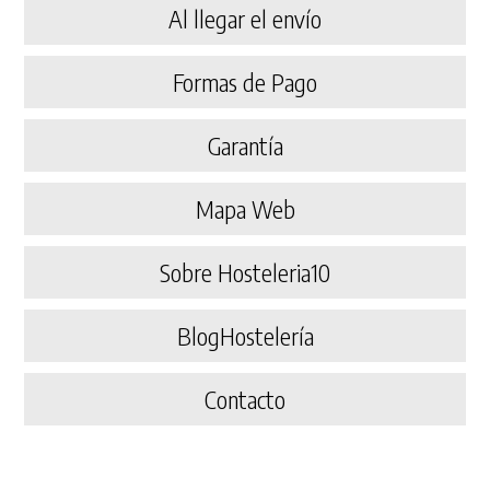
Al llegar el envío
Formas de Pago
Garantía
Mapa Web
Sobre Hosteleria10
BlogHostelería
Contacto