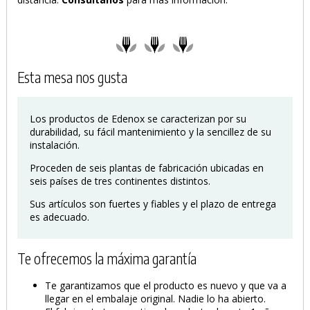
Esta mesa nos gusta
Los productos de Edenox se caracterizan por su
durabilidad, su fácil mantenimiento y la sencillez de su
instalación.
Proceden de seis plantas de fabricación ubicadas en
seis países de tres continentes distintos.
Sus artículos son fuertes y fiables y el plazo de entrega
es adecuado.
Te ofrecemos la máxima garantía
Te garantizamos que el producto es nuevo y que va a
llegar en el embalaje original. Nadie lo ha abierto.