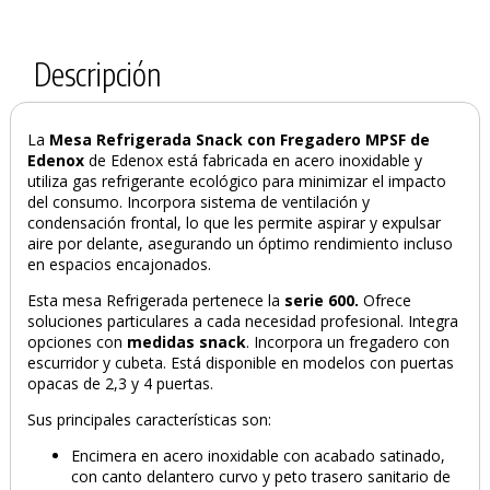
Descripción
La
Mesa Refrigerada Snack con Fregadero MPSF de
Edenox
de Edenox está fabricada en acero inoxidable y
utiliza gas refrigerante ecológico para minimizar el impacto
del consumo. Incorpora sistema de ventilación y
condensación frontal, lo que les permite aspirar y expulsar
aire por delante, asegurando un óptimo rendimiento incluso
en espacios encajonados.
Esta mesa Refrigerada pertenece la
serie 600.
Ofrece
soluciones particulares a cada necesidad profesional. Integra
opciones con
medidas snack
. Incorpora un fregadero con
escurridor y cubeta. Está disponible en modelos con puertas
opacas de 2,3 y 4 puertas.
Sus principales características son:
Encimera en acero inoxidable con acabado satinado,
con canto delantero curvo y peto trasero sanitario de