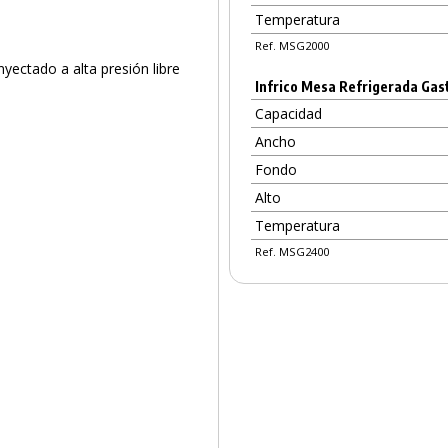
Temperatura
Ref. MSG2000
yectado a alta presión libre
Infrico Mesa Refrigerada Gas
Capacidad
Ancho
Fondo
Alto
Temperatura
Ref. MSG2400