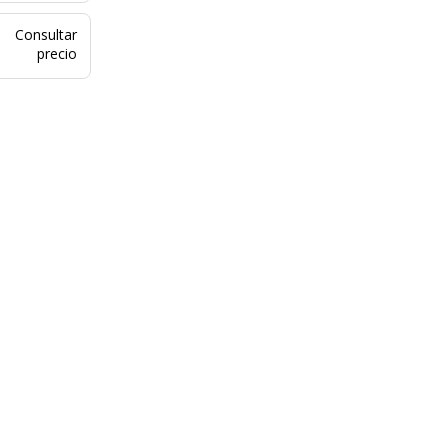
Consultar
precio