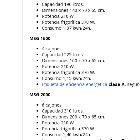
Capacidad 190 litros.
Dimensiones 140 x 70 x 65 cm.
Potencia 210 W.
Potencia frigorífica 370 W.
Consumo 1,07 kwh/24h.
MSG 1600
4 cajones.
Capacidad 225 litros.
Dimensiones 160 x 70 x 65 cm.
Potencia 210 W.
Potencia frigorífica 370 W.
Consumo 1,15 kwh/24h.
Etiqueta de eficiencia energética
clase A
, según
MSG 2000
6 cajones.
Capacidad 310 litros.
Dimensiones 200 x 70 x 65 cm.
Potencia 210 W.
Potencia frigorífica 370 W.
Consumo 1,40 kwh/24h.