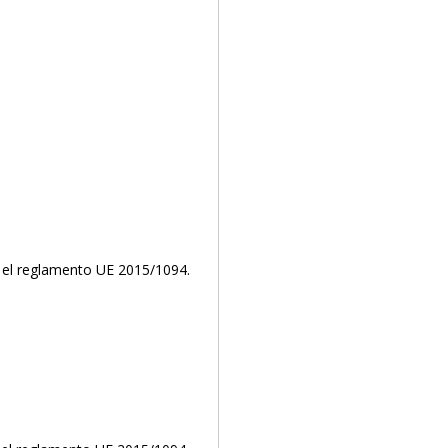
 el reglamento UE 2015/1094.