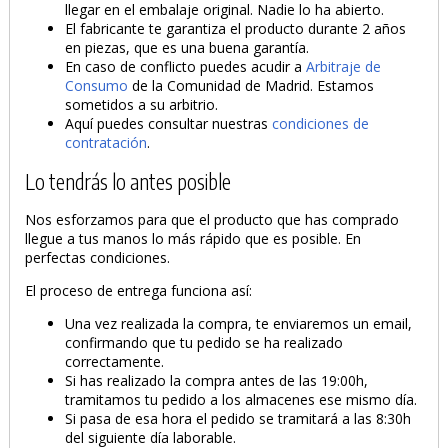
llegar en el embalaje original. Nadie lo ha abierto.
El fabricante te garantiza el producto durante 2 años
en piezas, que es una buena garantía.
En caso de conflicto puedes acudir a
Arbitraje de
Consumo
de la Comunidad de Madrid. Estamos
sometidos a su arbitrio.
Aquí puedes consultar nuestras
condiciones de
contratación
.
Lo tendrás lo antes posible
Nos esforzamos para que el producto que has comprado
llegue a tus manos lo más rápido que es posible. En
perfectas condiciones.
El proceso de entrega funciona así:
Una vez realizada la compra, te enviaremos un email,
confirmando que tu pedido se ha realizado
correctamente.
Si has realizado la compra antes de las 19:00h,
tramitamos tu pedido a los almacenes ese mismo día.
Si pasa de esa hora el pedido se tramitará a las 8:30h
del siguiente día laborable.