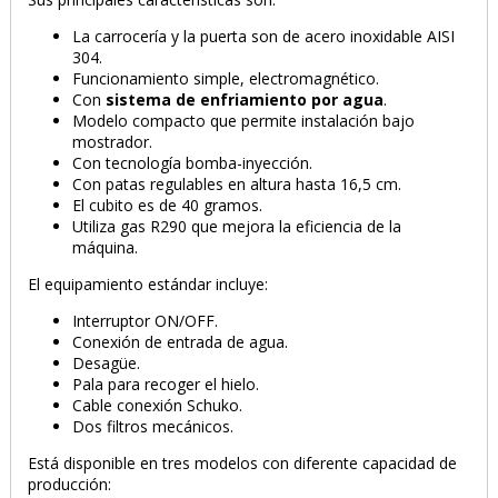
La carrocería y la puerta son de acero inoxidable AISI
304.
Funcionamiento simple, electromagnético.
Con
sistema de enfriamiento por agua
.
Modelo compacto que permite instalación bajo
mostrador.
Con tecnología bomba-inyección.
Con patas regulables en altura hasta 16,5 cm.
El cubito es de 40 gramos.
Utiliza gas R290 que mejora la eficiencia de la
máquina.
El equipamiento estándar incluye:
Interruptor ON/OFF.
Conexión de entrada de agua.
Desagüe.
Pala para recoger el hielo.
Cable conexión Schuko.
Dos filtros mecánicos.
Está disponible en tres modelos con diferente capacidad de
producción: