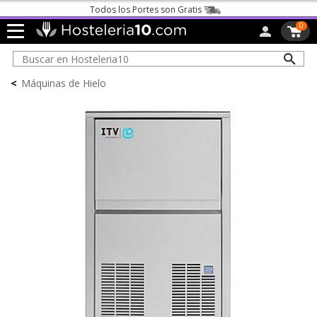
Todos los Portes son Gratis
0
<
Máquinas de Hielo