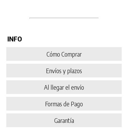
INFO
Cómo Comprar
Envíos y plazos
Al llegar el envío
Formas de Pago
Garantía