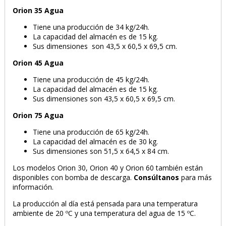
Orion 35 Agua
Tiene una producción de 34 kg/24h.
La capacidad del almacén es de 15 kg.
Sus dimensiones son 43,5 x 60,5 x 69,5 cm.
Orion 45 Agua
Tiene una producción de 45 kg/24h.
La capacidad del almacén es de 15 kg.
Sus dimensiones son 43,5 x 60,5 x 69,5 cm.
Orion 75 Agua
Tiene una producción de 65 kg/24h.
La capacidad del almacén es de 30 kg.
Sus dimensiones son 51,5 x 64,5 x 84 cm.
Los modelos Orion 30, Orion 40 y Orion 60 también están
disponibles con bomba de descarga.
Consúltanos
para más
información.
PRODUCTO AÑADIDO AL CARRITO
La producción al día está pensada para una temperatura
ambiente de 20 ºC y una temperatura del agua de 15 ºC.