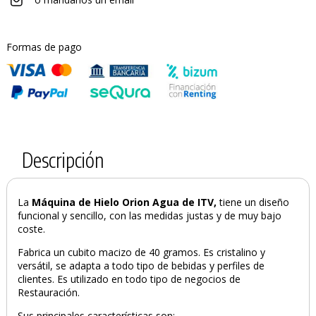
Formas de pago
Descripción
La
Máquina de Hielo Orion Agua de ITV,
tiene un diseño
funcional y sencillo, con las medidas justas y de muy bajo
coste.
Fabrica un cubito macizo de 40 gramos. Es cristalino y
versátil, se adapta a todo tipo de bebidas y perfiles de
clientes. Es utilizado en todo tipo de negocios de
Restauración.
Sus principales características son: