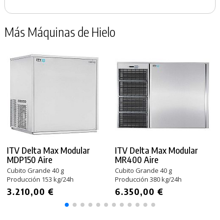
Más Máquinas de Hielo
ITV Delta Max Modular
ITV Delta Max Modular
MDP150 Aire
MR400 Aire
Cubito Grande 40 g
Cubito Grande 40 g
Producción 153 kg/24h
Producción 380 kg/24h
3.210,00 €
6.350,00 €