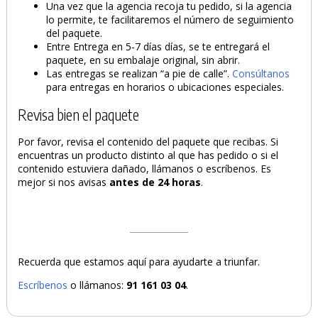
Una vez que la agencia recoja tu pedido, si la agencia
lo permite, te facilitaremos el número de seguimiento
del paquete.
Entre Entrega en 5-7 días días, se te entregará el
paquete, en su embalaje original, sin abrir.
Las entregas se realizan “a pie de calle”.
Consúltanos
para entregas en horarios o ubicaciones especiales.
Revisa bien el paquete
Por favor, revisa el contenido del paquete que recibas. Si
encuentras un producto distinto al que has pedido o si el
contenido estuviera dañado, llámanos o escríbenos. Es
mejor si nos avisas
antes de 24 horas
.
Recuerda que estamos aquí para ayudarte a triunfar.
Escríbenos
o llámanos:
91 161 03 04
.