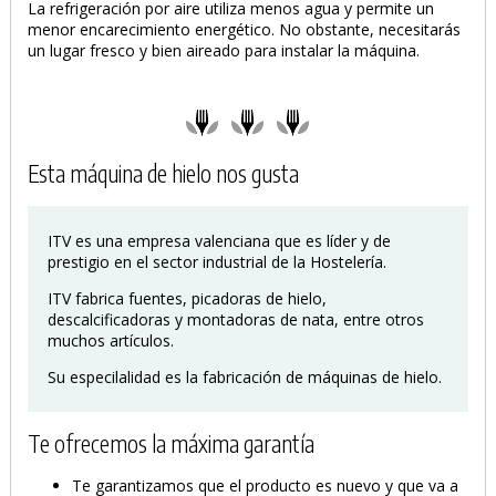
La refrigeración por aire utiliza menos agua y permite un
menor encarecimiento energético. No obstante, necesitarás
un lugar fresco y bien aireado para instalar la máquina.
Esta máquina de hielo nos gusta
ITV es una empresa valenciana que es líder y de
prestigio en el sector industrial de la Hostelería.
ITV fabrica fuentes, picadoras de hielo,
descalcificadoras y montadoras de nata, entre otros
muchos artículos.
Su especilalidad es la fabricación de máquinas de hielo.
Te ofrecemos la máxima garantía
Te garantizamos que el producto es nuevo y que va a