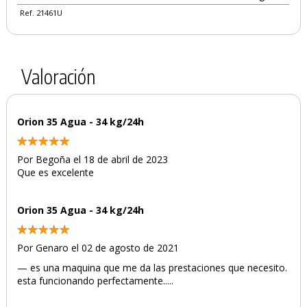
Ref. 21461U
Valoración
Orion 35 Agua - 34 kg/24h
Por Begoña el 18 de abril de 2023
Que es excelente
Orion 35 Agua - 34 kg/24h
Por Genaro el 02 de agosto de 2021
— es una maquina que me da las prestaciones que necesito.
esta funcionando perfectamente.....