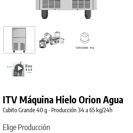
ITV Máquina Hielo Orion Agua
Cubito Grande 40 g - Producción 34 a 65 kg/24h
Elige Producción