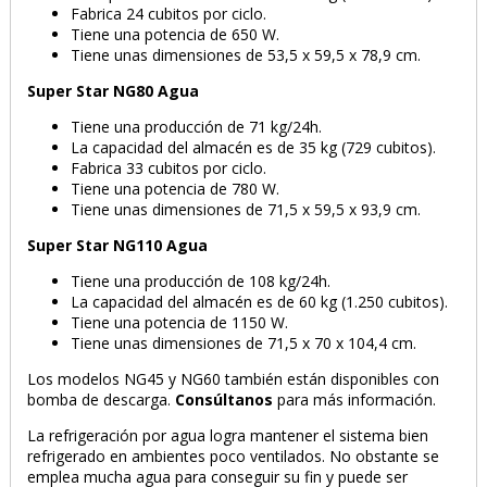
Fabrica 24 cubitos por ciclo.
Tiene una potencia de 650 W.
Tiene unas dimensiones de 53,5 x 59,5 x 78,9 cm.
Super Star NG80 Agua
Tiene una producción de 71 kg/24h.
La capacidad del almacén es de 35 kg (729 cubitos).
Fabrica 33 cubitos por ciclo.
Tiene una potencia de 780 W.
Tiene unas dimensiones de 71,5 x 59,5 x 93,9 cm.
Super Star NG110 Agua
Tiene una producción de 108 kg/24h.
La capacidad del almacén es de 60 kg (1.250 cubitos).
Tiene una potencia de 1150 W.
Tiene unas dimensiones de 71,5 x 70 x 104,4 cm.
PRODUCTO AÑADIDO AL CARRITO
Los modelos NG45 y NG60 también están disponibles con
bomba de descarga.
Consúltanos
para más información.
La refrigeración por agua logra mantener el sistema bien
refrigerado en ambientes poco ventilados. No obstante se
emplea mucha agua para conseguir su fin y puede ser