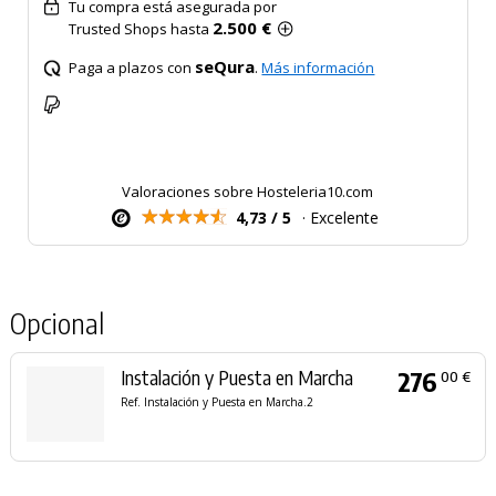
Tu compra está asegurada por
2.500 €
Trusted Shops hasta
seQura
Paga a plazos con
.
Más información
Valoraciones sobre Hosteleria10.com
4,73 / 5
· Excelente
Opcional
Instalación y Puesta en Marcha
276
00 €
Ref. Instalación y Puesta en Marcha.2