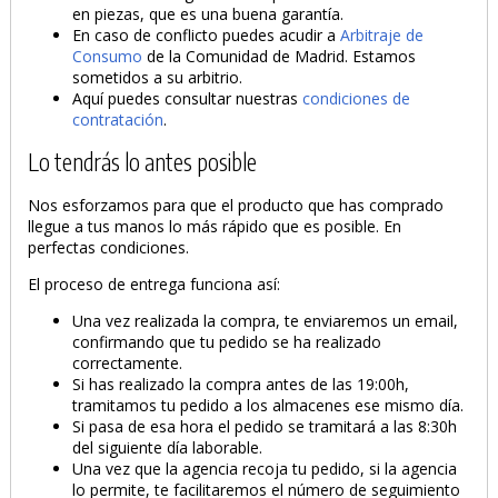
en piezas, que es una buena garantía.
En caso de conflicto puedes acudir a
Arbitraje de
Consumo
de la Comunidad de Madrid. Estamos
sometidos a su arbitrio.
Aquí puedes consultar nuestras
condiciones de
contratación
.
Lo tendrás lo antes posible
Nos esforzamos para que el producto que has comprado
llegue a tus manos lo más rápido que es posible. En
perfectas condiciones.
El proceso de entrega funciona así:
Una vez realizada la compra, te enviaremos un email,
confirmando que tu pedido se ha realizado
correctamente.
Si has realizado la compra antes de las 19:00h,
tramitamos tu pedido a los almacenes ese mismo día.
Si pasa de esa hora el pedido se tramitará a las 8:30h
del siguiente día laborable.
Una vez que la agencia recoja tu pedido, si la agencia
lo permite, te facilitaremos el número de seguimiento