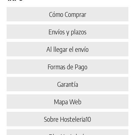
Cómo Comprar
Envíos y plazos
Al llegar el envío
Formas de Pago
Garantía
Mapa Web
Sobre Hosteleria10