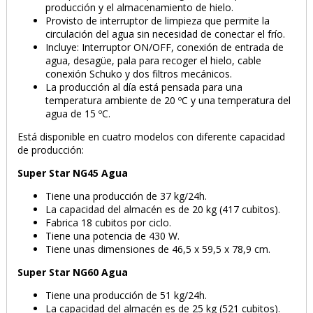
producción y el almacenamiento de hielo.
Provisto de interruptor de limpieza que permite la
circulación del agua sin necesidad de conectar el frío.
Incluye: Interruptor ON/OFF, conexión de entrada de
agua, desagüe, pala para recoger el hielo, cable
conexión Schuko y dos filtros mecánicos.
La producción al día está pensada para una
temperatura ambiente de 20 ºC y una temperatura del
agua de 15 ºC.
Está disponible en cuatro modelos con diferente capacidad
de producción:
Super Star NG45 Agua
Tiene una producción de 37 kg/24h.
La capacidad del almacén es de 20 kg (417 cubitos).
Fabrica 18 cubitos por ciclo.
Tiene una potencia de 430 W.
Tiene unas dimensiones de 46,5 x 59,5 x 78,9 cm.
Super Star NG60 Agua
Tiene una producción de 51 kg/24h.
La capacidad del almacén es de 25 kg (521 cubitos).