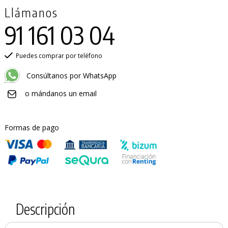
Llámanos
91 161 03 04
Puedes comprar por teléfono
Consúltanos por WhatsApp
o mándanos un email
Formas de pago
Descripción