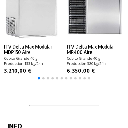
ITV Delta Max Modular
ITV Delta Max Modular
MDP150 Aire
MR400 Aire
Cubito Grande 40 g
Cubito Grande 40 g
Producción 153 kg/24h
Producción 380 kg/24h
3.210,00 €
6.350,00 €
INFO