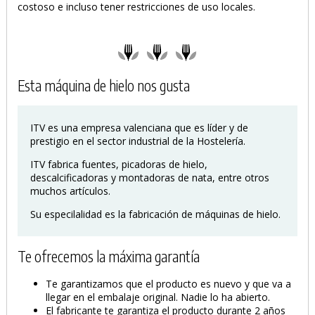
costoso e incluso tener restricciones de uso locales.
Esta máquina de hielo nos gusta
ITV es una empresa valenciana que es líder y de
prestigio en el sector industrial de la Hostelería.
ITV fabrica fuentes, picadoras de hielo,
descalcificadoras y montadoras de nata, entre otros
muchos artículos.
Su especilalidad es la fabricación de máquinas de hielo.
Te ofrecemos la máxima garantía
Te garantizamos que el producto es nuevo y que va a
llegar en el embalaje original. Nadie lo ha abierto.
El fabricante te garantiza el producto durante 2 años