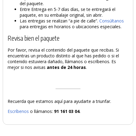
del paquete.
Entre Entrega en 5-7 días días, se te entregará el
paquete, en su embalaje original, sin abrir.
Las entregas se realizan “a pie de calle”.
Consúltanos
para entregas en horarios o ubicaciones especiales.
Revisa bien el paquete
Por favor, revisa el contenido del paquete que recibas. Si
encuentras un producto distinto al que has pedido o si el
contenido estuviera dañado, llámanos o escríbenos. Es
mejor si nos avisas
antes de 24 horas
.
Recuerda que estamos aquí para ayudarte a triunfar.
Escríbenos
o llámanos:
91 161 03 04
.