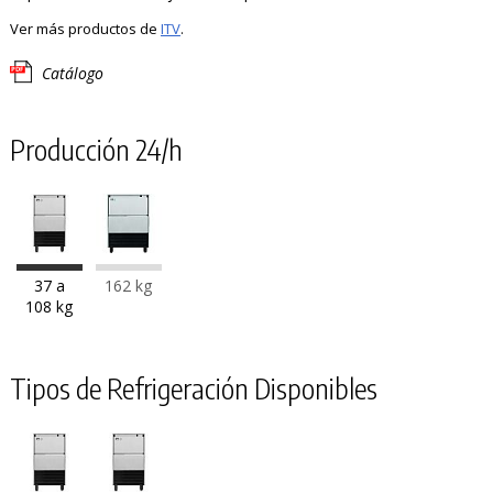
Ver más productos de
ITV
.
Catálogo
Producción 24/h
37 a
162 kg
108 kg
Tipos de Refrigeración Disponibles