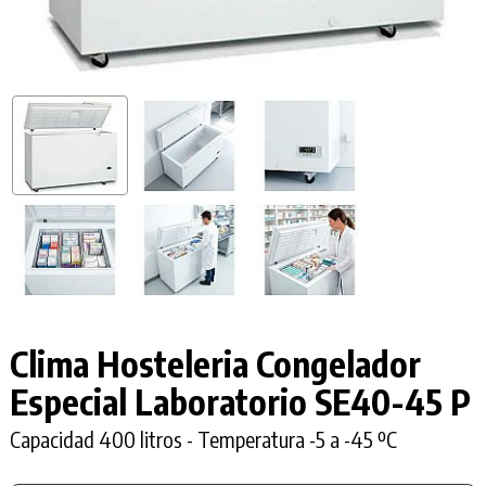
Clima Hosteleria Congelador
Especial Laboratorio
SE40-45 P
Capacidad 400 litros - Temperatura -5 a -45 ºC