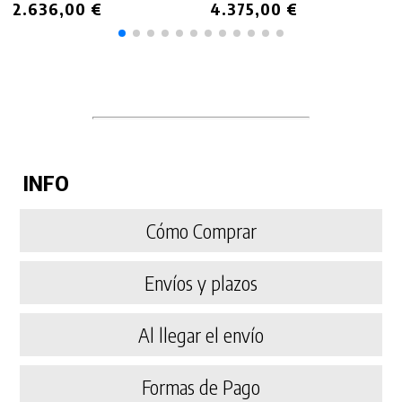
2.636,00 €
4.375,00 €
INFO
Cómo Comprar
Envíos y plazos
Al llegar el envío
Formas de Pago