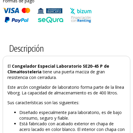
Formas de pago
Descripción
El
Congelador Especial Laboratorio SE20-45 P de
ClimaHosteleria
tiene una puerta maciza de gran
resistencia con cerradura.
Este arcón congelador de laboratorio forma parte de la línea
Viborg. La capacidad de almacenamiento es de 400 litros.
Sus características son las siguientes:
Diseñado especialmente para laboratorio, es de bajo
consumo, seguro y fiable.
Está fabricado con acabado exterior en chapa de
PRODUCTO AÑADIDO AL CARRITO
acero lacado en color blanco. El interior con chapa con