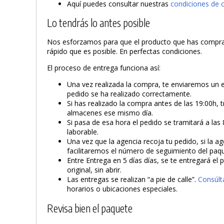
Aquí puedes consultar nuestras
condiciones de 
Lo tendrás lo antes posible
Nos esforzamos para que el producto que has compra
rápido que es posible. En perfectas condiciones.
El proceso de entrega funciona así:
Una vez realizada la compra, te enviaremos un 
pedido se ha realizado correctamente.
Si has realizado la compra antes de las 19:00h, 
almacenes ese mismo día.
Si pasa de esa hora el pedido se tramitará a las 
laborable.
Una vez que la agencia recoja tu pedido, si la ag
facilitaremos el número de seguimiento del paq
Entre Entrega en 5 días días, se te entregará el
original, sin abrir.
Las entregas se realizan “a pie de calle”.
Consúlt
horarios o ubicaciones especiales.
Revisa bien el paquete