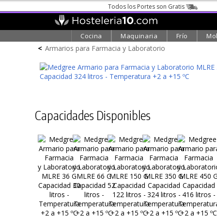
Todos los Portes son Gratis
Cocina
Maquinaria
Frío
Mob
<
Armarios para Farmacia y Laboratorio
Capacidades Disponibles