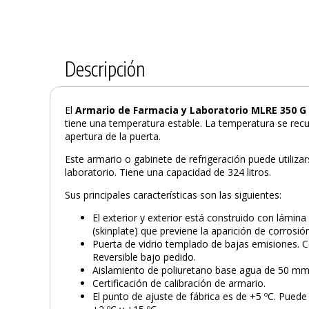
Descripción
El
Armario de Farmacia y Laboratorio MLRE 350 G
tiene una temperatura estable. La temperatura se rec
apertura de la puerta.
Este armario o gabinete de refrigeración puede utiliz
laboratorio. Tiene una capacidad de 324 litros.
Sus principales características son las siguientes:
El exterior y exterior está construido con lámina 
(skinplate) que previene la aparición de corrosió
Puerta de vidrio templado de bajas emisiones. 
Reversible bajo pedido.
Aislamiento de poliuretano base agua de 50 mm
Certificación de calibración de armario.
El punto de ajuste de fábrica es de +5 ºC. Puede