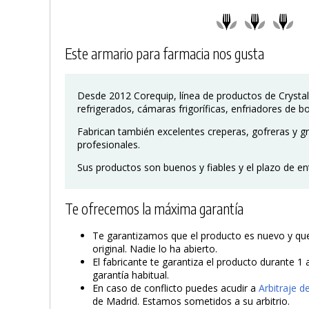
Este armario para farmacia nos gusta
Desde 2012 Corequip, línea de productos de Crystal
refrigerados, cámaras frigoríficas, enfriadores de bot
Fabrican también excelentes creperas, gofreras y gri
profesionales.
Sus productos son buenos y fiables y el plazo de en
Te ofrecemos la máxima garantía
Te garantizamos que el producto es nuevo y que 
original. Nadie lo ha abierto.
El fabricante te garantiza el producto durante 1 
garantía habitual.
En caso de conflicto puedes acudir a
Arbitraje 
de Madrid. Estamos sometidos a su arbitrio.