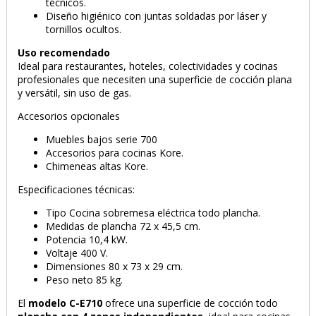
técnicos.
Diseño higiénico con juntas soldadas por láser y
tornillos ocultos.
Uso recomendado
Ideal para restaurantes, hoteles, colectividades y cocinas
profesionales que necesiten una superficie de cocción plana
y versátil, sin uso de gas.
Accesorios opcionales
Muebles bajos serie 700
Accesorios para cocinas Kore.
Chimeneas altas Kore.
Especificaciones técnicas:
Tipo Cocina sobremesa eléctrica todo plancha.
Medidas de plancha 72 x 45,5 cm.
Potencia 10,4 kW.
Voltaje 400 V.
Dimensiones 80 x 73 x 29 cm.
Peso neto 85 kg.
El
modelo C-E710
ofrece una superficie de cocción todo