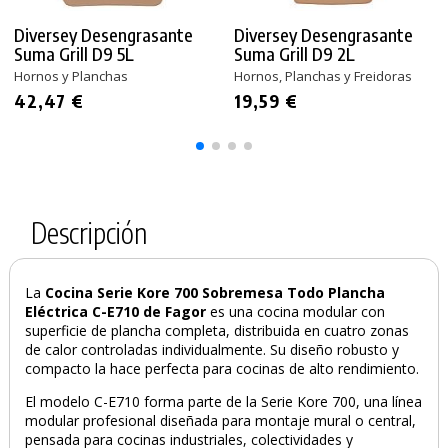
Diversey Desengrasante
Diversey Desengrasante
Suma Grill D9 5L
Suma Grill D9 2L
Hornos y Planchas
Hornos, Planchas y Freidoras
42,47 €
19,59 €
Descripción
La
Cocina Serie Kore 700 Sobremesa Todo Plancha
Eléctrica C-E710 de Fagor
es una cocina modular con
superficie de plancha completa, distribuida en cuatro zonas
de calor controladas individualmente. Su diseño robusto y
compacto la hace perfecta para cocinas de alto rendimiento.
El modelo C-E710 forma parte de la Serie Kore 700, una línea
modular profesional diseñada para montaje mural o central,
pensada para cocinas industriales, colectividades y