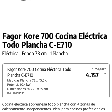
Fagor Kore 700 Cocina Eléctrica
Todo Plancha
C-E710
Eléctrica - Fondo 73 cm - 1 Plancha
Fagor Kore 700 Cocina Eléctrica Todo
5.754,00 €
4.157
00 €
Plancha C-E710
Medidas Plancha 72 x 45,5 cm
Potencia10,4 kW
Dimensiones 80 x 73 x 29 cm
Ref. 19068530
Cocina eléctrica sobremesa todo plancha con 4 zonas de
calentamiento independientes. Ideal para cocinas profesionales