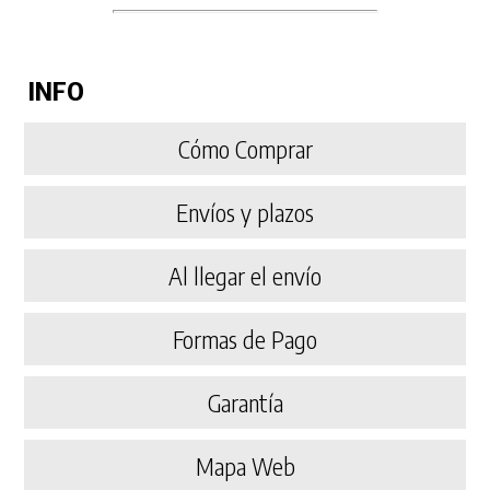
INFO
Cómo Comprar
Envíos y plazos
Al llegar el envío
Formas de Pago
Garantía
Mapa Web