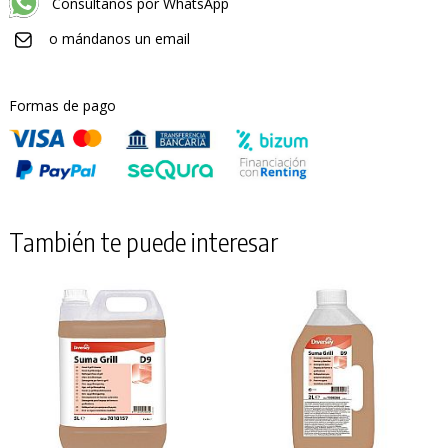
Consúltanos por WhatsApp
o mándanos un email
Formas de pago
También te puede interesar