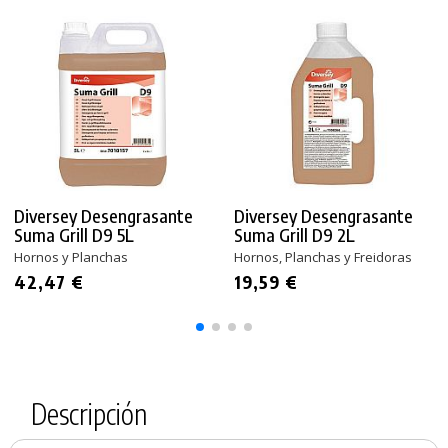
Diversey Desengrasante
Diversey Desengrasante
Suma Grill D9 5L
Suma Grill D9 2L
Hornos y Planchas
Hornos, Planchas y Freidoras
42,47 €
19,59 €
Descripción