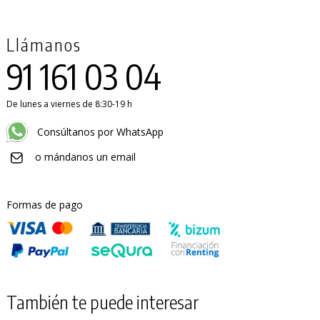
Llámanos
91 161 03 04
De lunes a viernes de 8:30-19 h
Consúltanos por WhatsApp
o mándanos un email
Formas de pago
También te puede interesar