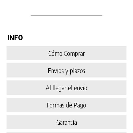
INFO
Cómo Comprar
Envíos y plazos
Al llegar el envío
Formas de Pago
Garantía