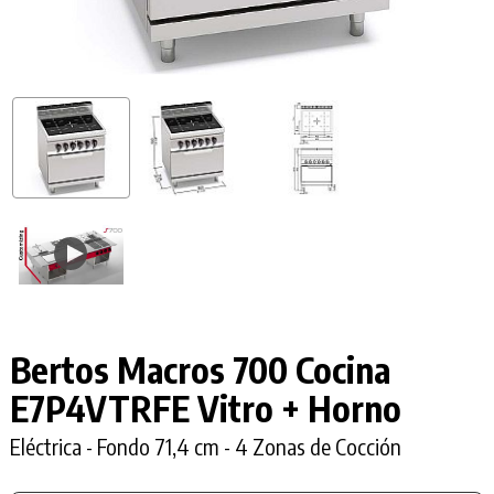
Bertos Macros 700 Cocina
E7P4VTRFE Vitro + Horno
Eléctrica - Fondo 71,4 cm - 4 Zonas de Cocción