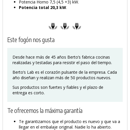
Potencia Horno 7,5 (4,5 +3) kW.
Potencia total 20,3 kW
.
Este fogón nos gusta
Desde hace más de 45 años Berto’s fabrica cocinas
realizadas y testadas para resistir el paso del tiempo.
Berto’s Lab es el corazón pulsante de la empresa. Cada
año diseñan y realizan más de 50 productos nuevos.
Sus productos son fuertes y fiables y el plazo de
entrega es corto.
Te ofrecemos la máxima garantía
Te garantizamos que el producto es nuevo y que va a
llegar en el embalaje original. Nadie lo ha abierto.