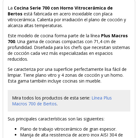
La
Cocina Serie 700 con Horno Vitrocerámica de
Bertos
está fabricada en acero inoxidable con placa
vitrocerámica. Calienta por irradiación el plano de cocción y
alcanza altas temperaturas.
Este modelo de cocina forma parte de la línea
Plus Macros
700
. Una gama de cocinas compactas con 71,4 cm de
profundidad. Diseñada para los chefs que necesitan sistemas
de cocción cada vez más especializadas en espacios
reducidos.
Se caracteriza por una superficie perfectamente lisa fácil de
limpiar. Tiene plano vitro y 4 zonas de cocción y un horno.
Esta gama también incluye cocinas sin mueble.
Mira todos los productos de esta serie:
Línea Plus
Macros 700 de Bertos
.
Sus principales características son las siguientes:
Plano de trabajo vitrocerámico de gran espesor.
Manija de alta resistencia de acero inox AISI 304 de