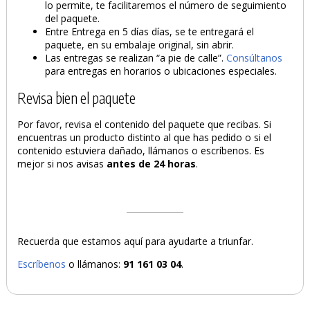
lo permite, te facilitaremos el número de seguimiento
del paquete.
Entre Entrega en 5 días días, se te entregará el
paquete, en su embalaje original, sin abrir.
Las entregas se realizan “a pie de calle”.
Consúltanos
para entregas en horarios o ubicaciones especiales.
Revisa bien el paquete
Por favor, revisa el contenido del paquete que recibas. Si
encuentras un producto distinto al que has pedido o si el
contenido estuviera dañado, llámanos o escríbenos. Es
mejor si nos avisas
antes de 24 horas
.
Recuerda que estamos aquí para ayudarte a triunfar.
Escríbenos
o llámanos:
91 161 03 04
.