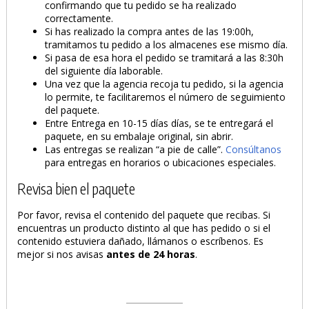
confirmando que tu pedido se ha realizado
correctamente.
Si has realizado la compra antes de las 19:00h,
tramitamos tu pedido a los almacenes ese mismo día.
Si pasa de esa hora el pedido se tramitará a las 8:30h
del siguiente día laborable.
Una vez que la agencia recoja tu pedido, si la agencia
lo permite, te facilitaremos el número de seguimiento
del paquete.
Entre Entrega en 10-15 días días, se te entregará el
paquete, en su embalaje original, sin abrir.
Las entregas se realizan “a pie de calle”.
Consúltanos
para entregas en horarios o ubicaciones especiales.
Revisa bien el paquete
Por favor, revisa el contenido del paquete que recibas. Si
encuentras un producto distinto al que has pedido o si el
contenido estuviera dañado, llámanos o escríbenos. Es
mejor si nos avisas
antes de 24 horas
.