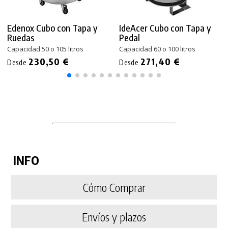
Edenox Cubo con Tapa y
IdeAcer Cubo con Tapa y
Ruedas
Pedal
Capacidad 50 o 105 litros
Capacidad 60 o 100 litros
230,50 €
271,40 €
Desde
Desde
INFO
Cómo Comprar
Envíos y plazos