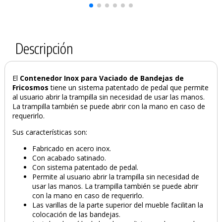
Descripción
El
Contenedor Inox para Vaciado de Bandejas de
Fricosmos
tiene un sistema patentado de pedal que permite
al usuario abrir la trampilla sin necesidad de usar las manos.
La trampilla también se puede abrir con la mano en caso de
requerirlo.
Sus características son:
Fabricado en acero inox.
Con acabado satinado.
Con sistema patentado de pedal.
Permite al usuario abrir la trampilla sin necesidad de
usar las manos. La trampilla también se puede abrir
con la mano en caso de requerirlo.
Las varillas de la parte superior del mueble facilitan la
colocación de las bandejas.