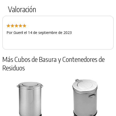
Valoración
Por Gueril el 14 de septiembre de 2023
Más Cubos de Basura y Contenedores de
Residuos