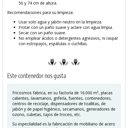
50 y 74 cm de altura.
Recomendaciones para su limpieza:
Usar solo agua y jabón neutro en la limpieza.
Frotar con un paño suave y aclare con agua limpia.
Secar con un paño suave.
No emplear ácidos o detergentes agresivos, ni raspar
con estropajos, espátulas o cuchillas.
Este contenedor nos gusta
Fricosmos fabrica, en su factoría de 16.000 m², placas
calientes, lavamanos, grifería, fuentes, contenedores,
centros de reciclaje, dispensadores de toallitas, de
jabón y de papel higiénico, secamanos, generadores de
ozono, cubetas, tajos de troceo, etc.
Su especilalidad es la fabricación de mobiliario de acero