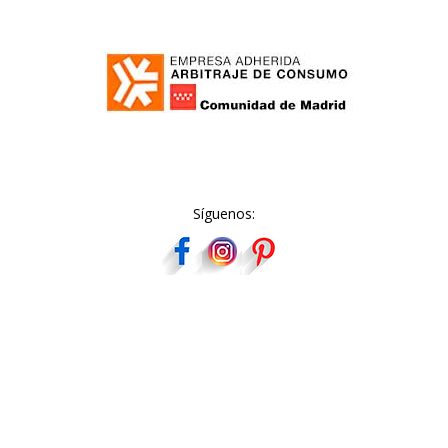
Síguenos: