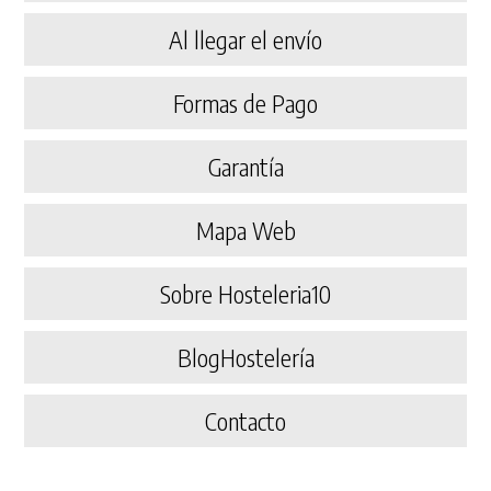
Al llegar el envío
Formas de Pago
Garantía
Mapa Web
Sobre Hosteleria10
BlogHostelería
Contacto