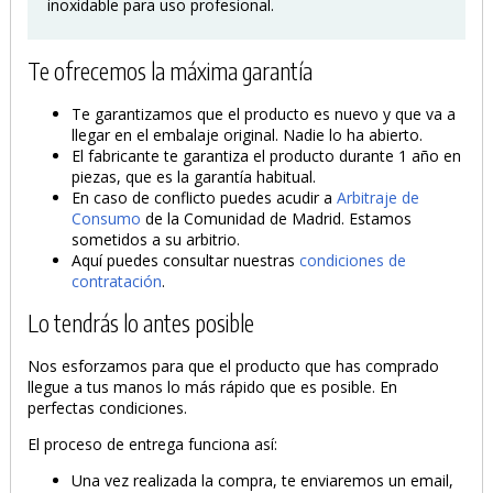
inoxidable para uso profesional.
Te ofrecemos la máxima garantía
Te garantizamos que el producto es nuevo y que va a
llegar en el embalaje original. Nadie lo ha abierto.
El fabricante te garantiza el producto durante 1 año en
piezas, que es la garantía habitual.
En caso de conflicto puedes acudir a
Arbitraje de
Consumo
de la Comunidad de Madrid. Estamos
sometidos a su arbitrio.
Aquí puedes consultar nuestras
condiciones de
contratación
.
Lo tendrás lo antes posible
Nos esforzamos para que el producto que has comprado
llegue a tus manos lo más rápido que es posible. En
perfectas condiciones.
El proceso de entrega funciona así:
Una vez realizada la compra, te enviaremos un email,