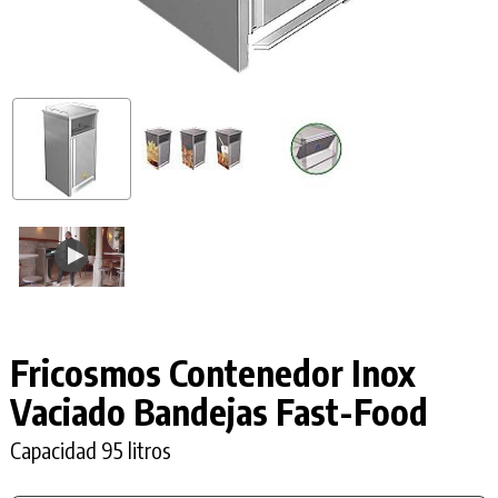
Fricosmos Contenedor Inox
Vaciado Bandejas
Fast-Food
Capacidad 95 litros