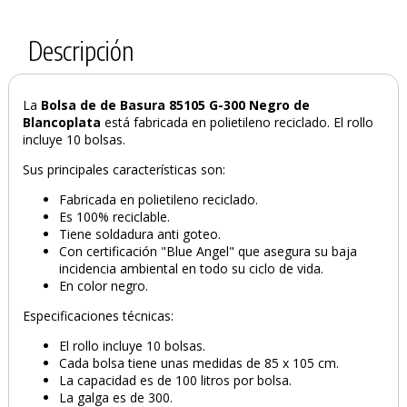
Descripción
La
Bolsa de de Basura 85105 G-300 Negro de
Blancoplata
está fabricada en polietileno reciclado. El rollo
incluye 10 bolsas.
Sus principales características son:
Fabricada en polietileno reciclado.
Es 100% reciclable.
Tiene soldadura anti goteo.
Con certificación "Blue Angel" que asegura su baja
incidencia ambiental en todo su ciclo de vida.
En color negro.
Especificaciones técnicas:
El rollo incluye 10 bolsas.
Cada bolsa tiene unas medidas de 85 x 105 cm.
La capacidad es de 100 litros por bolsa.
La galga es de 300.