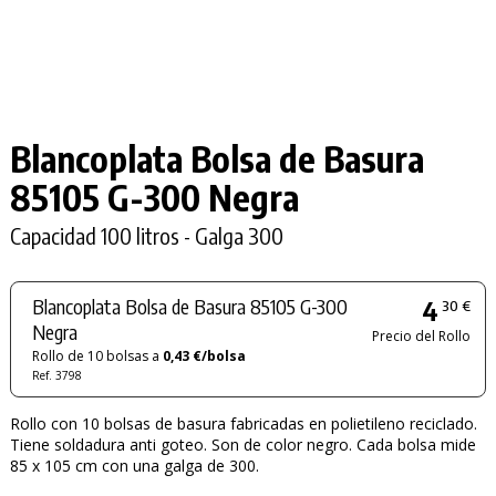
Blancoplata Bolsa de Basura
85105
G-300
Negra
Capacidad 100 litros - Galga 300
Blancoplata Bolsa de Basura 85105 G-300
4
30 €
Negra
Precio del Rollo
Rollo de 10 bolsas a
0,43 €/bolsa
Ref. 3798
Rollo con 10 bolsas de basura fabricadas en polietileno reciclado.
Tiene soldadura anti goteo. Son de color negro. Cada bolsa mide
85 x 105 cm con una galga de 300.