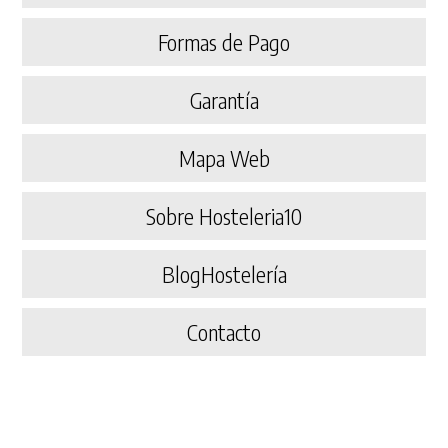
Formas de Pago
Garantía
Mapa Web
Sobre Hosteleria10
BlogHostelería
Contacto