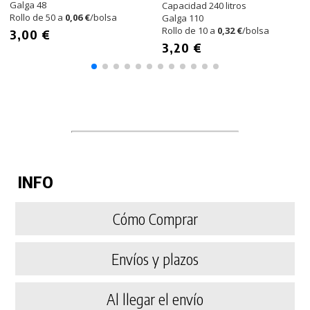
Galga 48
Capacidad 240 litros
Rollo de 50 a
0,06 €
/bolsa
Galga 110
Rollo de 10 a
0,32 €
/bolsa
3,00 €
3,20 €
INFO
Cómo Comprar
Envíos y plazos
Al llegar el envío