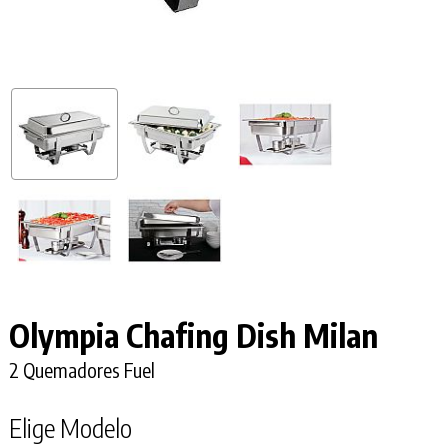
Olympia Chafing Dish Milan
2 Quemadores Fuel
Elige Modelo