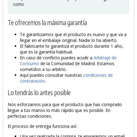
corto.
Te ofrecemos la máxima garantía
Te garantizamos que el producto es nuevo y que va a
llegar en el embalaje original. Nadie lo ha abierto.
El fabricante te garantiza el producto durante 1 año,
que es la garantía habitual.
En caso de conflicto puedes acudir a
Arbitraje de
Consumo
de la Comunidad de Madrid. Estamos
sometidos a su arbitrio.
Aquí puedes consultar nuestras
condiciones de
contratación
.
Lo tendrás lo antes posible
Nos esforzamos para que el producto que has comprado
llegue a tus manos lo más rápido que es posible. En
perfectas condiciones.
El proceso de entrega funciona así:
Una vez realizada la compra, te enviaremos un email,