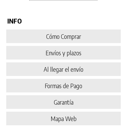
INFO
Cómo Comprar
Envíos y plazos
Al llegar el envío
Formas de Pago
Garantía
Mapa Web