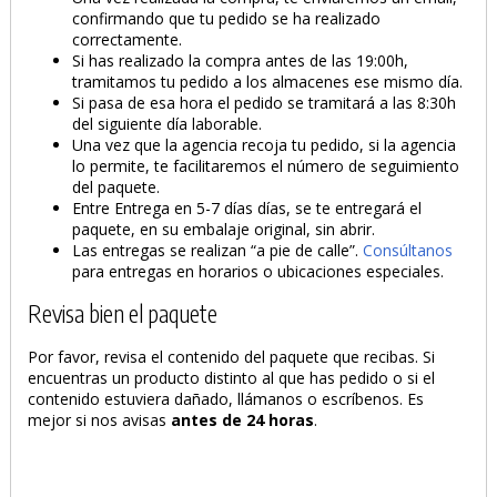
confirmando que tu pedido se ha realizado
correctamente.
Si has realizado la compra antes de las 19:00h,
tramitamos tu pedido a los almacenes ese mismo día.
Si pasa de esa hora el pedido se tramitará a las 8:30h
del siguiente día laborable.
Una vez que la agencia recoja tu pedido, si la agencia
lo permite, te facilitaremos el número de seguimiento
del paquete.
Entre Entrega en 5-7 días días, se te entregará el
paquete, en su embalaje original, sin abrir.
Las entregas se realizan “a pie de calle”.
Consúltanos
para entregas en horarios o ubicaciones especiales.
Revisa bien el paquete
Por favor, revisa el contenido del paquete que recibas. Si
encuentras un producto distinto al que has pedido o si el
contenido estuviera dañado, llámanos o escríbenos. Es
mejor si nos avisas
antes de 24 horas
.