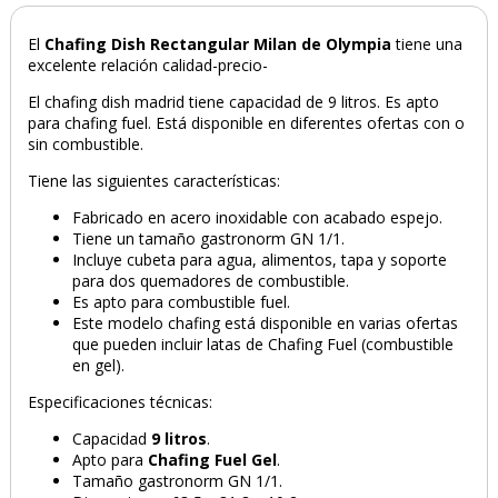
El
Chafing Dish Rectangular Milan de Olympia
tiene una
excelente relación calidad-precio-
El chafing dish madrid tiene capacidad de 9 litros. Es apto
para chafing fuel. Está disponible en diferentes ofertas con o
sin combustible.
Tiene las siguientes características:
Fabricado en acero inoxidable con acabado espejo.
Tiene un tamaño gastronorm GN 1/1.
Incluye cubeta para agua, alimentos, tapa y soporte
para dos quemadores de combustible.
Es apto para combustible fuel.
Este modelo chafing está disponible en varias ofertas
que pueden incluir latas de Chafing Fuel (combustible
en gel).
Especificaciones técnicas:
Capacidad
9 litros
.
Apto para
Chafing Fuel Gel
.
Tamaño gastronorm GN 1/1.