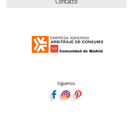
Contacto
Síguenos: